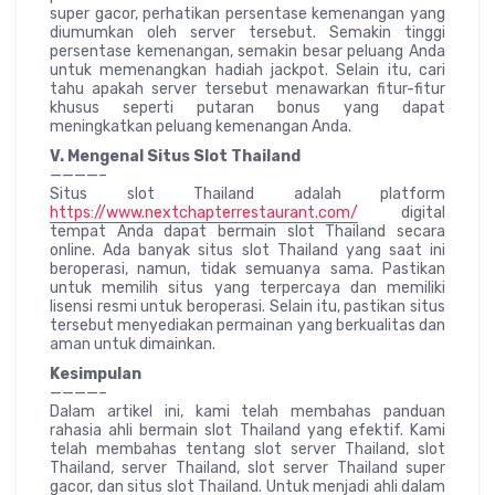
super gacor, perhatikan persentase kemenangan yang
diumumkan oleh server tersebut. Semakin tinggi
persentase kemenangan, semakin besar peluang Anda
untuk memenangkan hadiah jackpot. Selain itu, cari
tahu apakah server tersebut menawarkan fitur-fitur
khusus seperti putaran bonus yang dapat
meningkatkan peluang kemenangan Anda.
V. Mengenal Situs Slot Thailand
————–
Situs slot Thailand adalah platform
https://www.nextchapterrestaurant.com/
digital
tempat Anda dapat bermain slot Thailand secara
online. Ada banyak situs slot Thailand yang saat ini
beroperasi, namun, tidak semuanya sama. Pastikan
untuk memilih situs yang terpercaya dan memiliki
lisensi resmi untuk beroperasi. Selain itu, pastikan situs
tersebut menyediakan permainan yang berkualitas dan
aman untuk dimainkan.
Kesimpulan
————–
Dalam artikel ini, kami telah membahas panduan
rahasia ahli bermain slot Thailand yang efektif. Kami
telah membahas tentang slot server Thailand, slot
Thailand, server Thailand, slot server Thailand super
gacor, dan situs slot Thailand. Untuk menjadi ahli dalam