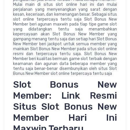
Mulai main di situs slot online hari ini dan mulai
perjalanan yang menyenangkan yang sarat dengan
kesan, keceriaan, dan kemenangan besar. Sebagai situs
slot online terpercaya tentu saja Slot Bonus New
Member beri agunan maxwin pada tiap tipe game slot
yang didatangkan tentu saja menambahkan
kepercayaan akan Slot Bonus New Member yang
gampang menang tentu saja dan setiap hari Slot Bonus
New Member beri jackpot untuk semua member yang
mainkan Slot Bonus New Member pada situs slot online
resmi dan terpercaya tentu saja. Slot Bonus New
Member beri kualitas bermain game slot terbaik dengan
keamanan dan agunan data beberapa member yang
tentu saja benar-benar disembunyikan oleh situs Slot
Bonus New Member slot online terpercaya tentu saja
Slot Bonus New
Member: Link Resmi
Situs Slot Bonus New
Member Hari Ini
Maxwin Terbaru