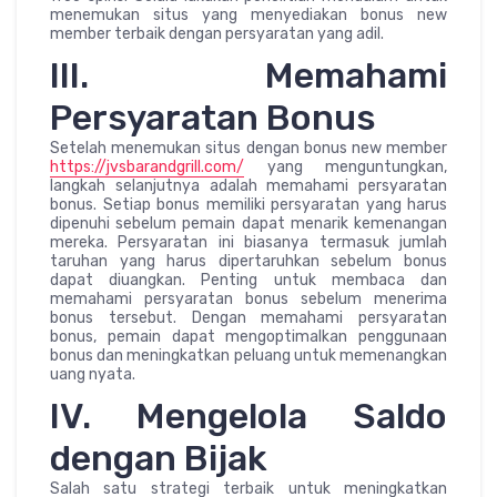
menemukan situs yang menyediakan bonus new
member terbaik dengan persyaratan yang adil.
III. Memahami
Persyaratan Bonus
Setelah menemukan situs dengan bonus new member
https://jvsbarandgrill.com/
yang menguntungkan,
langkah selanjutnya adalah memahami persyaratan
bonus. Setiap bonus memiliki persyaratan yang harus
dipenuhi sebelum pemain dapat menarik kemenangan
mereka. Persyaratan ini biasanya termasuk jumlah
taruhan yang harus dipertaruhkan sebelum bonus
dapat diuangkan. Penting untuk membaca dan
memahami persyaratan bonus sebelum menerima
bonus tersebut. Dengan memahami persyaratan
bonus, pemain dapat mengoptimalkan penggunaan
bonus dan meningkatkan peluang untuk memenangkan
uang nyata.
IV. Mengelola Saldo
dengan Bijak
Salah satu strategi terbaik untuk meningkatkan