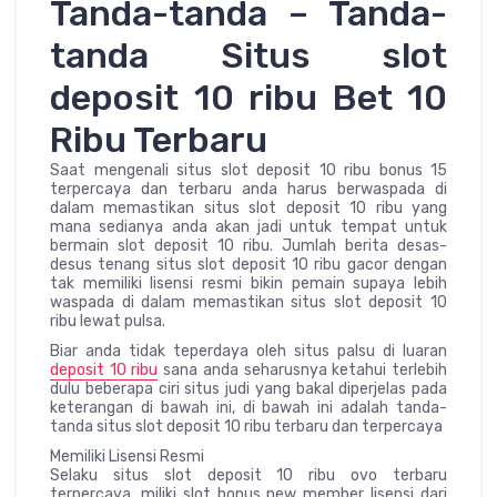
Tanda-tanda – Tanda-
tanda Situs slot
deposit 10 ribu Bet 10
Ribu Terbaru
Saat mengenali situs slot deposit 10 ribu bonus 15
terpercaya dan terbaru anda harus berwaspada di
dalam memastikan situs slot deposit 10 ribu yang
mana sedianya anda akan jadi untuk tempat untuk
bermain slot deposit 10 ribu. Jumlah berita desas-
desus tenang situs slot deposit 10 ribu gacor dengan
tak memiliki lisensi resmi bikin pemain supaya lebih
waspada di dalam memastikan situs slot deposit 10
ribu lewat pulsa.
Biar anda tidak teperdaya oleh situs palsu di luaran
deposit 10 ribu
sana anda seharusnya ketahui terlebih
dulu beberapa ciri situs judi yang bakal diperjelas pada
keterangan di bawah ini, di bawah ini adalah tanda-
tanda situs slot deposit 10 ribu terbaru dan terpercaya
Memiliki Lisensi Resmi
Selaku situs slot deposit 10 ribu ovo terbaru
terpercaya, miliki slot bonus new member lisensi dari