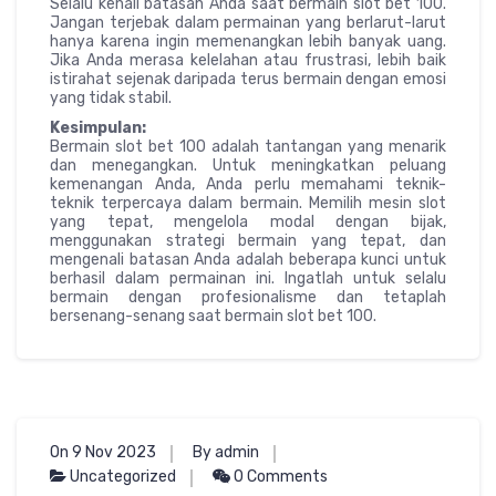
Selalu kenali batasan Anda saat bermain slot bet 100.
Jangan terjebak dalam permainan yang berlarut-larut
hanya karena ingin memenangkan lebih banyak uang.
Jika Anda merasa kelelahan atau frustrasi, lebih baik
istirahat sejenak daripada terus bermain dengan emosi
yang tidak stabil.
Kesimpulan:
Bermain slot bet 100 adalah tantangan yang menarik
dan menegangkan. Untuk meningkatkan peluang
kemenangan Anda, Anda perlu memahami teknik-
teknik terpercaya dalam bermain. Memilih mesin slot
yang tepat, mengelola modal dengan bijak,
menggunakan strategi bermain yang tepat, dan
mengenali batasan Anda adalah beberapa kunci untuk
berhasil dalam permainan ini. Ingatlah untuk selalu
bermain dengan profesionalisme dan tetaplah
bersenang-senang saat bermain slot bet 100.
On 9 Nov 2023
By admin
Uncategorized
0 Comments