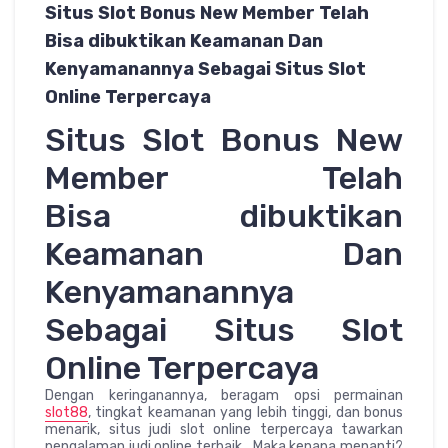
Situs Slot Bonus New Member Telah
Bisa dibuktikan Keamanan Dan
Kenyamanannya Sebagai Situs Slot
Online Terpercaya
Situs Slot Bonus New
Member Telah
Bisa dibuktikan
Keamanan Dan
Kenyamanannya
Sebagai Situs Slot
Online Terpercaya
Dengan keringanannya, beragam opsi permainan
slot88
, tingkat keamanan yang lebih tinggi, dan bonus
menarik, situs judi slot online terpercaya tawarkan
pengalaman judi online terbaik . Maka kenapa menanti?