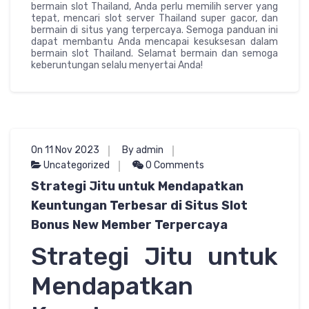
bermain slot Thailand, Anda perlu memilih server yang
tepat, mencari slot server Thailand super gacor, dan
bermain di situs yang terpercaya. Semoga panduan ini
dapat membantu Anda mencapai kesuksesan dalam
bermain slot Thailand. Selamat bermain dan semoga
keberuntungan selalu menyertai Anda!
On 11 Nov 2023
By admin
Uncategorized
0 Comments
Strategi Jitu untuk Mendapatkan
Keuntungan Terbesar di Situs Slot
Bonus New Member Terpercaya
Strategi Jitu untuk
Mendapatkan