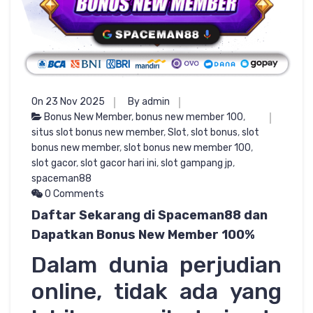
On 23 Nov 2025
By admin
Bonus New Member
,
bonus new member 100
,
situs slot bonus new member
,
Slot
,
slot bonus
,
slot
bonus new member
,
slot bonus new member 100
,
slot gacor
,
slot gacor hari ini
,
slot gampang jp
,
spaceman88
0 Comments
Daftar Sekarang di Spaceman88 dan
Dapatkan Bonus New Member 100%
Dalam dunia perjudian
online, tidak ada yang