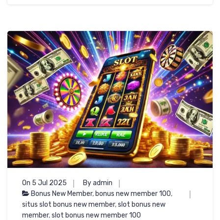
On 5 Jul 2025
By admin
Bonus New Member
,
bonus new member 100
,
situs slot bonus new member
,
slot bonus new
member
,
slot bonus new member 100