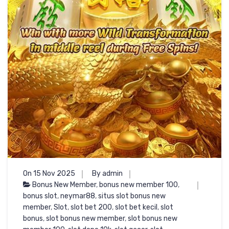
On 15 Nov 2025
By admin
Bonus New Member
,
bonus new member 100
,
bonus slot
,
neymar88
,
situs slot bonus new
member
,
Slot
,
slot bet 200
,
slot bet kecil
,
slot
bonus
,
slot bonus new member
,
slot bonus new