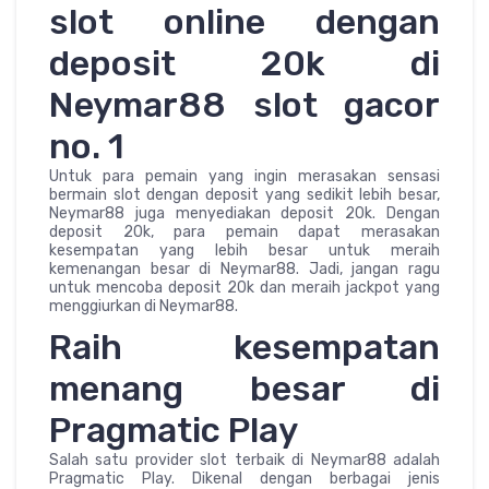
slot online dengan
deposit 20k di
Neymar88 slot gacor
no. 1
Untuk para pemain yang ingin merasakan sensasi
bermain slot dengan deposit yang sedikit lebih besar,
Neymar88 juga menyediakan deposit 20k. Dengan
deposit 20k, para pemain dapat merasakan
kesempatan yang lebih besar untuk meraih
kemenangan besar di Neymar88. Jadi, jangan ragu
untuk mencoba deposit 20k dan meraih jackpot yang
menggiurkan di Neymar88.
Raih kesempatan
menang besar di
Pragmatic Play
Salah satu provider slot terbaik di Neymar88 adalah
Pragmatic Play. Dikenal dengan berbagai jenis