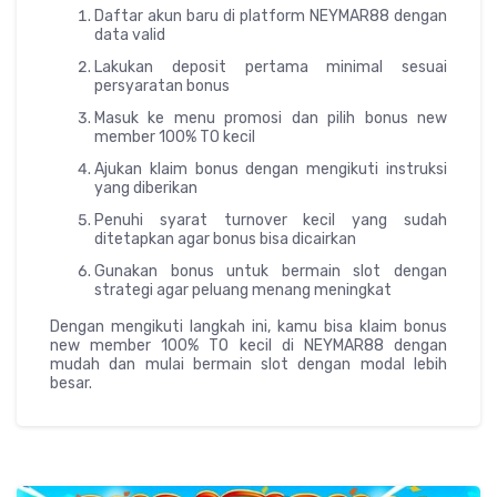
Daftar akun baru di platform NEYMAR88 dengan
data valid
Lakukan deposit pertama minimal sesuai
persyaratan bonus
Masuk ke menu promosi dan pilih bonus new
member 100% TO kecil
Ajukan klaim bonus dengan mengikuti instruksi
yang diberikan
Penuhi syarat turnover kecil yang sudah
ditetapkan agar bonus bisa dicairkan
Gunakan bonus untuk bermain slot dengan
strategi agar peluang menang meningkat
Dengan mengikuti langkah ini, kamu bisa klaim bonus
new member 100% TO kecil di NEYMAR88 dengan
mudah dan mulai bermain slot dengan modal lebih
besar.