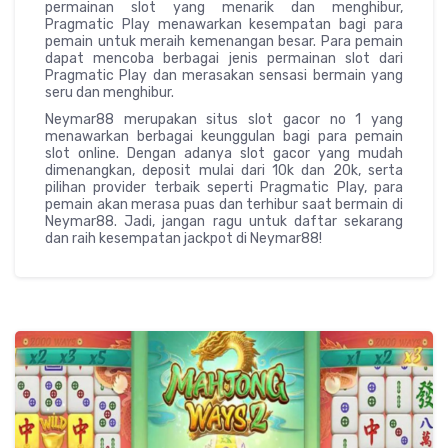
permainan slot yang menarik dan menghibur,
Pragmatic Play menawarkan kesempatan bagi para
pemain untuk meraih kemenangan besar. Para pemain
dapat mencoba berbagai jenis permainan slot dari
Pragmatic Play dan merasakan sensasi bermain yang
seru dan menghibur.
Neymar88 merupakan situs slot gacor no 1 yang
menawarkan berbagai keunggulan bagi para pemain
slot online. Dengan adanya slot gacor yang mudah
dimenangkan, deposit mulai dari 10k dan 20k, serta
pilihan provider terbaik seperti Pragmatic Play, para
pemain akan merasa puas dan terhibur saat bermain di
Neymar88. Jadi, jangan ragu untuk daftar sekarang
dan raih kesempatan jackpot di Neymar88!