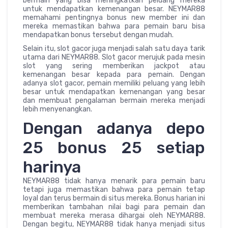
bermain yang bisa meningkatkan peluang mereka
untuk mendapatkan kemenangan besar. NEYMAR88
memahami pentingnya bonus new member ini dan
mereka memastikan bahwa para pemain baru bisa
mendapatkan bonus tersebut dengan mudah.
Selain itu, slot gacor juga menjadi salah satu daya tarik
utama dari NEYMAR88. Slot gacor merujuk pada mesin
slot yang sering memberikan jackpot atau
kemenangan besar kepada para pemain. Dengan
adanya slot gacor, pemain memiliki peluang yang lebih
besar untuk mendapatkan kemenangan yang besar
dan membuat pengalaman bermain mereka menjadi
lebih menyenangkan.
Dengan adanya depo
25 bonus 25 setiap
harinya
NEYMAR88 tidak hanya menarik para pemain baru
tetapi juga memastikan bahwa para pemain tetap
loyal dan terus bermain di situs mereka. Bonus harian ini
memberikan tambahan nilai bagi para pemain dan
membuat mereka merasa dihargai oleh NEYMAR88.
Dengan begitu, NEYMAR88 tidak hanya menjadi situs