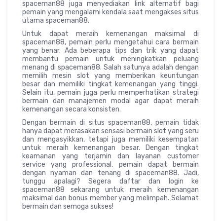
spaceman88 juga menyediakan link alternatif bagi
pemain yang mengalami kendala saat mengakses situs
utama spaceman88.
Untuk dapat meraih kemenangan maksimal di
spaceman88, pemain perlu mengetahui cara bermain
yang benar. Ada beberapa tips dan trik yang dapat
membantu pemain untuk meningkatkan peluang
menang di spaceman88. Salah satunya adalah dengan
memilih mesin slot yang memberikan keuntungan
besar dan memiliki tingkat kemenangan yang tinggi.
Selain itu, pemain juga perlu memperhatikan strategi
bermain dan manajemen modal agar dapat meraih
kemenangan secara konsisten.
Dengan bermain di situs spaceman88, pemain tidak
hanya dapat merasakan sensasi bermain slot yang seru
dan mengasyikkan, tetapi juga memiliki kesempatan
untuk meraih kemenangan besar. Dengan tingkat
keamanan yang terjamin dan layanan customer
service yang professional, pemain dapat bermain
dengan nyaman dan tenang di spaceman88. Jadi,
tunggu apalagi? Segera daftar dan login ke
spaceman88 sekarang untuk meraih kemenangan
maksimal dan bonus member yang melimpah. Selamat
bermain dan semoga sukses!