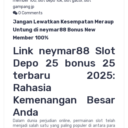
member 100
,
slot depo 10k
,
slot gacor
,
slot
gampang jp
0 Comments
Jangan Lewatkan Kesempatan Meraup
Untung di neymar88 Bonus New
Member 100%
Link neymar88 Slot
Depo 25 bonus 25
terbaru 2025:
Rahasia
Kemenangan Besar
Anda
Dalam dunia perjudian online, permainan slot telah
menjadi salah satu yang paling populer di antara para