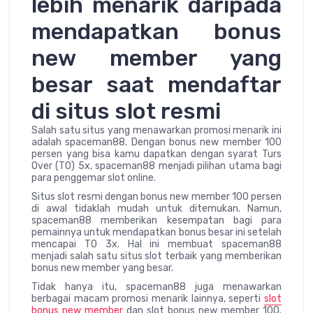
lebih menarik daripada
mendapatkan bonus
new member yang
besar saat mendaftar
di situs slot resmi
Salah satu situs yang menawarkan promosi menarik ini
adalah spaceman88. Dengan bonus new member 100
persen yang bisa kamu dapatkan dengan syarat Turs
Over (TO) 5x, spaceman88 menjadi pilihan utama bagi
para penggemar slot online.
Situs slot resmi dengan bonus new member 100 persen
di awal tidaklah mudah untuk ditemukan. Namun,
spaceman88 memberikan kesempatan bagi para
pemainnya untuk mendapatkan bonus besar ini setelah
mencapai TO 3x. Hal ini membuat spaceman88
menjadi salah satu situs slot terbaik yang memberikan
bonus new member yang besar.
Tidak hanya itu, spaceman88 juga menawarkan
berbagai macam promosi menarik lainnya, seperti
slot
bonus new member
dan slot bonus new member 100.