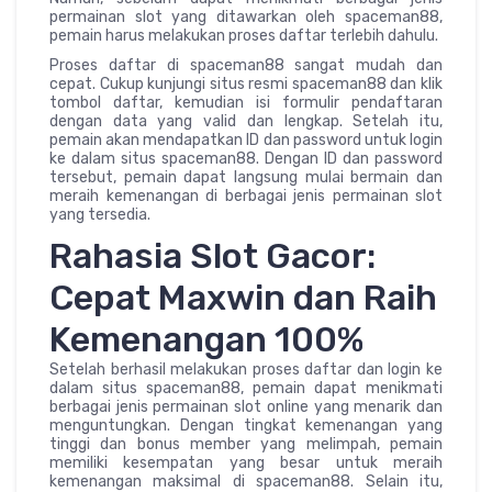
permainan slot yang ditawarkan oleh spaceman88,
pemain harus melakukan proses daftar terlebih dahulu.
Proses daftar di spaceman88 sangat mudah dan
cepat. Cukup kunjungi situs resmi spaceman88 dan klik
tombol daftar, kemudian isi formulir pendaftaran
dengan data yang valid dan lengkap. Setelah itu,
pemain akan mendapatkan ID dan password untuk login
ke dalam situs spaceman88. Dengan ID dan password
tersebut, pemain dapat langsung mulai bermain dan
meraih kemenangan di berbagai jenis permainan slot
yang tersedia.
Rahasia Slot Gacor:
Cepat Maxwin dan Raih
Kemenangan 100%
Setelah berhasil melakukan proses daftar dan login ke
dalam situs spaceman88, pemain dapat menikmati
berbagai jenis permainan slot online yang menarik dan
menguntungkan. Dengan tingkat kemenangan yang
tinggi dan bonus member yang melimpah, pemain
memiliki kesempatan yang besar untuk meraih
kemenangan maksimal di spaceman88. Selain itu,