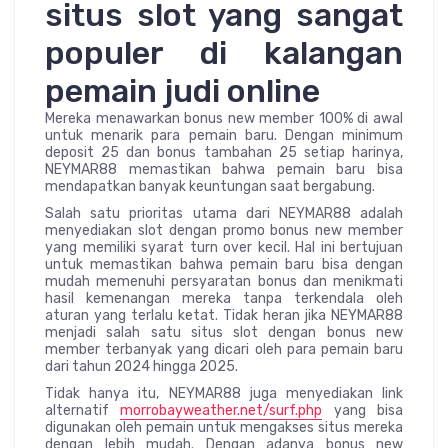
situs slot yang sangat
populer di kalangan
pemain judi online
Mereka menawarkan bonus new member 100% di awal
untuk menarik para pemain baru. Dengan minimum
deposit 25 dan bonus tambahan 25 setiap harinya,
NEYMAR88 memastikan bahwa pemain baru bisa
mendapatkan banyak keuntungan saat bergabung.
Salah satu prioritas utama dari NEYMAR88 adalah
menyediakan slot dengan promo bonus new member
yang memiliki syarat turn over kecil. Hal ini bertujuan
untuk memastikan bahwa pemain baru bisa dengan
mudah memenuhi persyaratan bonus dan menikmati
hasil kemenangan mereka tanpa terkendala oleh
aturan yang terlalu ketat. Tidak heran jika NEYMAR88
menjadi salah satu situs slot dengan bonus new
member terbanyak yang dicari oleh para pemain baru
dari tahun 2024 hingga 2025.
Tidak hanya itu, NEYMAR88 juga menyediakan link
alternatif
morrobayweather.net/surf.php
yang bisa
digunakan oleh pemain untuk mengakses situs mereka
dengan lebih mudah. Dengan adanya bonus new