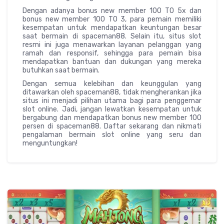
Dengan adanya bonus new member 100 TO 5x dan
bonus new member 100 TO 3, para pemain memiliki
kesempatan untuk mendapatkan keuntungan besar
saat bermain di spaceman88. Selain itu, situs slot
resmi ini juga menawarkan layanan pelanggan yang
ramah dan responsif, sehingga para pemain bisa
mendapatkan bantuan dan dukungan yang mereka
butuhkan saat bermain.
Dengan semua kelebihan dan keunggulan yang
ditawarkan oleh spaceman88, tidak mengherankan jika
situs ini menjadi pilihan utama bagi para penggemar
slot online. Jadi, jangan lewatkan kesempatan untuk
bergabung dan mendapatkan bonus new member 100
persen di spaceman88. Daftar sekarang dan nikmati
pengalaman bermain slot online yang seru dan
menguntungkan!