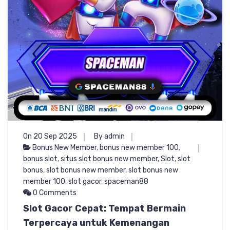
On 20 Sep 2025
By admin
Bonus New Member
,
bonus new member 100
,
bonus slot
,
situs slot bonus new member
,
Slot
,
slot
bonus
,
slot bonus new member
,
slot bonus new
member 100
,
slot gacor
,
spaceman88
0 Comments
Slot Gacor Cepat: Tempat Bermain
Terpercaya untuk Kemenangan