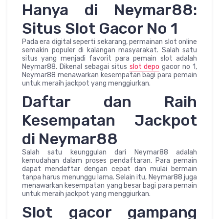
Hanya di Neymar88:
Situs Slot Gacor No 1
Pada era digital seperti sekarang, permainan slot online
semakin populer di kalangan masyarakat. Salah satu
situs yang menjadi favorit para pemain slot adalah
Neymar88. Dikenal sebagai situs
slot depo
gacor no 1,
Neymar88 menawarkan kesempatan bagi para pemain
untuk meraih jackpot yang menggiurkan.
Daftar dan Raih
Kesempatan Jackpot
di Neymar88
Salah satu keunggulan dari Neymar88 adalah
kemudahan dalam proses pendaftaran. Para pemain
dapat mendaftar dengan cepat dan mulai bermain
tanpa harus menunggu lama. Selain itu, Neymar88 juga
menawarkan kesempatan yang besar bagi para pemain
untuk meraih jackpot yang menggiurkan.
Slot gacor gampang