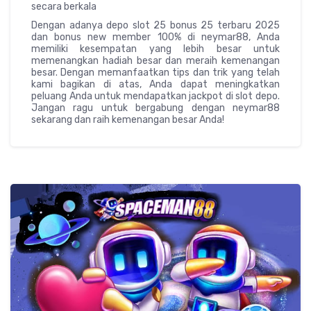
secara berkala
Dengan adanya depo slot 25 bonus 25 terbaru 2025
dan bonus new member 100% di neymar88, Anda
memiliki kesempatan yang lebih besar untuk
memenangkan hadiah besar dan meraih kemenangan
besar. Dengan memanfaatkan tips dan trik yang telah
kami bagikan di atas, Anda dapat meningkatkan
peluang Anda untuk mendapatkan jackpot di slot depo.
Jangan ragu untuk bergabung dengan neymar88
sekarang dan raih kemenangan besar Anda!