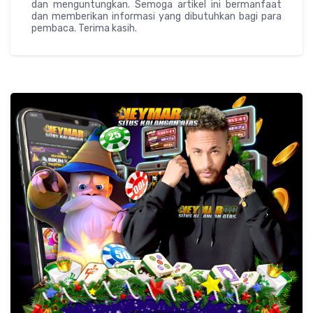
dan menguntungkan. Semoga artikel ini bermanfaat
dan memberikan informasi yang dibutuhkan bagi para
pembaca. Terima kasih.