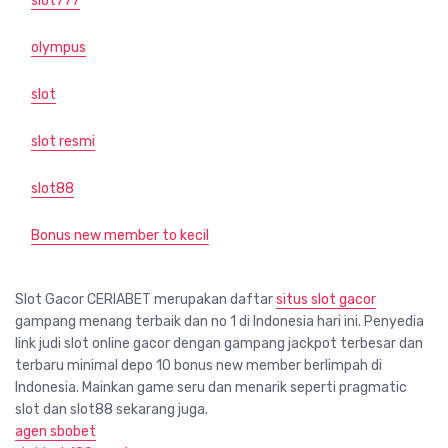
slot777
olympus
slot
slot resmi
slot88
Bonus new member to kecil
Slot Gacor CERIABET merupakan daftar
situs slot gacor
gampang menang terbaik dan no 1 di Indonesia hari ini. Penyedia
link judi slot online gacor dengan gampang jackpot terbesar dan
terbaru minimal depo 10 bonus new member berlimpah di
Indonesia. Mainkan game seru dan menarik seperti pragmatic
slot dan slot88 sekarang juga.
agen sbobet