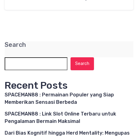
Search
Search
Recent Posts
SPACEMAN88 : Permainan Populer yang Siap
Memberikan Sensasi Berbeda
SPACEMAN88 : Link Slot Online Terbaru untuk
Pengalaman Bermain Maksimal
Dari Bias Kognitif hingga Herd Mentality: Mengupas