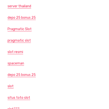
server thailand
depo 25 bonus 25
Pragmatic Slot
pragmatic slot
slot resmi
spaceman
depo 25 bonus 25
slot
situs toto slot