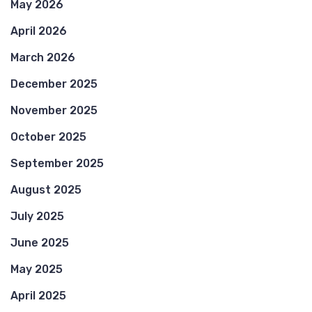
May 2026
April 2026
March 2026
December 2025
November 2025
October 2025
September 2025
August 2025
July 2025
June 2025
May 2025
April 2025