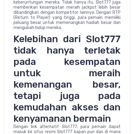
keberuntungan mereka. Tidak hanya itu, Slot777 juga
memberikan kesempatan meraih jackpot lebih besar
dibandingkan dengan kompetitor lainnya. Dengan RTP
(Return to Player) yang tinggi, para pemain memiliki
peluang besar untuk memenangkan hadiah besar dan
mengubah hidup mereka.
Kelebihan dari Slot777
tidak hanya terletak
pada kesempatan
untuk meraih
kemenangan besar,
tetapi juga pada
kemudahan akses dan
kenyamanan bermain
Dengan link alternatif Slot777, para pemain dapat
masuk ke situs resmi Slot777 kapan pun dan di mana