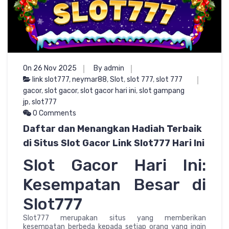
On 26 Nov 2025
By admin
link slot777
,
neymar88
,
Slot
,
slot 777
,
slot 777
gacor
,
slot gacor
,
slot gacor hari ini
,
slot gampang
jp
,
slot777
0 Comments
Daftar dan Menangkan Hadiah Terbaik
di Situs Slot Gacor Link Slot777 Hari Ini
Slot Gacor Hari Ini:
Kesempatan Besar di
Slot777
Slot777 merupakan situs yang memberikan
kesempatan berbeda kepada setiap orang yang ingin