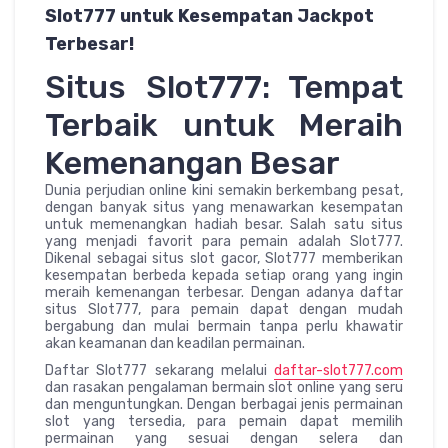
Slot777 untuk Kesempatan Jackpot
Terbesar!
Situs Slot777: Tempat
Terbaik untuk Meraih
Kemenangan Besar
Dunia perjudian online kini semakin berkembang pesat,
dengan banyak situs yang menawarkan kesempatan
untuk memenangkan hadiah besar. Salah satu situs
yang menjadi favorit para pemain adalah Slot777.
Dikenal sebagai situs slot gacor, Slot777 memberikan
kesempatan berbeda kepada setiap orang yang ingin
meraih kemenangan terbesar. Dengan adanya daftar
situs Slot777, para pemain dapat dengan mudah
bergabung dan mulai bermain tanpa perlu khawatir
akan keamanan dan keadilan permainan.
Daftar Slot777 sekarang melalui
daftar-slot777.com
dan rasakan pengalaman bermain slot online yang seru
dan menguntungkan. Dengan berbagai jenis permainan
slot yang tersedia, para pemain dapat memilih
permainan yang sesuai dengan selera dan