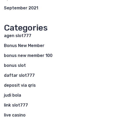
September 2021
Categories
agen slot777
Bonus New Member
bonus new member 100
bonus slot
daftar slot777
deposit via qris
judi bola
link slot777
live casino