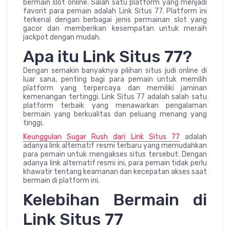
bermain slot online. Salah satu platform yang menjadi
favorit para pemain adalah Link Situs 77. Platform ini
terkenal dengan berbagai jenis permainan slot yang
gacor dan memberikan kesempatan untuk meraih
jackpot dengan mudah.
Apa itu Link Situs 77?
Dengan semakin banyaknya pilihan situs judi online di
luar sana, penting bagi para pemain untuk memilih
platform yang terpercaya dan memiliki jaminan
kemenangan tertinggi. Link Situs 77 adalah salah satu
platform terbaik yang menawarkan pengalaman
bermain yang berkualitas dan peluang menang yang
tinggi.
Keunggulan Sugar Rush dari Link Situs 77
adalah
adanya link alternatif resmi terbaru yang memudahkan
para pemain untuk mengakses situs tersebut. Dengan
adanya link alternatif resmi ini, para pemain tidak perlu
khawatir tentang keamanan dan kecepatan akses saat
bermain di platform ini.
Kelebihan Bermain di
Link Situs 77