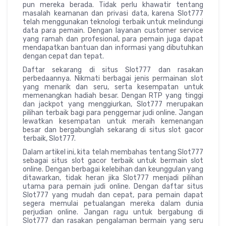
pun mereka berada. Tidak perlu khawatir tentang
masalah keamanan dan privasi data, karena Slot777
telah menggunakan teknologi terbaik untuk melindungi
data para pemain. Dengan layanan customer service
yang ramah dan profesional, para pemain juga dapat
mendapatkan bantuan dan informasi yang dibutuhkan
dengan cepat dan tepat.
Daftar sekarang di situs Slot777 dan rasakan
perbedaannya. Nikmati berbagai jenis permainan slot
yang menarik dan seru, serta kesempatan untuk
memenangkan hadiah besar. Dengan RTP yang tinggi
dan jackpot yang menggiurkan, Slot777 merupakan
pilihan terbaik bagi para penggemar judi online. Jangan
lewatkan kesempatan untuk meraih kemenangan
besar dan bergabunglah sekarang di situs slot gacor
terbaik, Slot777.
Dalam artikel ini, kita telah membahas tentang Slot777
sebagai situs slot gacor terbaik untuk bermain slot
online. Dengan berbagai kelebihan dan keunggulan yang
ditawarkan, tidak heran jika Slot777 menjadi pilihan
utama para pemain judi online. Dengan daftar situs
Slot777 yang mudah dan cepat, para pemain dapat
segera memulai petualangan mereka dalam dunia
perjudian online. Jangan ragu untuk bergabung di
Slot777 dan rasakan pengalaman bermain yang seru