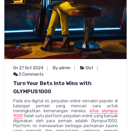
On 27 Oct 2024
By admin
Slot
0 Comments
Turn Your Bets Into Wins with
OLYMPUS1000
Pada era digital ini, perjudian online semakin populer di
kalangan pemain yang mencari cara untuk
meningkatkan kemenangan mereka.
situs olympus
1000
Salah satu platform perjudian online yang banyak
digunakan oleh para pemain adalah Olympus1000.
Platform ini menawarkan berbagai permainan kasino
yang menarik dan menantang, sehingga pemain