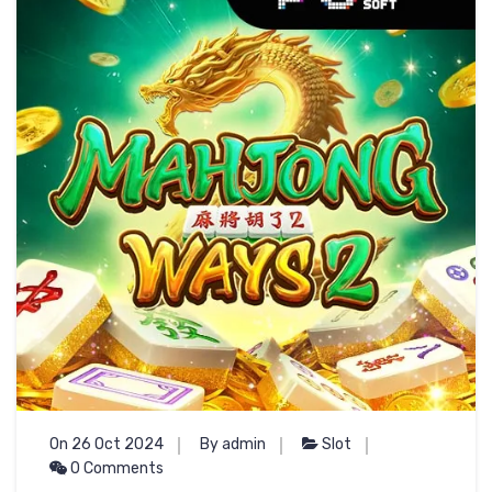
On 26 Oct 2024
By admin
Slot
0 Comments