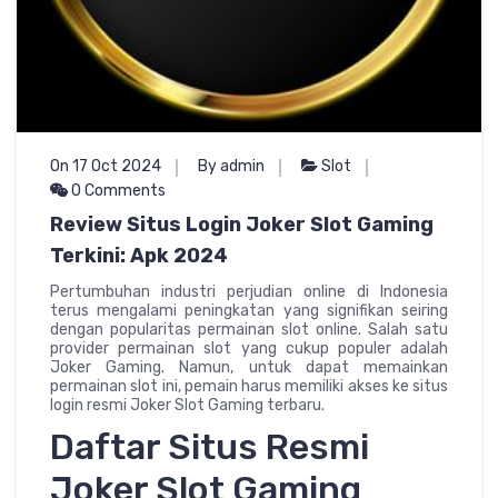
On 17 Oct 2024
By admin
Slot
0 Comments
Review Situs Login Joker Slot Gaming
Terkini: Apk 2024
Pertumbuhan industri perjudian online di Indonesia
terus mengalami peningkatan yang signifikan seiring
dengan popularitas permainan slot online. Salah satu
provider permainan slot yang cukup populer adalah
Joker Gaming. Namun, untuk dapat memainkan
permainan slot ini, pemain harus memiliki akses ke situs
login resmi Joker Slot Gaming terbaru.
Daftar Situs Resmi
Joker Slot Gaming