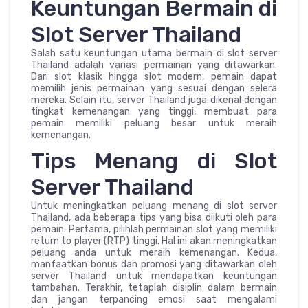
Keuntungan Bermain di
Slot Server Thailand
Salah satu keuntungan utama bermain di slot server
Thailand adalah variasi permainan yang ditawarkan.
Dari slot klasik hingga slot modern, pemain dapat
memilih jenis permainan yang sesuai dengan selera
mereka. Selain itu, server Thailand juga dikenal dengan
tingkat kemenangan yang tinggi, membuat para
pemain memiliki peluang besar untuk meraih
kemenangan.
Tips Menang di Slot
Server Thailand
Untuk meningkatkan peluang menang di slot server
Thailand, ada beberapa tips yang bisa diikuti oleh para
pemain. Pertama, pilihlah permainan slot yang memiliki
return to player (RTP) tinggi. Hal ini akan meningkatkan
peluang anda untuk meraih kemenangan. Kedua,
manfaatkan bonus dan promosi yang ditawarkan oleh
server Thailand untuk mendapatkan keuntungan
tambahan. Terakhir, tetaplah disiplin dalam bermain
dan jangan terpancing emosi saat mengalami