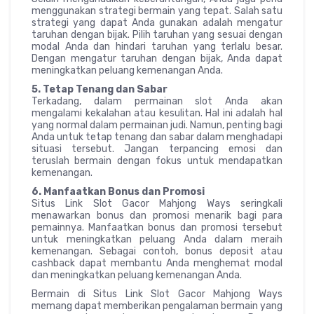
menggunakan strategi bermain yang tepat. Salah satu
strategi yang dapat Anda gunakan adalah mengatur
taruhan dengan bijak. Pilih taruhan yang sesuai dengan
modal Anda dan hindari taruhan yang terlalu besar.
Dengan mengatur taruhan dengan bijak, Anda dapat
meningkatkan peluang kemenangan Anda.
5. Tetap Tenang dan Sabar
Terkadang, dalam permainan slot Anda akan
mengalami kekalahan atau kesulitan. Hal ini adalah hal
yang normal dalam permainan judi. Namun, penting bagi
Anda untuk tetap tenang dan sabar dalam menghadapi
situasi tersebut. Jangan terpancing emosi dan
teruslah bermain dengan fokus untuk mendapatkan
kemenangan.
6. Manfaatkan Bonus dan Promosi
Situs Link Slot Gacor Mahjong Ways seringkali
menawarkan bonus dan promosi menarik bagi para
pemainnya. Manfaatkan bonus dan promosi tersebut
untuk meningkatkan peluang Anda dalam meraih
kemenangan. Sebagai contoh, bonus deposit atau
cashback dapat membantu Anda menghemat modal
dan meningkatkan peluang kemenangan Anda.
Bermain di Situs Link Slot Gacor Mahjong Ways
memang dapat memberikan pengalaman bermain yang