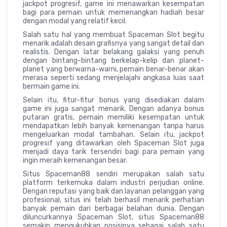
jackpot progresif, game ini menawarkan kesempatan
bagi para pemain untuk memenangkan hadiah besar
dengan modal yang relatif kecil.
Salah satu hal yang membuat Spaceman Slot begitu
menarik adalah desain grafisnya yang sangat detail dan
realistis. Dengan latar belakang galaksi yang penuh
dengan bintang-bintang berkelap-kelip dan planet-
planet yang berwarna-warni, pemain benar-benar akan
merasa seperti sedang menjelajahi angkasa luas saat
bermain game ini.
Selain itu, fitur-fitur bonus yang disediakan dalam
game ini juga sangat menarik. Dengan adanya bonus
putaran gratis, pemain memiliki kesempatan untuk
mendapatkan lebih banyak kemenangan tanpa harus
mengeluarkan modal tambahan. Selain itu, jackpot
progresif yang ditawarkan oleh Spaceman Slot juga
menjadi daya tarik tersendiri bagi para pemain yang
ingin meraih kemenangan besar.
Situs Spaceman88 sendiri merupakan salah satu
platform terkemuka dalam industri perjudian online.
Dengan reputasi yang baik dan layanan pelanggan yang
profesional, situs ini telah berhasil menarik perhatian
banyak pemain dari berbagai belahan dunia. Dengan
diluncurkannya Spaceman Slot, situs Spaceman88
semakin mengukuhkan posisinya sebagai salah satu