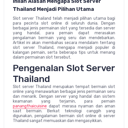
Inilah Alasan Mengapa Slot Server
Thailand Menjadi Pilihan Utama
Slot server Thailand telah menjadi pilihan utama bagi
para pecinta slot online di seluruh dunia. Dengan
berbagai jenis permainan slot yang tersedia dan server
yang handal, para pemain dapat merasakan
pengalaman bermain yang seru dan mendebarkan.
Artikel ini akan membahas secara mendalam tentang
slot server Thailand, mengapa menjadi populer di
kalangan pemain, serta beberapa tips untuk menang
dalam permainan slot tersebut.
Pengenalan Slot Server
Thailand
Slot server Thailand merupakan tempat bermain slot
online yang menawarkan berbagai jenis permainan seru
dan menarik. Dengan server yang handal dan sistem
keamanan yang terjamin, para pemain
panangthaicuisine
dapat merasa nyaman dan aman
saat bermain. Berkat teknologi canggih yang
digunakan, pengalaman bermain slot online di server
Thailand sangat memuaskan dan mengasyikkan.