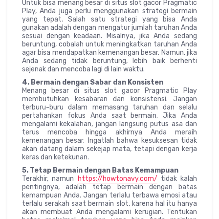
Untuk bisa menang besar di situs slot gacor Pragmatic
Play, Anda juga perlu menggunakan strategi bermain
yang tepat. Salah satu strategi yang bisa Anda
gunakan adalah dengan mengatur jumlah taruhan Anda
sesuai dengan keadaan. Misalnya, jika Anda sedang
beruntung, cobalah untuk meningkatkan taruhan Anda
agar bisa mendapatkan kemenangan besar. Namun, jika
Anda sedang tidak beruntung, lebih baik berhenti
sejenak dan mencoba lagi di lain waktu.
4. Bermain dengan Sabar dan Konsisten
Menang besar di situs slot gacor Pragmatic Play
membutuhkan kesabaran dan konsistensi. Jangan
terburu-buru dalam memasang taruhan dan selalu
pertahankan fokus Anda saat bermain. Jika Anda
mengalami kekalahan, jangan langsung putus asa dan
terus mencoba hingga akhirnya Anda meraih
kemenangan besar. Ingatlah bahwa kesuksesan tidak
akan datang dalam sekejap mata, tetapi dengan kerja
keras dan ketekunan.
5. Tetap Bermain dengan Batas Kemampuan
Terakhir, namun
https://howtonavy.com/
tidak kalah
pentingnya, adalah tetap bermain dengan batas
kemampuan Anda. Jangan terlalu terbawa emosi atau
terlalu serakah saat bermain slot, karena hal itu hanya
akan membuat Anda mengalami kerugian. Tentukan