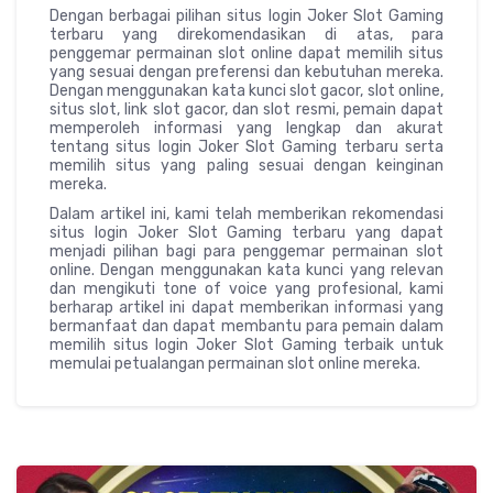
Dengan berbagai pilihan situs login Joker Slot Gaming
terbaru yang direkomendasikan di atas, para
penggemar permainan slot online dapat memilih situs
yang sesuai dengan preferensi dan kebutuhan mereka.
Dengan menggunakan kata kunci slot gacor, slot online,
situs slot, link slot gacor, dan slot resmi, pemain dapat
memperoleh informasi yang lengkap dan akurat
tentang situs login Joker Slot Gaming terbaru serta
memilih situs yang paling sesuai dengan keinginan
mereka.
Dalam artikel ini, kami telah memberikan rekomendasi
situs login Joker Slot Gaming terbaru yang dapat
menjadi pilihan bagi para penggemar permainan slot
online. Dengan menggunakan kata kunci yang relevan
dan mengikuti tone of voice yang profesional, kami
berharap artikel ini dapat memberikan informasi yang
bermanfaat dan dapat membantu para pemain dalam
memilih situs login Joker Slot Gaming terbaik untuk
memulai petualangan permainan slot online mereka.