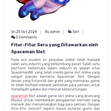
On 25 Oct 2024
By admin
Slot
0 Comments
Fitur-Fitur Seru yang Ditawarkan oleh
Spaceman Slot
Pada era modern ini, perjudian online telah menjadi
salah satu industri yang berkembang pesat. Salah satu
platform terkemuka dalam industri ini adalah situs
Spaceman88, yang telah merilis game slot online yang
sangat populer bernama Spaceman Slot. Dengan
desain yang futuristik dan grafis yang memukau, game
ini telah berhasil menarik perhatian para pemain untuk
menjelajahi galaksi dan mencari keberuntungan.
spaceman
Slot adalah game slot online yang dirancang
khusus untuk memberikan pengalaman bermain yang
menarik dan menyenangkan bagi para pemain. Dengan
fitur-fitur inovatif seperti bonus putaran gratis dan