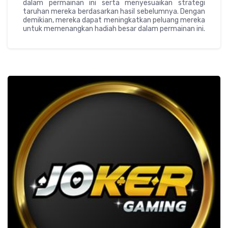
dalam permainan ini serta menyesuaikan strategi
taruhan mereka berdasarkan hasil sebelumnya. Dengan
demikian, mereka dapat meningkatkan peluang mereka
untuk memenangkan hadiah besar dalam permainan ini.