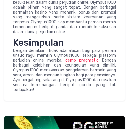
kesuksesan dalam dunia perjudian online, Olympus1000
adalah pilihan yang sangat tepat. Dengan berbagai
permainan kasino yang menarik, bonus dan promosi
yang menggiurkan, serta sistem keamanan yang
terjamin, Olympus1000 siap membantu pemain meraih
kemenangan berlipat ganda dan meraih kesuksesan
dalam dunia perjudian online.
Kesimpulan
Dengan demikian, tidak ada alasan bagi para pemain
untuk ragu memilih Olympus1000 sebagai platform
perjudian online mereka.
demo pragmatic
Dengan
berbagai kelebihan dan keunggulan yang dimiliki,
Olympus1000 menawarkan pengalaman bermain yang
seru, aman, dan menguntungkan bagi para pemainnya.
Ayo bergabung sekarang di Olympus1000 dan rasakan
sensasi kemenangan berlipat ganda yang tak
terlupakan!