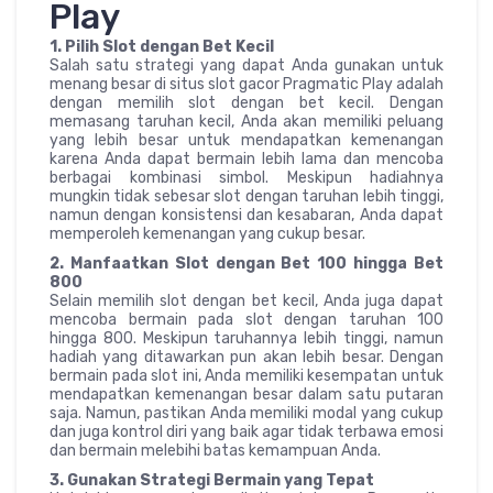
Play
1. Pilih Slot dengan Bet Kecil
Salah satu strategi yang dapat Anda gunakan untuk
menang besar di situs slot gacor Pragmatic Play adalah
dengan memilih slot dengan bet kecil. Dengan
memasang taruhan kecil, Anda akan memiliki peluang
yang lebih besar untuk mendapatkan kemenangan
karena Anda dapat bermain lebih lama dan mencoba
berbagai kombinasi simbol. Meskipun hadiahnya
mungkin tidak sebesar slot dengan taruhan lebih tinggi,
namun dengan konsistensi dan kesabaran, Anda dapat
memperoleh kemenangan yang cukup besar.
2. Manfaatkan Slot dengan Bet 100 hingga Bet
800
Selain memilih slot dengan bet kecil, Anda juga dapat
mencoba bermain pada slot dengan taruhan 100
hingga 800. Meskipun taruhannya lebih tinggi, namun
hadiah yang ditawarkan pun akan lebih besar. Dengan
bermain pada slot ini, Anda memiliki kesempatan untuk
mendapatkan kemenangan besar dalam satu putaran
saja. Namun, pastikan Anda memiliki modal yang cukup
dan juga kontrol diri yang baik agar tidak terbawa emosi
dan bermain melebihi batas kemampuan Anda.
3. Gunakan Strategi Bermain yang Tepat