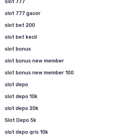
slot 777
slot 777 gacor
slot bet 200
slot bet kecil
slot bonus
slot bonus new member
slot bonus new member 100
slot depo
slot depo 10k
slot depo 20k
Slot Depo 5k
slot depo qris 10k