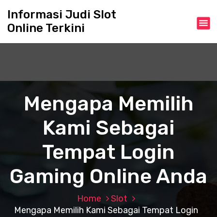
S
Informasi Judi Slot
k
Online Terkini
i
p
t
o
c
o
n
Mengapa Memilih
t
e
Kami Sebagai
n
t
Tempat Login
Gaming Online Anda
Home
Slot
Mengapa Memilih Kami Sebagai Tempat Login