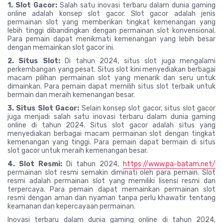
1. Slot Gacor:
Salah satu inovasi terbaru dalam dunia gaming
online adalah konsep slot gacor. Slot gacor adalah jenis
permainan slot yang memberikan tingkat kemenangan yang
lebih tinggi dibandingkan dengan permainan slot konvensional.
Para pemain dapat menikmati kemenangan yang lebih besar
dengan memainkan slot gacor ini.
2. Situs Slot:
Di tahun 2024, situs slot juga mengalami
perkembangan yang pesat. Situs slot kini menyediakan berbagai
macam pilihan permainan slot yang menarik dan seru untuk
dimainkan. Para pemain dapat memilih situs slot terbaik untuk
bermain dan meraih kemenangan besar.
3. Situs Slot Gacor:
Selain konsep slot gacor, situs slot gacor
juga menjadi salah satu inovasi terbaru dalam dunia gaming
online di tahun 2024. Situs slot gacor adalah situs yang
menyediakan berbagai macam permainan slot dengan tingkat
kemenangan yang tinggi. Para pemain dapat bermain di situs
slot gacor untuk meraih kemenangan besar.
4. Slot Resmi:
Di tahun 2024,
https://www.pa-batam.net/
permainan slot resmi semakin diminati oleh para pemain. Slot
resmi adalah permainan slot yang memiliki lisensi resmi dan
terpercaya. Para pemain dapat memainkan permainan slot
resmi dengan aman dan nyaman tanpa perlu khawatir tentang
keamanan dan kepercayaan permainan.
Inovasi terbaru dalam dunia gaming online di tahun 2024,