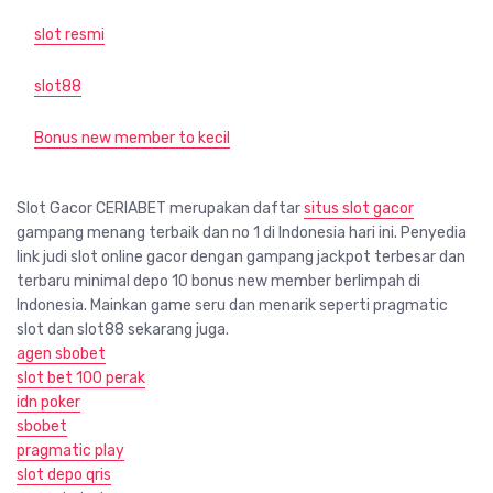
slot resmi
slot88
Bonus new member to kecil
Slot Gacor CERIABET merupakan daftar
situs slot gacor
gampang menang terbaik dan no 1 di Indonesia hari ini. Penyedia
link judi slot online gacor dengan gampang jackpot terbesar dan
terbaru minimal depo 10 bonus new member berlimpah di
Indonesia. Mainkan game seru dan menarik seperti pragmatic
slot dan slot88 sekarang juga.
agen sbobet
slot bet 100 perak
idn poker
sbobet
pragmatic play
slot depo qris