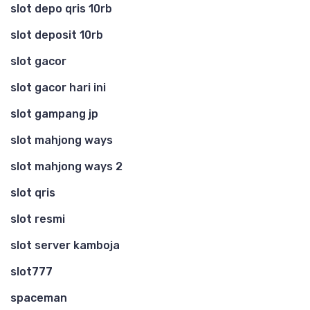
slot depo qris 10rb
slot deposit 10rb
slot gacor
slot gacor hari ini
slot gampang jp
slot mahjong ways
slot mahjong ways 2
slot qris
slot resmi
slot server kamboja
slot777
spaceman