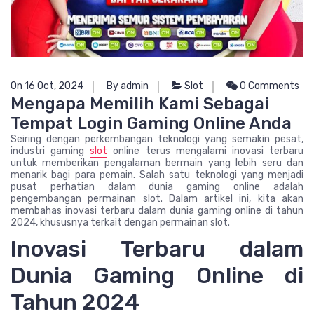
On 16 Oct, 2024
By admin
Slot
0 Comments
Mengapa Memilih Kami Sebagai
Tempat Login Gaming Online Anda
Seiring dengan perkembangan teknologi yang semakin pesat,
industri gaming
slot
online terus mengalami inovasi terbaru
untuk memberikan pengalaman bermain yang lebih seru dan
menarik bagi para pemain. Salah satu teknologi yang menjadi
pusat perhatian dalam dunia gaming online adalah
pengembangan permainan slot. Dalam artikel ini, kita akan
membahas inovasi terbaru dalam dunia gaming online di tahun
2024, khususnya terkait dengan permainan slot.
Inovasi Terbaru dalam
Dunia Gaming Online di
Tahun 2024