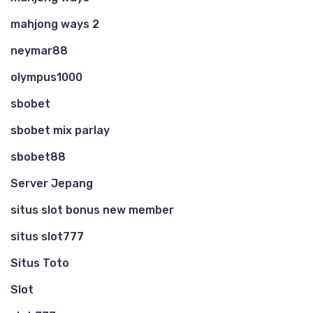
mahjong ways 2
neymar88
olympus1000
sbobet
sbobet mix parlay
sbobet88
Server Jepang
situs slot bonus new member
situs slot777
Situs Toto
Slot