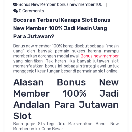
Bonus New Member
,
bonus new member 100
0 Comments
Bocoran Terbaru! Kenapa Slot Bonus
New Member 100% Jadi Mesin Uang
Para Jutawan?
Bonus new member 100% kerap disebut sebagai “mesin
uang” oleh banyak pemain sukses karena mampu
memberikan dorongan modal awal
Bonus new member
yang signifikan. Tak heran jika banyak jutawan slot
memanfaatkan bonus ini sebagai strategi awal untuk
menggenjot keuntungan besar di permainan slot online.
Alasan Bonus New
Member 100% Jadi
Andalan Para Jutawan
Slot
Baca juga: Strategi Jitu Maksimalkan Bonus New
Member untuk Cuan Besar