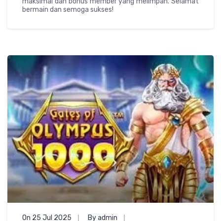
maksimal dan bonus member yang melimpah. Selamat
bermain dan semoga sukses!
On 25 Jul 2025
By admin