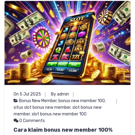
On 5 Jul 2025
By admin
Bonus New Member
,
bonus new member 100
,
situs slot bonus new member
,
slot bonus new
member
,
slot bonus new member 100
0 Comments
Cara klaim bonus new member 100%