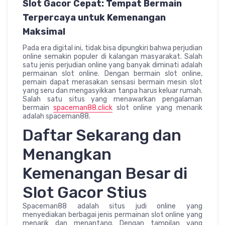
Slot Gacor Cepat: Tempat Bermain
Terpercaya untuk Kemenangan
Maksimal
Pada era digital ini, tidak bisa dipungkiri bahwa perjudian
online semakin populer di kalangan masyarakat. Salah
satu jenis perjudian online yang banyak diminati adalah
permainan slot online. Dengan bermain slot online,
pemain dapat merasakan sensasi bermain mesin slot
yang seru dan mengasyikkan tanpa harus keluar rumah.
Salah satu situs yang menawarkan pengalaman
bermain
spaceman88.click
slot online yang menarik
adalah spaceman88.
Daftar Sekarang dan
Menangkan
Kemenangan Besar di
Slot Gacor Stius
Spaceman88 adalah situs judi online yang
menyediakan berbagai jenis permainan slot online yang
menarik dan menantang. Dengan tampilan yang