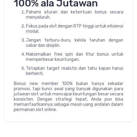
100% ala Jutawan
Pahami aturan dan ketentuan bonus secara
menyeluruh.
Fokus pada slot dengan RTP tinggi untuk efisiensi
modal.
Jangan terburu-buru, kelola taruhan dengan
sabar dan disiplin.
Maksimalkan free spin dan fitur bonus untuk
memperbesar keuntungan.
Tetapkan target realistis dan tahu kapan harus
berhenti.
Bonus new member 100% bukan hanya sekadar
promosi, tapi kunci awal yang banyak digunakan para
jutawan slot untuk mencapai keuntungan besar secara
konsisten. Dengan strategi tepat, Anda pun bisa
memanfaatkannya sebagai mesin uang andalan dalam
permainan slot online.