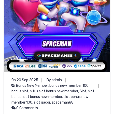
On 20 Sep 2025
By admin
Bonus New Member
,
bonus new member 100
,
bonus slot
,
situs slot bonus new member
,
Slot
,
slot
bonus
,
slot bonus new member
,
slot bonus new
member 100
,
slot gacor
,
spaceman88
0 Comments