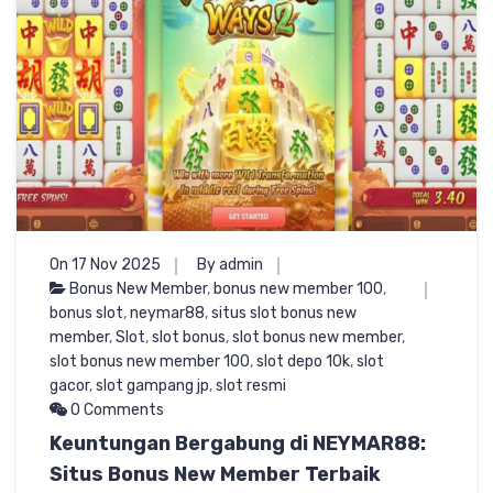
On 17 Nov 2025
By admin
Bonus New Member
,
bonus new member 100
,
bonus slot
,
neymar88
,
situs slot bonus new
member
,
Slot
,
slot bonus
,
slot bonus new member
,
slot bonus new member 100
,
slot depo 10k
,
slot
gacor
,
slot gampang jp
,
slot resmi
0 Comments
Keuntungan Bergabung di NEYMAR88:
Situs Bonus New Member Terbaik