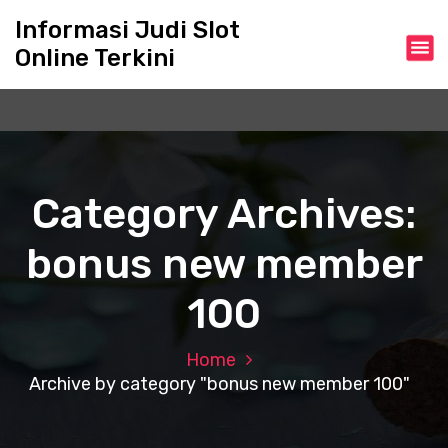
S
Informasi Judi Slot
k
Online Terkini
i
p
t
o
c
o
n
Category Archives:
t
e
bonus new member
n
t
100
Home
Archive by category "bonus new member 100"