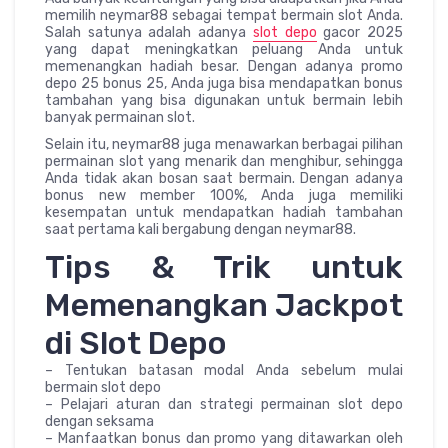
memilih neymar88 sebagai tempat bermain slot Anda.
Salah satunya adalah adanya
slot depo
gacor 2025
yang dapat meningkatkan peluang Anda untuk
memenangkan hadiah besar. Dengan adanya promo
depo 25 bonus 25, Anda juga bisa mendapatkan bonus
tambahan yang bisa digunakan untuk bermain lebih
banyak permainan slot.
Selain itu, neymar88 juga menawarkan berbagai pilihan
permainan slot yang menarik dan menghibur, sehingga
Anda tidak akan bosan saat bermain. Dengan adanya
bonus new member 100%, Anda juga memiliki
kesempatan untuk mendapatkan hadiah tambahan
saat pertama kali bergabung dengan neymar88.
Tips & Trik untuk
Memenangkan Jackpot
di Slot Depo
– Tentukan batasan modal Anda sebelum mulai
bermain slot depo
– Pelajari aturan dan strategi permainan slot depo
dengan seksama
– Manfaatkan bonus dan promo yang ditawarkan oleh