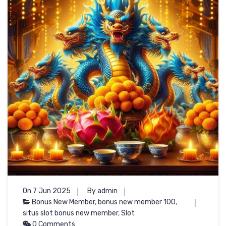
On 7 Jun 2025
By admin
Bonus New Member
,
bonus new member 100
,
situs slot bonus new member
,
Slot
0 Comments