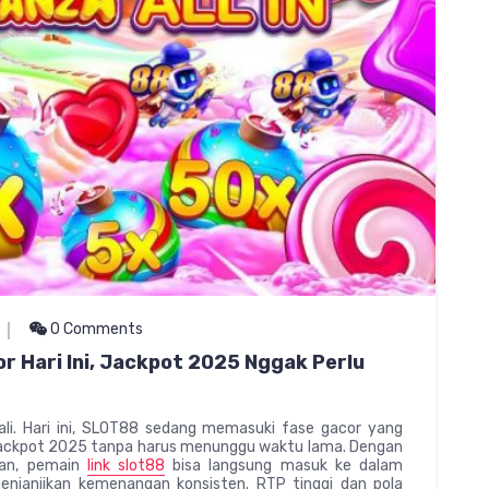
0 Comments
r Hari Ini, Jackpot 2025 Nggak Perlu
i. Hari ini, SLOT88 sedang memasuki fase gacor yang
 jackpot 2025 tanpa harus menunggu waktu lama. Dengan
tan, pemain
link slot88
bisa langsung masuk ke dalam
enjanjikan kemenangan konsisten. RTP tinggi dan pola