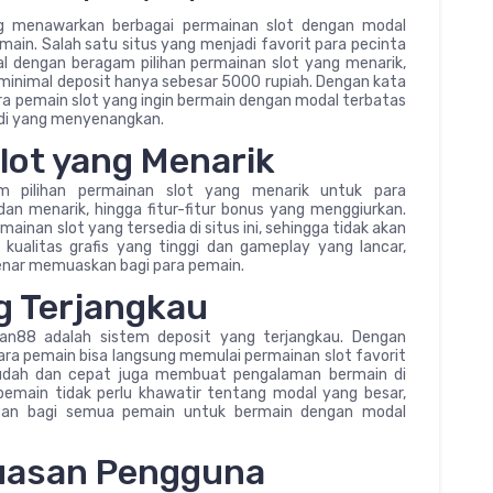
yang menawarkan berbagai permainan slot dengan modal
main. Salah satu situs yang menjadi favorit para pecinta
enal dengan beragam pilihan permainan slot yang menarik,
minimal deposit hanya sebesar 5000 rupiah. Dengan kata
ra pemain slot yang ingin bermain dengan modal terbatas
di yang menyenangkan.
lot yang Menarik
pilihan permainan slot yang menarik untuk para
an menarik, hingga fitur-fitur bonus yang menggiurkan.
mainan slot yang tersedia di situs ini, sehingga tidak akan
ualitas grafis yang tinggi dan gameplay yang lancar,
nar memuaskan bagi para pemain.
g Terjangkau
an88 adalah sistem deposit yang terjangkau. Dengan
ara pemain bisa langsung memulai permainan slot favorit
 mudah dan cepat juga membuat pengalaman bermain di
main tidak perlu khawatir tentang modal yang besar,
an bagi semua pemain untuk bermain dengan modal
uasan Pengguna