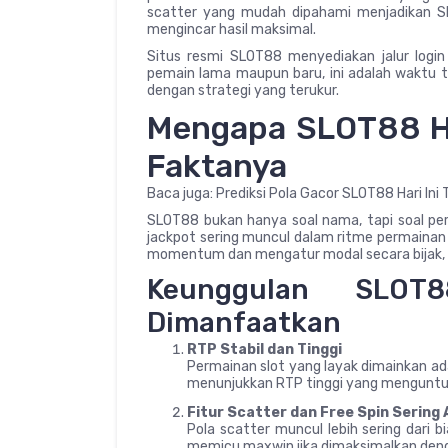
scatter yang mudah dipahami menjadikan SLO
mengincar hasil maksimal.
Situs resmi SLOT88 menyediakan jalur logi
pemain lama maupun baru, ini adalah waktu 
dengan strategi yang terukur.
Mengapa SLOT88 Har
Faktanya
Baca juga: Prediksi Pola Gacor SLOT88 Hari Ini
SLOT88 bukan hanya soal nama, tapi soal perf
jackpot sering muncul dalam ritme permaina
momentum dan mengatur modal secara bijak, h
Keunggulan SLOT
Dimanfaatkan
RTP Stabil dan Tinggi
Permainan slot yang layak dimainkan ada
menunjukkan RTP tinggi yang menguntun
Fitur Scatter dan Free Spin Sering 
Pola scatter muncul lebih sering dari 
memicu maxwin jika dimaksimalkan deng