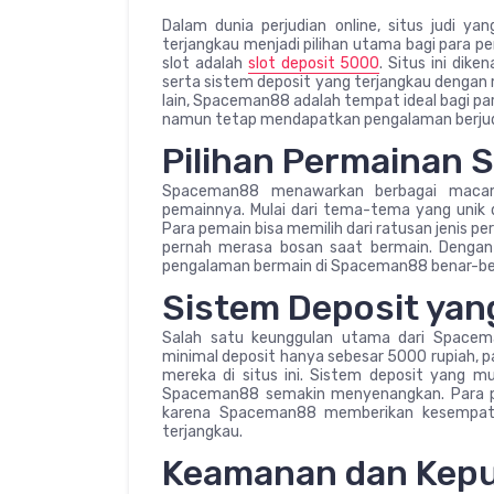
Dalam dunia perjudian online, situs judi 
terjangkau menjadi pilihan utama bagi para pe
slot adalah
slot deposit 5000
. Situs ini dik
serta sistem deposit yang terjangkau dengan 
lain, Spaceman88 adalah tempat ideal bagi pa
namun tetap mendapatkan pengalaman berju
Pilihan Permainan S
Spaceman88 menawarkan berbagai macam 
pemainnya. Mulai dari tema-tema yang unik d
Para pemain bisa memilih dari ratusan jenis per
pernah merasa bosan saat bermain. Dengan k
pengalaman bermain di Spaceman88 benar-be
Sistem Deposit yan
Salah satu keunggulan utama dari Spacem
minimal deposit hanya sebesar 5000 rupiah, p
mereka di situs ini. Sistem deposit yang
Spaceman88 semakin menyenangkan. Para pe
karena Spaceman88 memberikan kesempat
terjangkau.
Keamanan dan Kep