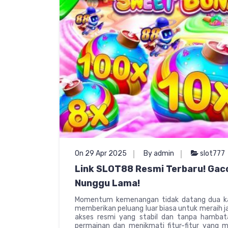
On 29 Apr 2025
By admin
slot777
Link SLOT88 Resmi Terbaru! Gaco
Nunggu Lama!
Momentum kemenangan tidak datang dua kal
memberikan peluang luar biasa untuk meraih
akses resmi yang stabil dan tanpa hamba
permainan dan menikmati fitur-fitur yang m