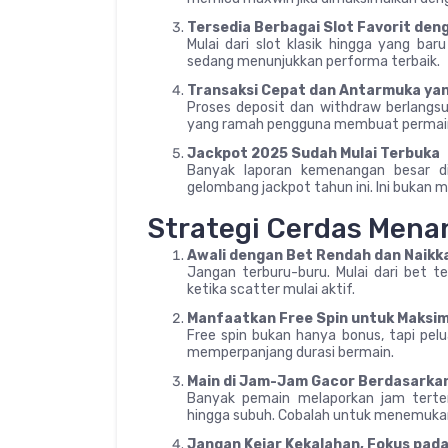
Tersedia Berbagai Slot Favorit den
Mulai dari slot klasik hingga yang ba
sedang menunjukkan performa terbaik.
Transaksi Cepat dan Antarmuka ya
Proses deposit dan withdraw berlangsun
yang ramah pengguna membuat permain
Jackpot 2025 Sudah Mulai Terbuka
Banyak laporan kemenangan besar 
gelombang jackpot tahun ini. Ini bukan 
Strategi Cerdas Menan
Awali dengan Bet Rendah dan Naikk
Jangan terburu-buru. Mulai dari bet 
ketika scatter mulai aktif.
Manfaatkan Free Spin untuk Maksim
Free spin bukan hanya bonus, tapi pel
memperpanjang durasi bermain.
Main di Jam-Jam Gacor Berdasarkan
Banyak pemain melaporkan jam tert
hingga subuh. Cobalah untuk menemuka
Jangan Kejar Kekalahan, Fokus pa