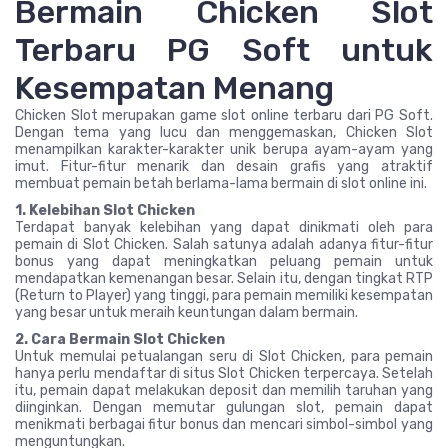
Bermain Chicken Slot
Terbaru PG Soft untuk
Kesempatan Menang
Chicken Slot merupakan game slot online terbaru dari PG Soft.
Dengan tema yang lucu dan menggemaskan, Chicken Slot
menampilkan karakter-karakter unik berupa ayam-ayam yang
imut. Fitur-fitur menarik dan desain grafis yang atraktif
membuat pemain betah berlama-lama bermain di slot online ini.
1. Kelebihan Slot Chicken
Terdapat banyak kelebihan yang dapat dinikmati oleh para
pemain di Slot Chicken. Salah satunya adalah adanya fitur-fitur
bonus yang dapat meningkatkan peluang pemain untuk
mendapatkan kemenangan besar. Selain itu, dengan tingkat RTP
(Return to Player) yang tinggi, para pemain memiliki kesempatan
yang besar untuk meraih keuntungan dalam bermain.
2. Cara Bermain Slot Chicken
Untuk memulai petualangan seru di Slot Chicken, para pemain
hanya perlu mendaftar di situs Slot Chicken terpercaya. Setelah
itu, pemain dapat melakukan deposit dan memilih taruhan yang
diinginkan. Dengan memutar gulungan slot, pemain dapat
menikmati berbagai fitur bonus dan mencari simbol-simbol yang
menguntungkan.