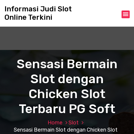
S
Informasi Judi Slot
k
Online Terkini
i
p
t
o
c
o
n
Sensasi Bermain
t
e
Slot dengan
n
t
Chicken Slot
Terbaru PG Soft
Home
Slot
Sensasi Bermain Slot dengan Chicken Slot