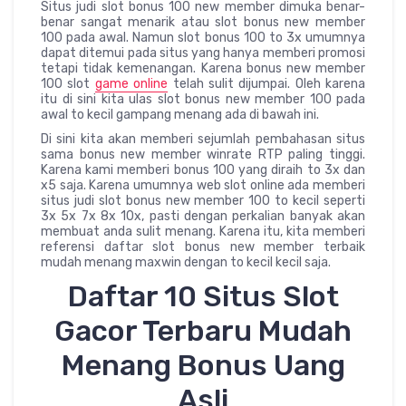
Situs judi slot bonus 100 new member dimuka benar-
benar sangat menarik atau slot bonus new member
100 pada awal. Namun slot bonus 100 to 3x umumnya
dapat ditemui pada situs yang hanya memberi promosi
tetapi tidak kemenangan. Karena bonus new member
100 slot
game online
telah sulit dijumpai. Oleh karena
itu di sini kita ulas slot bonus new member 100 pada
awal to kecil gampang menang ada di bawah ini.
Di sini kita akan memberi sejumlah pembahasan situs
sama bonus new member winrate RTP paling tinggi.
Karena kami memberi bonus 100 yang diraih to 3x dan
x5 saja. Karena umumnya web slot online ada memberi
situs judi slot bonus new member 100 to kecil seperti
3x 5x 7x 8x 10x, pasti dengan perkalian banyak akan
membuat anda sulit menang. Karena itu, kita memberi
referensi daftar slot bonus new member terbaik
mudah menang maxwin dengan to kecil kecil saja.
Daftar 10 Situs Slot
Gacor Terbaru Mudah
Menang Bonus Uang
Asli