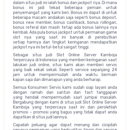
dalam situs judi ini ialah bonus dan jackpot nya. Di mana
bonus ini jadi tekad beberapa pemain untuk
penyemangat yang kami beri. Bonus ini dapat di untuk
beberapa macam andaikan saja seperti bonus deposit,
bonus new member, bonus cashback, bonus rollingan,
bonus referal dan masih tetap ada bonus lainnya nya
kembali. Ada pula bonus jackpot untuk permainan game
slot nya yang saat ini banyak di perebutkan
setiap harinya dan tingkat keringanan mendapatkan
jackpot nya ini betul-betul sangat tinggi.
Sebagai situs judi Slot Online Server Kamboja
terpercaya di Indonesia yang memberi keringanan saat
lakukan judi online, situs kami akan memberi servis
yang baik sekali sekali. Seperti service sepanjang 24
jam untuk mempermudah anda waktu bermain
kapan saja dan dimanapun yang anda berharap.
Semua Konsumen Servis kami sudah siap layani anda
dengan ramah dan santun dan fast tanggapan
yang hendak mempermudah saat jumpai masalah.
Bergabung dengan kami di situs judi Slot Online Server
Kamboja yang terpercaya saat ini dan perolehlah
promosi – promosi yang bagus yang tidak dapat anda
dapatkan di situs judi lainnya.
Capailah peluang agar dapat menang dan cicipilah
serunya permainan yang berkualitas tinggi dan service