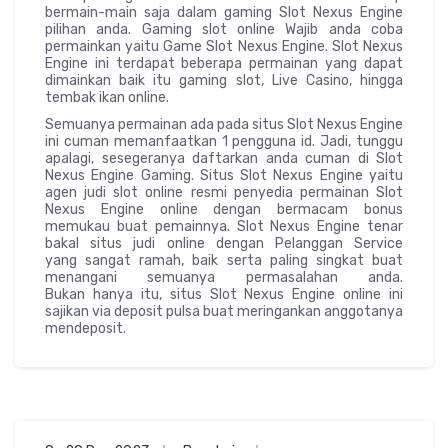
bermain-main saja dalam gaming Slot Nexus Engine
pilihan anda. Gaming slot online Wajib anda coba
permainkan yaitu Game Slot Nexus Engine. Slot Nexus
Engine ini terdapat beberapa permainan yang dapat
dimainkan baik itu gaming slot, Live Casino, hingga
tembak ikan online.
Semuanya permainan ada pada situs Slot Nexus Engine
ini cuman memanfaatkan 1 pengguna id. Jadi, tunggu
apalagi, sesegeranya daftarkan anda cuman di Slot
Nexus Engine Gaming. Situs Slot Nexus Engine yaitu
agen judi slot online resmi penyedia permainan Slot
Nexus Engine online dengan bermacam bonus
memukau buat pemainnya. Slot Nexus Engine tenar
bakal situs judi online dengan Pelanggan Service
yang sangat ramah, baik serta paling singkat buat
menangani semuanya permasalahan anda.
Bukan hanya itu, situs Slot Nexus Engine online ini
sajikan via deposit pulsa buat meringankan anggotanya
mendeposit.