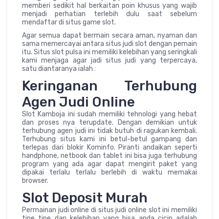
memberi sedikit hal berkaitan poin khusus yang wajib
menjadi perhatian terlebih dulu saat sebelum
mendaftar di situs game slot.
Agar semua dapat bermain secara aman, nyaman dan
sama memercayai antara situs judi slot dengan pemain
itu. Situs slot pulsa ini memiliki kelebihan yang seringkali
kami menjaga agar jadi situs judi yang terpercaya,
satu diantaranya ialah :
Keringanan Terhubung
Agen Judi Online
Slot Kamboja ini sudah memiliki tehnologi yang hebat
dan proses nya terupdate. Dengan demikian untuk
terhubung agen judi ini tidak butuh di ragukan kembali.
Terhubung situs kami ini betul-betul gampang dan
terlepas dari blokir Kominfo. Piranti andaikan seperti
handphone, netbook dan tablet ini bisa juga terhubung
program yang ada agar dapat mengirit paket yang
dipakai terlalu terlalu berlebih di waktu memakai
browser.
Slot Deposit Murah
Permainan judi online di situs judi online slot ini memiliki
tipe tipe dan kelebihan yang bisa anda cicip adalah