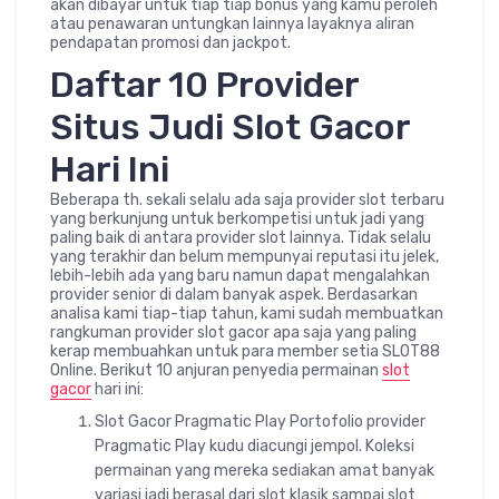
akan dibayar untuk tiap tiap bonus yang kamu peroleh
atau penawaran untungkan lainnya layaknya aliran
pendapatan promosi dan jackpot.
Daftar 10 Provider
Situs Judi Slot Gacor
Hari Ini
Beberapa th. sekali selalu ada saja provider slot terbaru
yang berkunjung untuk berkompetisi untuk jadi yang
paling baik di antara provider slot lainnya. Tidak selalu
yang terakhir dan belum mempunyai reputasi itu jelek,
lebih-lebih ada yang baru namun dapat mengalahkan
provider senior di dalam banyak aspek. Berdasarkan
analisa kami tiap-tiap tahun, kami sudah membuatkan
rangkuman provider slot gacor apa saja yang paling
kerap membuahkan untuk para member setia SLOT88
Online. Berikut 10 anjuran penyedia permainan
slot
gacor
hari ini:
Slot Gacor Pragmatic Play Portofolio provider
Pragmatic Play kudu diacungi jempol. Koleksi
permainan yang mereka sediakan amat banyak
variasi jadi berasal dari slot klasik sampai slot