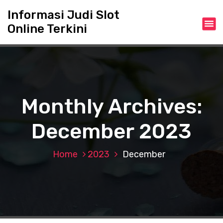
S
Informasi Judi Slot
k
Online Terkini
i
p
t
o
c
o
n
Monthly Archives:
t
e
December 2023
n
t
Home
2023
December