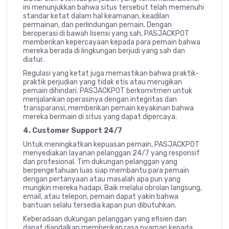
ini menunjukkan bahwa situs tersebut telah memenuhi
standar ketat dalam hal keamanan, keadilan
permainan, dan perlindungan pemain. Dengan
beroperasi di bawah lisensi yang sah, PASJACKPOT
memberikan kepercayaan kepada para pemain bahwa
mereka berada di lingkungan berjudi yang sah dan
diatur.
Regulasi yang ketat juga memastikan bahwa praktik-
praktik perjudian yang tidak etis atau merugikan
pemain dihindari. PASJACKPOT berkomitmen untuk
menjalankan operasinya dengan integritas dan
transparansi, memberikan pemain keyakinan bahwa
mereka bermain di situs yang dapat dipercaya.
4. Customer Support 24/7
Untuk meningkatkan kepuasan pemain, PASJACKPOT
menyediakan layanan pelanggan 24/7 yang responsif
dan profesional. Tim dukungan pelanggan yang
berpengetahuan luas siap membantu para pemain
dengan pertanyaan atau masalah apa pun yang
mungkin mereka hadapi. Baik melalui obrolan langsung,
email, atau telepon, pemain dapat yakin bahwa
bantuan selalu tersedia kapan pun dibutuhkan.
Keberadaan dukungan pelanggan yang efisien dan
dapat diandalkan memberikan rasa nyaman kepada