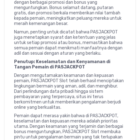
dengan berbagai promosi dan bonus yang
menguntungkan. Bonus selamat datang, putaran
gratis, dan promosi berkala memberikan nilai tambah
kepada pemain, meningkatkan peluang mereka untuk
meraih kemenangan besar.
Namun, penting untuk dicatat bahwa PASJACKPOT
juga menetapkan syarat dan ketentuan yang jelas
untuk setiap promosi atau bonus, memastikan bahwa
semua pemain dapat menikmati manfaatnya dengan
adil dan sesuai dengan aturan yang berlaku.
Penutup: Keselamatan dan Kenyamanan di
Tangan Pemain di PASJACKPOT
Dengan mengutamakan keamanan dan kepuasan
pemain, PASJACKPOT Slot telah berhasil menciptakan
lingkungan bermain yang aman, adil, dan menghibur.
Dari perlindungan data pribadi hingga sistem
pembayaran yang terpercaya, situs ini terus
berkomitmen untuk memberikan pengalaman berjudi
online yang berkualitas.
Pemain dapat merasa yakin bahwa di PASJACKPOT,
keselamatan dan kepuasan mereka adalah prioritas
utama. Dengan keamanan yang terjamin dan berbagai
bonus menguntungkan, PASJACKPOT Slot membuka
pintu untuk pengalaman bermain yang tak terlupakan