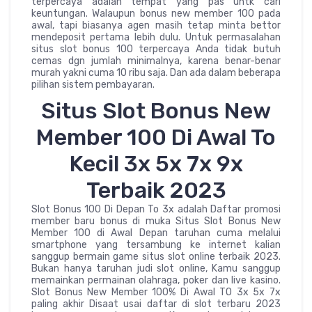
terpercaya adalah tempat yang pas untk cari
keuntungan. Walaupun bonus new member 100 pada
awal, tapi biasanya agen masih tetap minta bettor
mendeposit pertama lebih dulu. Untuk permasalahan
situs slot bonus 100 terpercaya Anda tidak butuh
cemas dgn jumlah minimalnya, karena benar-benar
murah yakni cuma 10 ribu saja. Dan ada dalam beberapa
pilihan sistem pembayaran.
Situs Slot Bonus New
Member 100 Di Awal To
Kecil 3x 5x 7x 9x
Terbaik 2023
Slot Bonus 100 Di Depan To 3x adalah Daftar promosi
member baru bonus di muka Situs Slot Bonus New
Member 100 di Awal Depan taruhan cuma melalui
smartphone yang tersambung ke internet kalian
sanggup bermain game situs slot online terbaik 2023.
Bukan hanya taruhan judi slot online, Kamu sanggup
memainkan permainan olahraga, poker dan live kasino.
Slot Bonus New Member 100% Di Awal TO 3x 5x 7x
paling akhir Disaat usai daftar di slot terbaru 2023