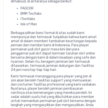
dimaksud, di antaranya sebagai berikut:
PAGCOR
BMM Testlabs
iTechlabs
Isle of Man
Berbagai pilihan lisesi formal di atas sudah kami
mempunyai dan termasuk tunjukkan bahwa kami amat
amat di dalam memberi tambahan keuntungan kepada
pemain dan member kami di Indonesia. Para player
permainan judi slot gacor masa kini dan para
penggemar judi slot dapat bermain taruhan slot online
bersama dengan kami di dalam keadaan yang safe dan
nyaman. Selain itu, beragam jaminan lain termasuk
ditawarkan, termasuk jaminan dukungan dan fasilitas
24 jam nonstop tiap tiap hari.
Kami termasuk menanggung para player yang join di
sini akan beroleh fasilitas support yang memuaskan
dari costumer fasilitas profesional yang kami sediakan.
Nyatanya, player beroleh jaminan pembayaran
nantinya atas kemenangan yang mereka peroleh. Ini
sadar adalah suatu hal yang dibutuhkan para member
untuk memainkan permainan judi slot bersama dengan
langkah yang mengasyikkan dan mengasyikkan. Anda