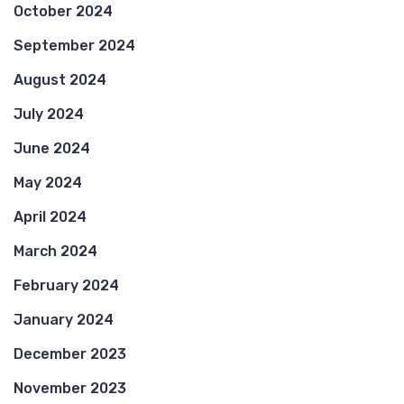
October 2024
September 2024
August 2024
July 2024
June 2024
May 2024
April 2024
March 2024
February 2024
January 2024
December 2023
November 2023