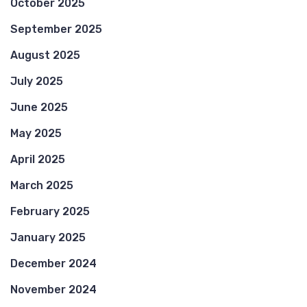
October 2025
September 2025
August 2025
July 2025
June 2025
May 2025
April 2025
March 2025
February 2025
January 2025
December 2024
November 2024