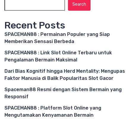
Search
Recent Posts
SPACEMAN88 : Permainan Populer yang Siap
Memberikan Sensasi Berbeda
SPACEMAN88 : Link Slot Online Terbaru untuk
Pengalaman Bermain Maksimal
Dari Bias Kognitif hingga Herd Mentality: Mengupas
Faktor Manusia di Balik Popularitas Slot Gacor
Spaceman88 Resmi dengan Sistem Bermain yang
Responsif
SPACEMAN88 : Platform Slot Online yang
Mengutamakan Kenyamanan Bermain