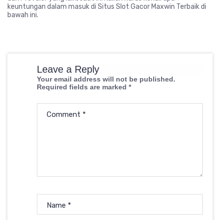
keuntungan dalam masuk di Situs Slot Gacor Maxwin Terbaik di
bawah ini.
Leave a Reply
Your email address will not be published.
Required fields are marked
*
Comment
*
Name
*