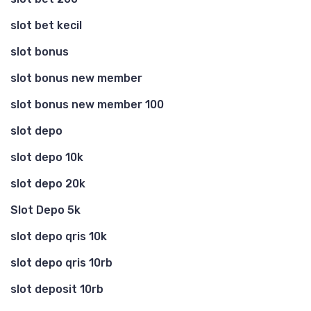
slot bet kecil
slot bonus
slot bonus new member
slot bonus new member 100
slot depo
slot depo 10k
slot depo 20k
Slot Depo 5k
slot depo qris 10k
slot depo qris 10rb
slot deposit 10rb