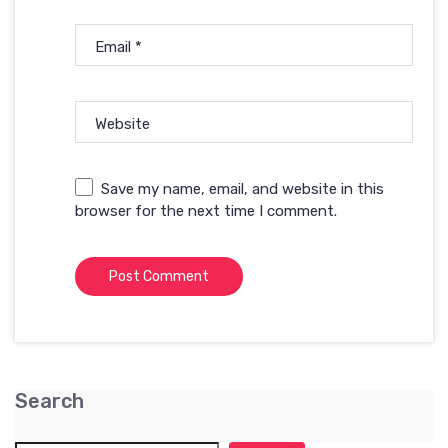
Email
*
Website
Save my name, email, and website in this
browser for the next time I comment.
Search