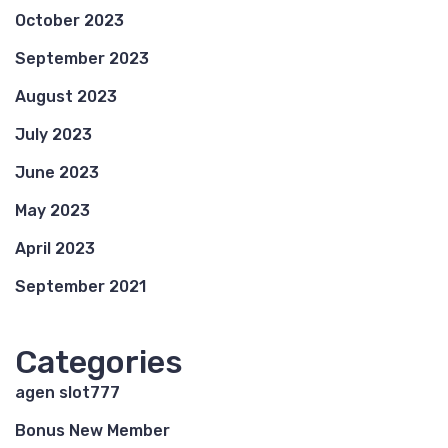
October 2023
September 2023
August 2023
July 2023
June 2023
May 2023
April 2023
September 2021
Categories
agen slot777
Bonus New Member