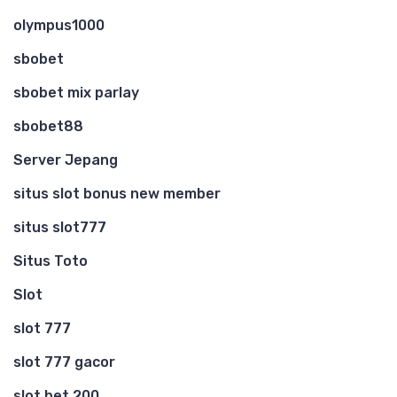
olympus1000
sbobet
sbobet mix parlay
sbobet88
Server Jepang
situs slot bonus new member
situs slot777
Situs Toto
Slot
slot 777
slot 777 gacor
slot bet 200