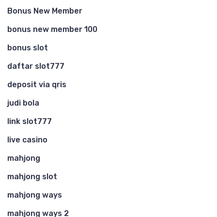
Bonus New Member
bonus new member 100
bonus slot
daftar slot777
deposit via qris
judi bola
link slot777
live casino
mahjong
mahjong slot
mahjong ways
mahjong ways 2