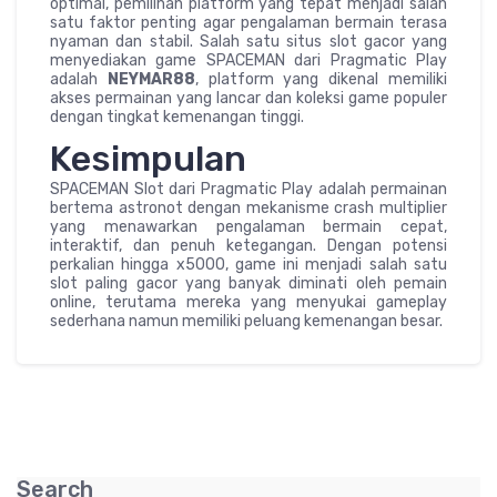
optimal, pemilihan platform yang tepat menjadi salah
satu faktor penting agar pengalaman bermain terasa
nyaman dan stabil. Salah satu situs slot gacor yang
menyediakan game SPACEMAN dari Pragmatic Play
adalah
NEYMAR88
, platform yang dikenal memiliki
akses permainan yang lancar dan koleksi game populer
dengan tingkat kemenangan tinggi.
Kesimpulan
SPACEMAN Slot dari Pragmatic Play adalah permainan
bertema astronot dengan mekanisme crash multiplier
yang menawarkan pengalaman bermain cepat,
interaktif, dan penuh ketegangan. Dengan potensi
perkalian hingga x5000, game ini menjadi salah satu
slot paling gacor yang banyak diminati oleh pemain
online, terutama mereka yang menyukai gameplay
sederhana namun memiliki peluang kemenangan besar.
Search