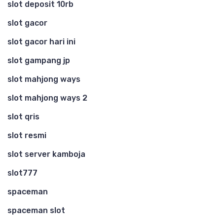
slot deposit 10rb
slot gacor
slot gacor hari ini
slot gampang jp
slot mahjong ways
slot mahjong ways 2
slot qris
slot resmi
slot server kamboja
slot777
spaceman
spaceman slot