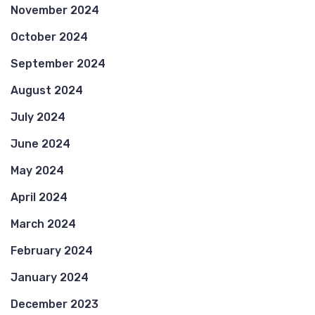
November 2024
October 2024
September 2024
August 2024
July 2024
June 2024
May 2024
April 2024
March 2024
February 2024
January 2024
December 2023