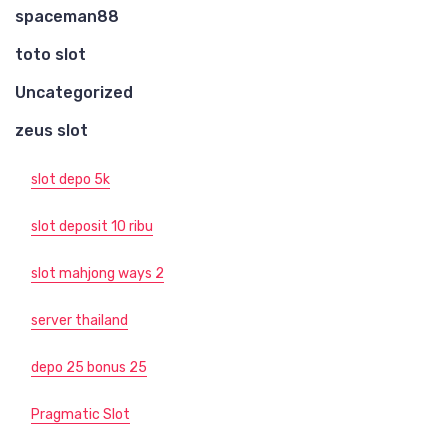
spaceman88
toto slot
Uncategorized
zeus slot
slot depo 5k
slot deposit 10 ribu
slot mahjong ways 2
server thailand
depo 25 bonus 25
Pragmatic Slot