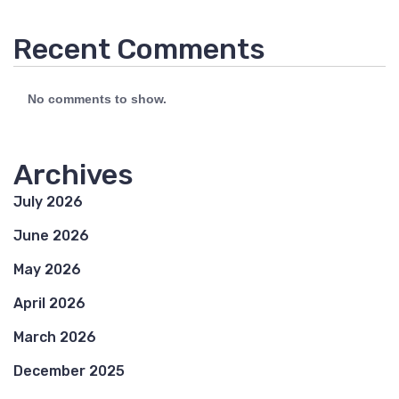
Recent Comments
No comments to show.
Archives
July 2026
June 2026
May 2026
April 2026
March 2026
December 2025