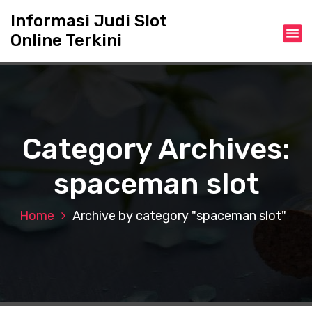
S
Informasi Judi Slot
k
Online Terkini
i
p
t
o
c
o
n
Category Archives:
t
e
spaceman slot
n
t
Home
Archive by category "spaceman slot"