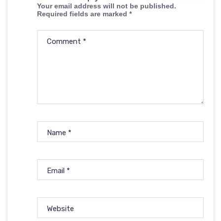
Your email address will not be published.
Required fields are marked
*
Comment
*
Name
*
Email
*
Website