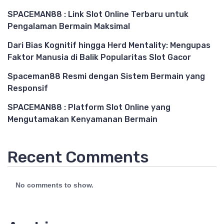
SPACEMAN88 : Link Slot Online Terbaru untuk
Pengalaman Bermain Maksimal
Dari Bias Kognitif hingga Herd Mentality: Mengupas
Faktor Manusia di Balik Popularitas Slot Gacor
Spaceman88 Resmi dengan Sistem Bermain yang
Responsif
SPACEMAN88 : Platform Slot Online yang
Mengutamakan Kenyamanan Bermain
Recent Comments
No comments to show.