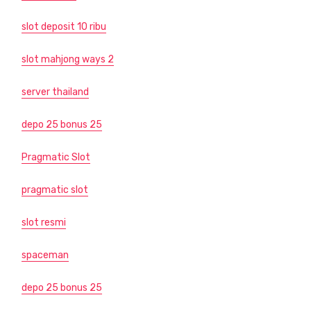
slot deposit 10 ribu
slot mahjong ways 2
server thailand
depo 25 bonus 25
Pragmatic Slot
pragmatic slot
slot resmi
spaceman
depo 25 bonus 25