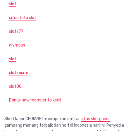
slot
situs toto slot
slot777
olympus
slot
slot resmi
slot88
Bonus new member to kecil
Slot Gacor CERIABET merupakan daftar
situs slot gacor
gampang menang terbaik dan no 1 di Indonesia hari ini. Penyedia