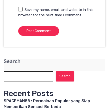
Save my name, email, and website in this
browser for the next time I comment.
Search
Search
Recent Posts
SPACEMAN88 : Permainan Populer yang Siap
Memberikan Sensasi Berbeda