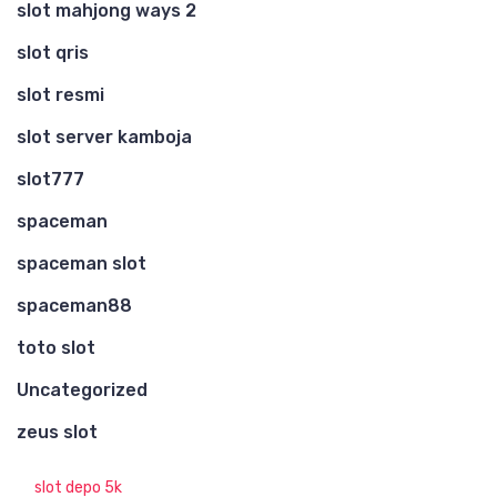
slot mahjong ways 2
slot qris
slot resmi
slot server kamboja
slot777
spaceman
spaceman slot
spaceman88
toto slot
Uncategorized
zeus slot
slot depo 5k