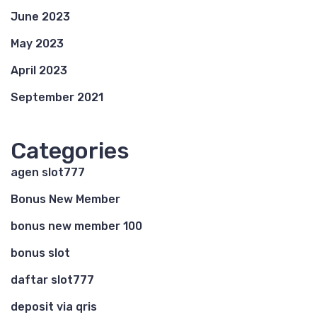
June 2023
May 2023
April 2023
September 2021
Categories
agen slot777
Bonus New Member
bonus new member 100
bonus slot
daftar slot777
deposit via qris