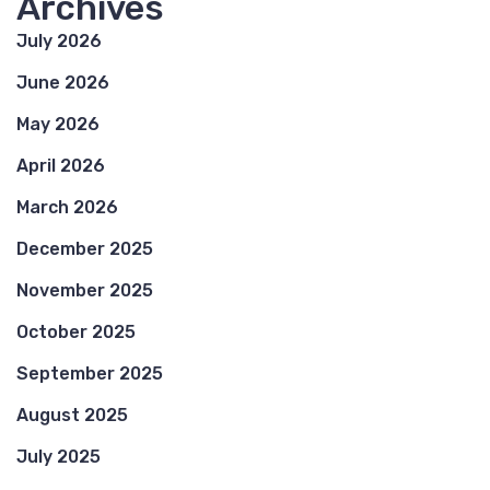
Archives
July 2026
June 2026
May 2026
April 2026
March 2026
December 2025
November 2025
October 2025
September 2025
August 2025
July 2025