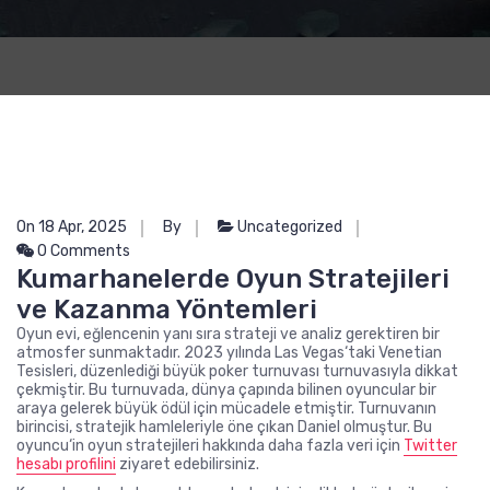
On 18 Apr, 2025
By
Uncategorized
0 Comments
Kumarhanelerde Oyun Stratejileri
ve Kazanma Yöntemleri
Oyun evi, eğlencenin yanı sıra strateji ve analiz gerektiren bir
atmosfer sunmaktadır. 2023 yılında Las Vegas‘taki Venetian
Tesisleri, düzenlediği büyük poker turnuvası turnuvasıyla dikkat
çekmiştir. Bu turnuvada, dünya çapında bilinen oyuncular bir
araya gelerek büyük ödül için mücadele etmiştir. Turnuvanın
birincisi, stratejik hamleleriyle öne çıkan Daniel olmuştur. Bu
oyuncu‘in oyun stratejileri hakkında daha fazla veri için
Twitter
hesabı profilini
ziyaret edebilirsiniz.