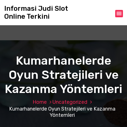
S
Informasi Judi Slot
k
Online Terkini
i
p
t
o
c
o
n
Kumarhanelerde
t
e
Oyun Stratejileri ve
n
t
Kazanma Yöntemleri
Home
Uncategorized
Kumarhanelerde Oyun Stratejileri ve Kazanma
Yöntemleri