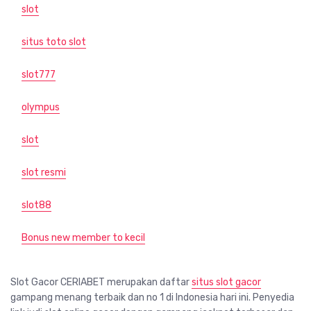
slot
situs toto slot
slot777
olympus
slot
slot resmi
slot88
Bonus new member to kecil
Slot Gacor CERIABET merupakan daftar
situs slot gacor
gampang menang terbaik dan no 1 di Indonesia hari ini. Penyedia