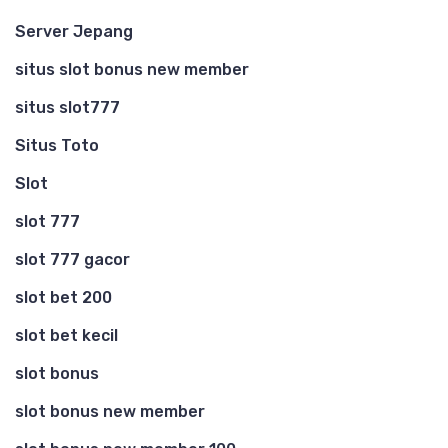
Server Jepang
situs slot bonus new member
situs slot777
Situs Toto
Slot
slot 777
slot 777 gacor
slot bet 200
slot bet kecil
slot bonus
slot bonus new member