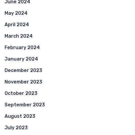
June 2024
May 2024
April 2024
March 2024
February 2024
January 2024
December 2023
November 2023
October 2023
September 2023
August 2023
July 2023