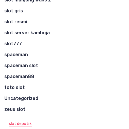
slot qris
slot resmi
slot server kamboja
slot777
spaceman
spaceman slot
spaceman88
toto slot
Uncategorized
zeus slot
slot depo 5k