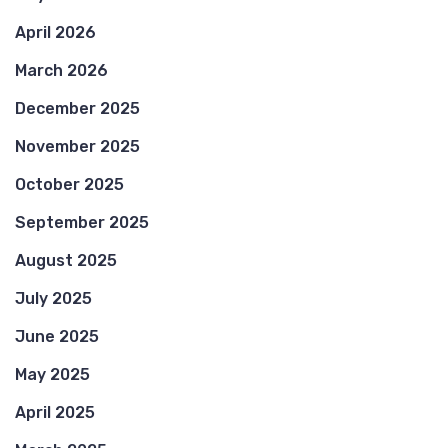
April 2026
March 2026
December 2025
November 2025
October 2025
September 2025
August 2025
July 2025
June 2025
May 2025
April 2025