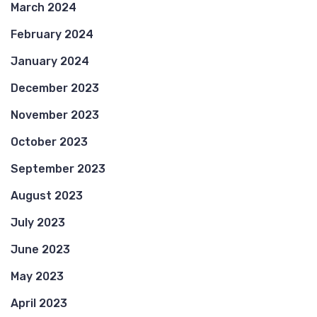
March 2024
February 2024
January 2024
December 2023
November 2023
October 2023
September 2023
August 2023
July 2023
June 2023
May 2023
April 2023