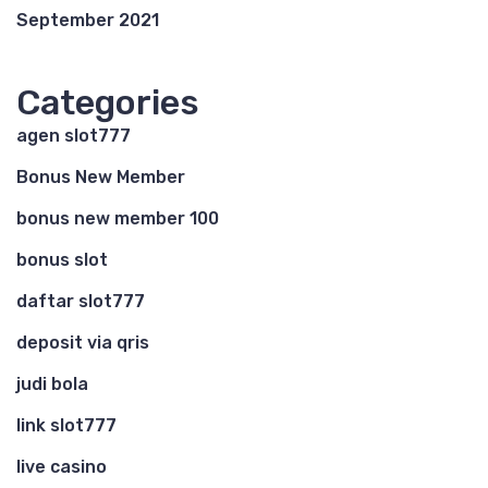
September 2021
Categories
agen slot777
Bonus New Member
bonus new member 100
bonus slot
daftar slot777
deposit via qris
judi bola
link slot777
live casino