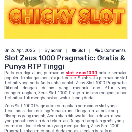
On 26 Apr, 2025
By admin
Slot
0 Comments
Slot Zeus 1000 Pragmatic: Gratis &
Punya RTP Tinggi
Pada era digital ini, permainan
slot zeus1000
online semakin
populer di kalangan pecinta judi online. Salah satu permainan slot
terbaik yang perlu Anda coba adalah Zeus Slot 1000 Pragmatic.
Dikenal dengan desain yang menarik dan fitur yang
menguntungkan, Zeus Slot 1000 Pragmatic bisa menjadi pilihan
terbaik untuk menghabiskan waktu luang Anda.
Zeus Slot 1000 Pragmatic merupakan permainan slot yang
terinspirasi dari mitologi Yunani kuno. Dengan latar belakang
Olympus yang megah, Anda akan dibawa ke dunia dewa-dewa
yang penuh misteri dan kekuatan. Dengan tampilan grafis yang
memukau dan efek suara yang mengundang, Zeus Slot 1000
Pragmatic akan membuat Anda merasa seolah berada di