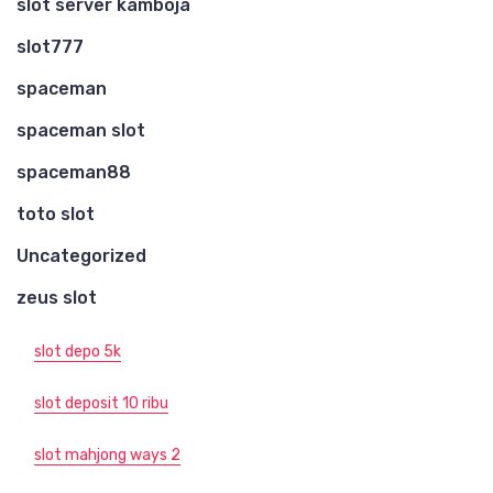
slot server kamboja
slot777
spaceman
spaceman slot
spaceman88
toto slot
Uncategorized
zeus slot
slot depo 5k
slot deposit 10 ribu
slot mahjong ways 2