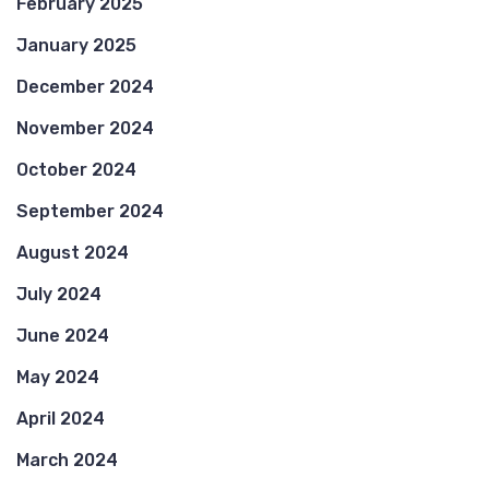
February 2025
January 2025
December 2024
November 2024
October 2024
September 2024
August 2024
July 2024
June 2024
May 2024
April 2024
March 2024