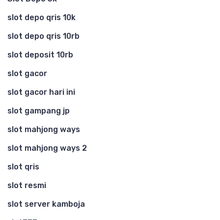
slot depo qris 10k
slot depo qris 10rb
slot deposit 10rb
slot gacor
slot gacor hari ini
slot gampang jp
slot mahjong ways
slot mahjong ways 2
slot qris
slot resmi
slot server kamboja