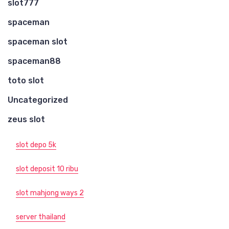
slot777
spaceman
spaceman slot
spaceman88
toto slot
Uncategorized
zeus slot
slot depo 5k
slot deposit 10 ribu
slot mahjong ways 2
server thailand