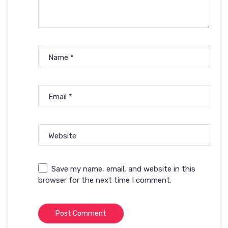
Name
*
Email
*
Website
Save my name, email, and website in this
browser for the next time I comment.