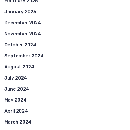
February 2025
January 2025
December 2024
November 2024
October 2024
September 2024
August 2024
July 2024
June 2024
May 2024
April 2024
March 2024