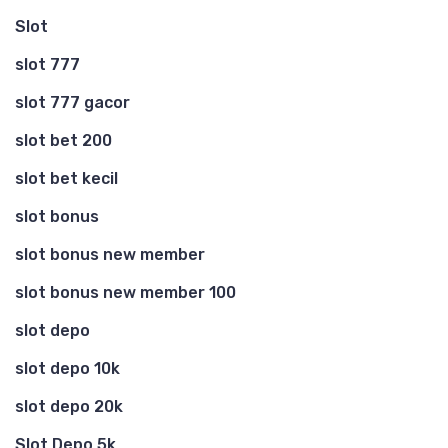
Slot
slot 777
slot 777 gacor
slot bet 200
slot bet kecil
slot bonus
slot bonus new member
slot bonus new member 100
slot depo
slot depo 10k
slot depo 20k
Slot Depo 5k