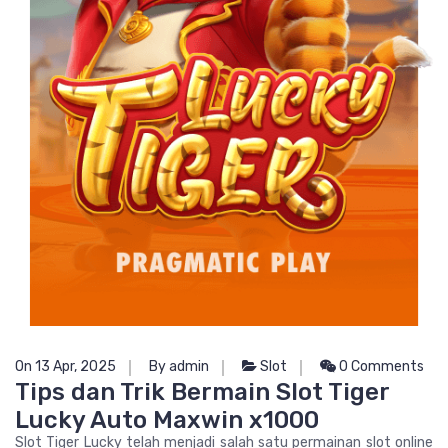
On 13 Apr, 2025
By admin
Slot
0 Comments
Tips dan Trik Bermain Slot Tiger
Lucky Auto Maxwin x1000
Slot Tiger Lucky telah menjadi salah satu permainan slot online