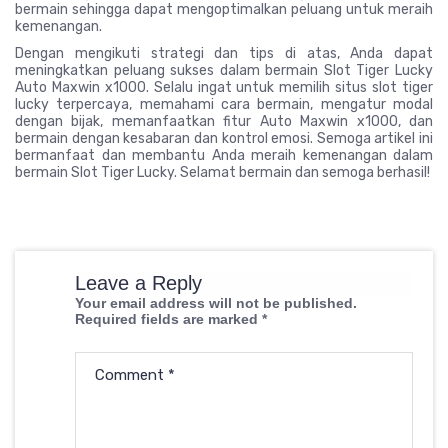
bermain sehingga dapat mengoptimalkan peluang untuk meraih
kemenangan.
Dengan mengikuti strategi dan tips di atas, Anda dapat
meningkatkan peluang sukses dalam bermain Slot Tiger Lucky
Auto Maxwin x1000. Selalu ingat untuk memilih situs slot tiger
lucky terpercaya, memahami cara bermain, mengatur modal
dengan bijak, memanfaatkan fitur Auto Maxwin x1000, dan
bermain dengan kesabaran dan kontrol emosi. Semoga artikel ini
bermanfaat dan membantu Anda meraih kemenangan dalam
bermain Slot Tiger Lucky. Selamat bermain dan semoga berhasil!
Leave a Reply
Your email address will not be published.
Required fields are marked
*
Comment
*