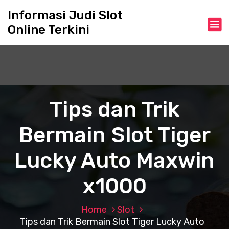
S
Informasi Judi Slot
k
Online Terkini
i
p
t
o
c
o
n
Tips dan Trik
t
e
Bermain Slot Tiger
n
t
Lucky Auto Maxwin
x1000
Home
Slot
Tips dan Trik Bermain Slot Tiger Lucky Auto