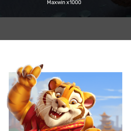
Maxwin x1000