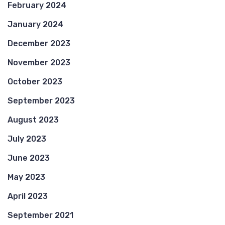
February 2024
January 2024
December 2023
November 2023
October 2023
September 2023
August 2023
July 2023
June 2023
May 2023
April 2023
September 2021