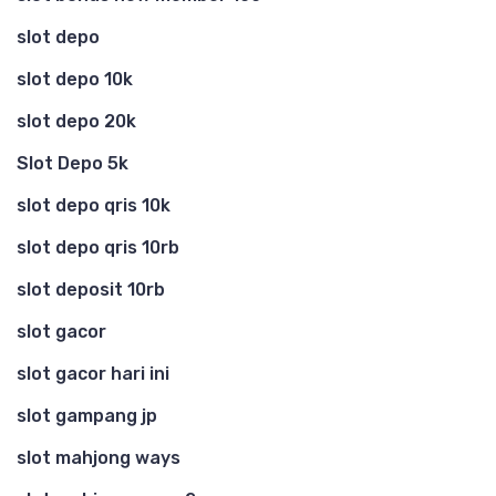
slot depo
slot depo 10k
slot depo 20k
Slot Depo 5k
slot depo qris 10k
slot depo qris 10rb
slot deposit 10rb
slot gacor
slot gacor hari ini
slot gampang jp
slot mahjong ways