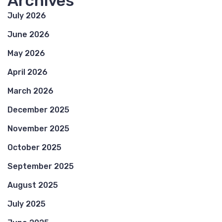
Archives
July 2026
June 2026
May 2026
April 2026
March 2026
December 2025
November 2025
October 2025
September 2025
August 2025
July 2025