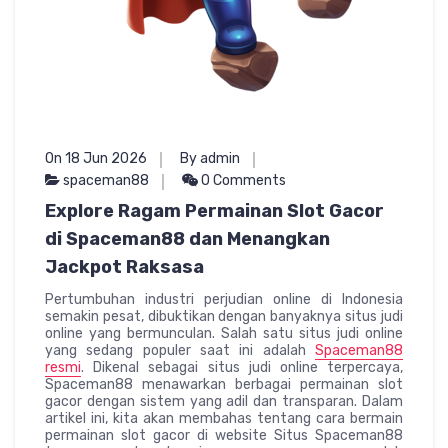
On 18 Jun 2026
By admin
spaceman88
0 Comments
Explore Ragam Permainan Slot Gacor
di Spaceman88 dan Menangkan
Jackpot Raksasa
Pertumbuhan industri perjudian online di Indonesia
semakin pesat, dibuktikan dengan banyaknya situs judi
online yang bermunculan. Salah satu situs judi online
yang sedang populer saat ini adalah
Spaceman88
resmi
. Dikenal sebagai situs judi online terpercaya,
Spaceman88 menawarkan berbagai permainan slot
gacor dengan sistem yang adil dan transparan. Dalam
artikel ini, kita akan membahas tentang cara bermain
permainan slot gacor di website Situs Spaceman88