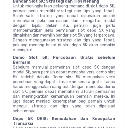
Bandar Slot 5K: Strategi dan Tips Menang
Untuk meningkatkan peluang menang di slot depo 5K,
pemain perlu memiliki strategi dan tips yang tepat.
Salah satu strategi yang dapat digunakan adalah
memahami pola permainan dan mengatur modal
dengan bijak. Selain itu, pemain juga perlu
memperhatikan jenis permainan slot depo 5K yang
dimainkan dan memilih bandar slot 5K yang terpercaya.
Dengan menggunakan strategi dan tips yang tepat,
peluang menang besar di slot depo 5K akan semakin
meningkat.
Demo Slot 5K: Percobaan Gratis sebelum
Bermain
Sebelum memulai permainan slot depo 5K dengan
modal 5k, para pemain dapat mencoba versi demo slot
5K terlebih dahulu. Demo slot 5K merupakan versi
percobaan yang dapat dimainkan secara gratis tanpa
harus menggunakan uang asli. Dengan mencoba demo
slot 5K, pemain dapat memahami aturan permainan
dan meningkatkan kemampuan bermain mereka. Ini
juga dapat menjadi kesempatan bagi pemain untuk
menguji strategi dan tips yang telah dipelajari
sebelumnya.
Depo 5K QRIS: Kemudahan dan Kecepatan
Transaksi