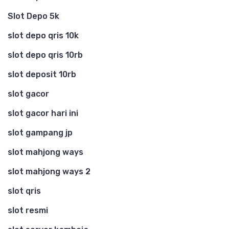
Slot Depo 5k
slot depo qris 10k
slot depo qris 10rb
slot deposit 10rb
slot gacor
slot gacor hari ini
slot gampang jp
slot mahjong ways
slot mahjong ways 2
slot qris
slot resmi