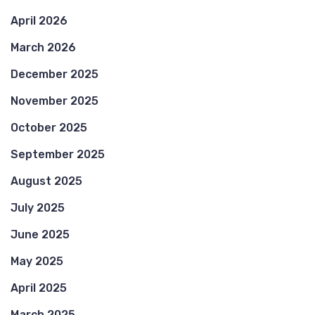
April 2026
March 2026
December 2025
November 2025
October 2025
September 2025
August 2025
July 2025
June 2025
May 2025
April 2025
March 2025