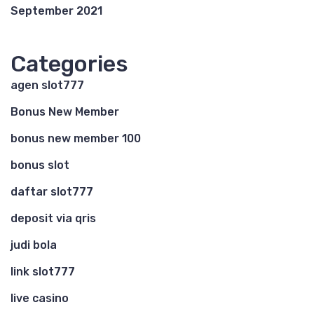
September 2021
Categories
agen slot777
Bonus New Member
bonus new member 100
bonus slot
daftar slot777
deposit via qris
judi bola
link slot777
live casino