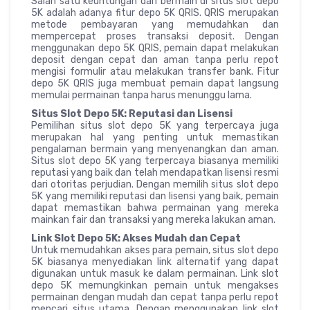
Salah satu keuntungan dari bermain di situs slot depo
5K adalah adanya fitur depo 5K QRIS. QRIS merupakan
metode pembayaran yang memudahkan dan
mempercepat proses transaksi deposit. Dengan
menggunakan depo 5K QRIS, pemain dapat melakukan
deposit dengan cepat dan aman tanpa perlu repot
mengisi formulir atau melakukan transfer bank. Fitur
depo 5K QRIS juga membuat pemain dapat langsung
memulai permainan tanpa harus menunggu lama.
Situs Slot Depo 5K: Reputasi dan Lisensi
Pemilihan situs slot depo 5K yang terpercaya juga
merupakan hal yang penting untuk memastikan
pengalaman bermain yang menyenangkan dan aman.
Situs slot depo 5K yang terpercaya biasanya memiliki
reputasi yang baik dan telah mendapatkan lisensi resmi
dari otoritas perjudian. Dengan memilih situs slot depo
5K yang memiliki reputasi dan lisensi yang baik, pemain
dapat memastikan bahwa permainan yang mereka
mainkan fair dan transaksi yang mereka lakukan aman.
Link Slot Depo 5K: Akses Mudah dan Cepat
Untuk memudahkan akses para pemain, situs slot depo
5K biasanya menyediakan link alternatif yang dapat
digunakan untuk masuk ke dalam permainan. Link slot
depo 5K memungkinkan pemain untuk mengakses
permainan dengan mudah dan cepat tanpa perlu repot
mencari situs utama. Dengan menggunakan link slot