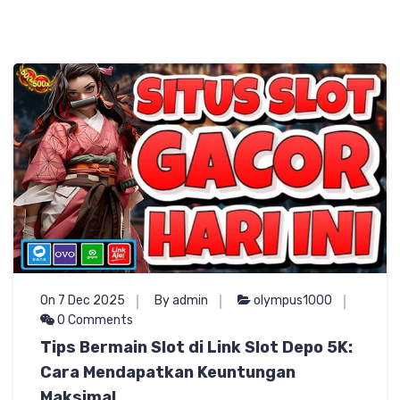
On 7 Dec 2025
By admin
olympus1000
0 Comments
Tips Bermain Slot di Link Slot Depo 5K:
Cara Mendapatkan Keuntungan
Maksimal