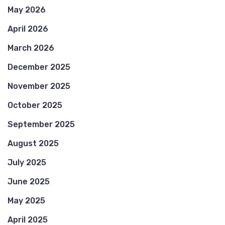
May 2026
April 2026
March 2026
December 2025
November 2025
October 2025
September 2025
August 2025
July 2025
June 2025
May 2025
April 2025