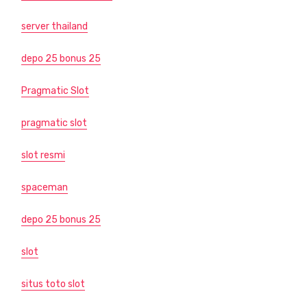
server thailand
depo 25 bonus 25
Pragmatic Slot
pragmatic slot
slot resmi
spaceman
depo 25 bonus 25
slot
situs toto slot