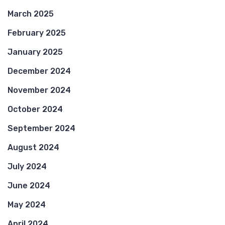
March 2025
February 2025
January 2025
December 2024
November 2024
October 2024
September 2024
August 2024
July 2024
June 2024
May 2024
April 2024