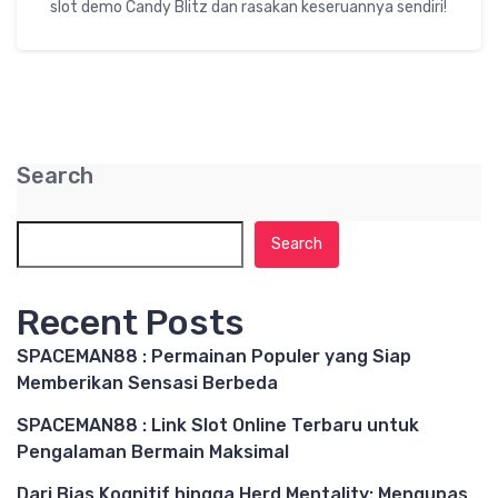
slot demo Candy Blitz dan rasakan keseruannya sendiri!
Search
Search
Recent Posts
SPACEMAN88 : Permainan Populer yang Siap
Memberikan Sensasi Berbeda
SPACEMAN88 : Link Slot Online Terbaru untuk
Pengalaman Bermain Maksimal
Dari Bias Kognitif hingga Herd Mentality: Mengupas