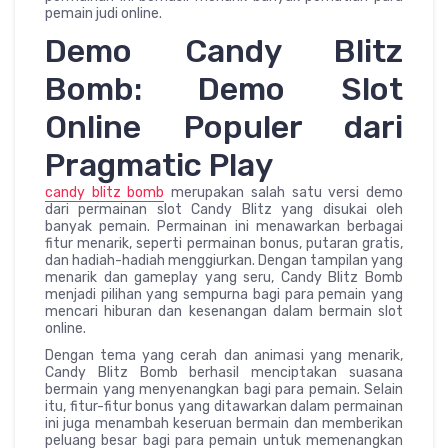
pemain judi online.
Demo Candy Blitz
Bomb: Demo Slot
Online Populer dari
Pragmatic Play
candy blitz bomb
merupakan salah satu versi demo
dari permainan slot Candy Blitz yang disukai oleh
banyak pemain. Permainan ini menawarkan berbagai
fitur menarik, seperti permainan bonus, putaran gratis,
dan hadiah-hadiah menggiurkan. Dengan tampilan yang
menarik dan gameplay yang seru, Candy Blitz Bomb
menjadi pilihan yang sempurna bagi para pemain yang
mencari hiburan dan kesenangan dalam bermain slot
online.
Dengan tema yang cerah dan animasi yang menarik,
Candy Blitz Bomb berhasil menciptakan suasana
bermain yang menyenangkan bagi para pemain. Selain
itu, fitur-fitur bonus yang ditawarkan dalam permainan
ini juga menambah keseruan bermain dan memberikan
peluang besar bagi para pemain untuk memenangkan