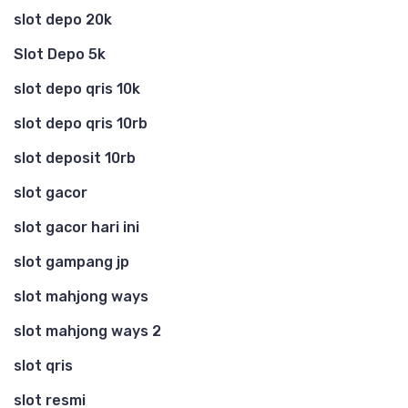
slot depo 20k
Slot Depo 5k
slot depo qris 10k
slot depo qris 10rb
slot deposit 10rb
slot gacor
slot gacor hari ini
slot gampang jp
slot mahjong ways
slot mahjong ways 2
slot qris
slot resmi