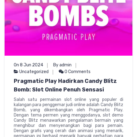
On 8 Jun 2024
By admin
Uncategorized
0 Comments
Pragmatic Play Hadirkan Candy Blitz
Bomb: Slot Online Penuh Sensasi
Salah satu permainan slot online yang populer di
kalangan para penggemar judi online adalah Candy Blitz
Bomb, yang dikembangkan oleh Pragmatic Play.
Dengan tema permen yang menggodanya, slot demo
Candy Blitz menawarkan pengalaman bermain yang
menghibur dan menyenangkan bagi para pemain.
Dengan grafis yang cerah dan animasi yang menarik,
permainan ini berhasil menarik banyak perhatian para