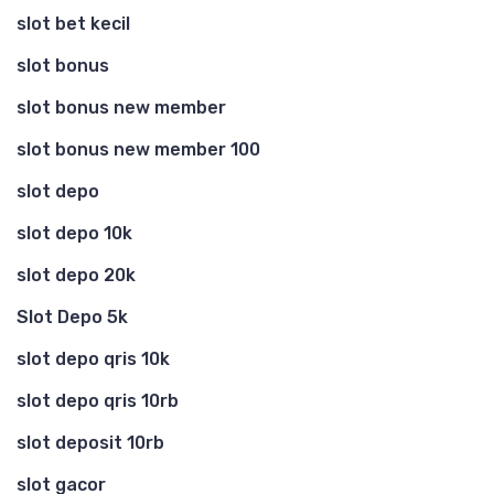
slot bet kecil
slot bonus
slot bonus new member
slot bonus new member 100
slot depo
slot depo 10k
slot depo 20k
Slot Depo 5k
slot depo qris 10k
slot depo qris 10rb
slot deposit 10rb
slot gacor