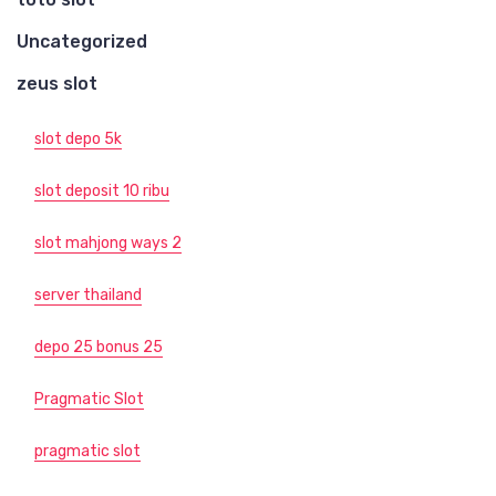
Uncategorized
zeus slot
slot depo 5k
slot deposit 10 ribu
slot mahjong ways 2
server thailand
depo 25 bonus 25
Pragmatic Slot
pragmatic slot