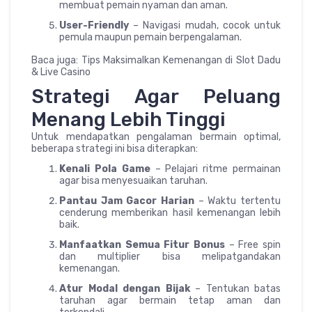
membuat pemain nyaman dan aman.
User-Friendly
– Navigasi mudah, cocok untuk
pemula maupun pemain berpengalaman.
Baca juga: Tips Maksimalkan Kemenangan di Slot Dadu
& Live Casino
Strategi Agar Peluang
Menang Lebih Tinggi
Untuk mendapatkan pengalaman bermain optimal,
beberapa strategi ini bisa diterapkan:
Kenali Pola Game
– Pelajari ritme permainan
agar bisa menyesuaikan taruhan.
Pantau Jam Gacor Harian
– Waktu tertentu
cenderung memberikan hasil kemenangan lebih
baik.
Manfaatkan Semua Fitur Bonus
– Free spin
dan multiplier bisa melipatgandakan
kemenangan.
Atur Modal dengan Bijak
– Tentukan batas
taruhan agar bermain tetap aman dan