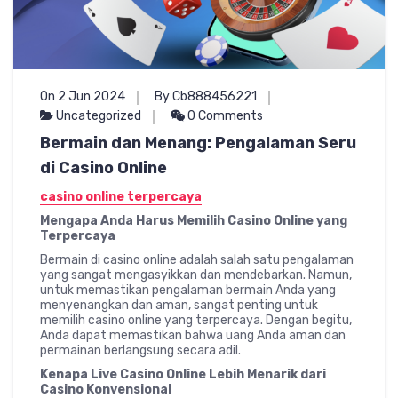
On 2 Jun 2024
By Cb888456221
Uncategorized
0 Comments
Bermain dan Menang: Pengalaman Seru
di Casino Online
casino online terpercaya
Mengapa Anda Harus Memilih Casino Online yang
Terpercaya
Bermain di casino online adalah salah satu pengalaman
yang sangat mengasyikkan dan mendebarkan. Namun,
untuk memastikan pengalaman bermain Anda yang
menyenangkan dan aman, sangat penting untuk
memilih casino online yang terpercaya. Dengan begitu,
Anda dapat memastikan bahwa uang Anda aman dan
permainan berlangsung secara adil.
Kenapa Live Casino Online Lebih Menarik dari
Casino Konvensional