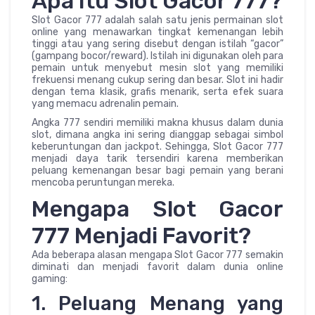
Apa Itu Slot Gacor 777?
Slot Gacor 777 adalah salah satu jenis permainan slot
online yang menawarkan tingkat kemenangan lebih
tinggi atau yang sering disebut dengan istilah “gacor”
(gampang bocor/reward). Istilah ini digunakan oleh para
pemain untuk menyebut mesin slot yang memiliki
frekuensi menang cukup sering dan besar. Slot ini hadir
dengan tema klasik, grafis menarik, serta efek suara
yang memacu adrenalin pemain.
Angka 777 sendiri memiliki makna khusus dalam dunia
slot, dimana angka ini sering dianggap sebagai simbol
keberuntungan dan jackpot. Sehingga, Slot Gacor 777
menjadi daya tarik tersendiri karena memberikan
peluang kemenangan besar bagi pemain yang berani
mencoba peruntungan mereka.
Mengapa Slot Gacor
777 Menjadi Favorit?
Ada beberapa alasan mengapa Slot Gacor 777 semakin
diminati dan menjadi favorit dalam dunia online
gaming:
1. Peluang Menang yang