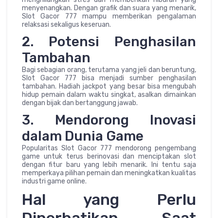
menyenangkan. Dengan grafik dan suara yang menarik,
Slot Gacor 777 mampu memberikan pengalaman
relaksasi sekaligus keseruan.
2. Potensi Penghasilan
Tambahan
Bagi sebagian orang, terutama yang jeli dan beruntung,
Slot Gacor 777 bisa menjadi sumber penghasilan
tambahan. Hadiah jackpot yang besar bisa mengubah
hidup pemain dalam waktu singkat, asalkan dimainkan
dengan bijak dan bertanggung jawab.
3. Mendorong Inovasi
dalam Dunia Game
Popularitas Slot Gacor 777 mendorong pengembang
game untuk terus berinovasi dan menciptakan slot
dengan fitur baru yang lebih menarik. Ini tentu saja
memperkaya pilihan pemain dan meningkatkan kualitas
industri game online.
Hal yang Perlu