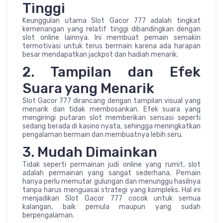
Tinggi
Keunggulan utama Slot Gacor 777 adalah tingkat
kemenangan yang relatif tinggi dibandingkan dengan
slot online lainnya. Ini membuat pemain semakin
termotivasi untuk terus bermain karena ada harapan
besar mendapatkan jackpot dan hadiah menarik.
2. Tampilan dan Efek
Suara yang Menarik
Slot Gacor 777 dirancang dengan tampilan visual yang
menarik dan tidak membosankan. Efek suara yang
mengiringi putaran slot memberikan sensasi seperti
sedang berada di kasino nyata, sehingga meningkatkan
pengalaman bermain dan membuatnya lebih seru.
3. Mudah Dimainkan
Tidak seperti permainan judi online yang rumit, slot
adalah permainan yang sangat sederhana. Pemain
hanya perlu memutar gulungan dan menunggu hasilnya
tanpa harus menguasai strategi yang kompleks. Hal ini
menjadikan Slot Gacor 777 cocok untuk semua
kalangan, baik pemula maupun yang sudah
berpengalaman.