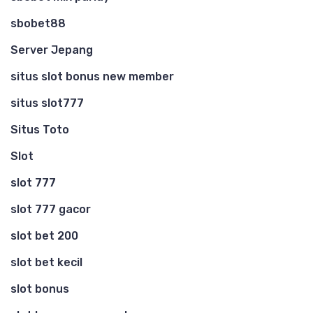
sbobet88
Server Jepang
situs slot bonus new member
situs slot777
Situs Toto
Slot
slot 777
slot 777 gacor
slot bet 200
slot bet kecil
slot bonus