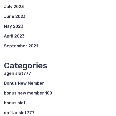
July 2023
June 2023
May 2023
April 2023
September 2021
Categories
agen slot777
Bonus New Member
bonus new member 100
bonus slot
daftar slot777