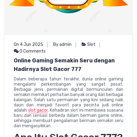
On 4 Jun 2025
By admin
Slot
0 Comments
Online Gaming Semakin Seru dengan
Hadirnya Slot Gacor 777
Dalam beberapa tahun terakhir, dunia online gaming
mengalami perkembangan yang sangat pesat.
Berbagai jenis permainan digital bermunculan dan
semakin memikat perhatian banyak orang dari berbagai
kalangan. Salah satu permainan yang kini sedang naik
daun dan menjadi favorit para pecinta judi online
adalah
slot gacor
. Kehadiran slot ini membawa suasana
baru dan sensasi berbeda dalam bermain game online,
sehingga membuat pengalaman bermain semakin seru
dan mengasyikkan.