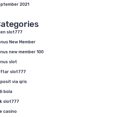
ptember 2021
ategories
en slot777
onus New Member
nus new member 100
nus slot
ftar slot777
posit via qris
di bola
nk slot777
ve casino