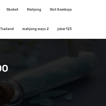
Sbobet
Mahjong
Slot Kamboja
Thailand
mahjong ways 2
joker123
00