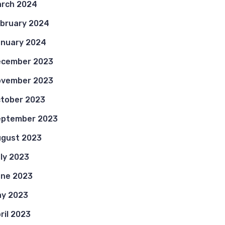
rch 2024
bruary 2024
nuary 2024
ecember 2023
ovember 2023
tober 2023
eptember 2023
gust 2023
ly 2023
ne 2023
y 2023
ril 2023