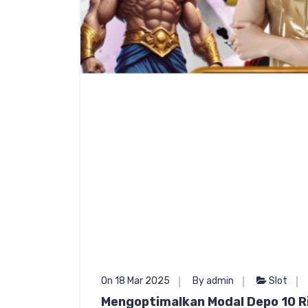
On 18 Mar 2025
By admin
Slot
Mengoptimalkan Modal Depo 10 Ri