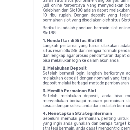
Salah satu situs judi online yang banyak dim
judi online terpercaya yang menyediakan b
Kelebihan dari Slot88 adalah dapat melakukan 
10 ribu rupiah. Dengan deposit yang ter
permainan slot yang disediakan oleh situs Slot
Berikut ini adalah panduan bermain slot onlin
Slot88:
1. Mendaftar di Situs Slot88
Langkah pertama yang harus dilakukan adal
situs resmi Slot88 dan mengisi formulir penda
dan lengkap agar proses pendaftaran dapat di
bisa melakukan login ke dalam akun anda.
2. Melakukan Deposit
Setelah berhasil login, langkah berikutnya 
melakukan deposit dengan nominal yang terjan
deposit melalui berbagai metode pembayaran y
3. Memilih Permainan Slot
Setelah melakukan deposit, anda bisa me
menyediakan berbagai macam permainan slot
sesuai dengan selera anda dan mulailah bermai
4. Menetapkan Strategi Bermain
Sebelum memulai permainan, penting untuk
yang ingin anda gunakan dan berapa target
strategi bermain, anda dapat mengontrol perm