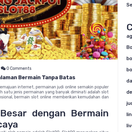
Se
C
ag
B
bo
0 Comments
bo
galaman Bermain Tanpa Batas
da
majuan internet, permainan judi online semakin populer
de
h satu jenis permainan yang banyak diminati adalah slot
nsional, bermain slot online memberikan kemudahan dan
ju
Besar dengan Bermain
li
rcaya
li