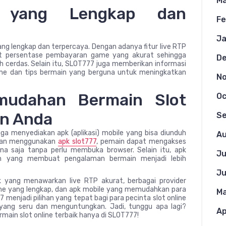
Ma
e yang Lengkap dan
Fe
Ja
g lengkap dan terpercaya. Dengan adanya fitur live RTP
hat persentase pembayaran game yang akurat sehingga
D
cerdas. Selain itu, SLOT777 juga memberikan informasi
ame dan tips bermain yang berguna untuk meningkatkan
N
mudahan Bermain Slot
Oc
an Anda
S
 menyediakan apk (aplikasi) mobile yang bisa diunduh
Au
engan menggunakan
apk slot777
, pemain dapat mengakses
na saja tanpa perlu membuka browser. Selain itu, apk
Ju
han yang membuat pengalaman bermain menjadi lebih
Ju
k yang menawarkan live RTP akurat, berbagai provider
game yang lengkap, dan apk mobile yang memudahkan para
Ma
menjadi pilihan yang tepat bagi para pecinta slot online
yang seru dan menguntungkan. Jadi, tunggu apa lagi?
Ap
main slot online terbaik hanya di SLOT777!