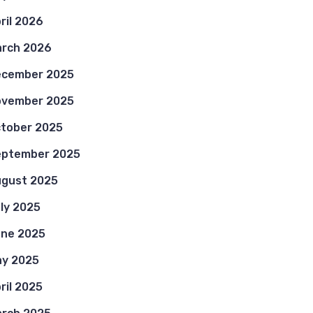
ril 2026
rch 2026
ecember 2025
ovember 2025
tober 2025
eptember 2025
gust 2025
ly 2025
ne 2025
y 2025
ril 2025