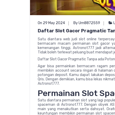
On 29 May 2024
By Urn8872559
Daftar Slot Gacor Pragmatic Ta
Satu diantara web judi slot online terperca
bermacam macam permainan slot gacor yan
kemenangan tinggi, Astronot777 jadi alterna
Tidak boleh terlewat peluang buat mendapat j
Daftar Slot Gacor Pragmatic Tanpa ada Poton
Agar bisa permainkan bermacam ragam per
membikin account secara ringan di halaman da
potongan deposit. Kamu dapat lakukan depos
Qris. Dengan demikian, kamu bisa lekas nikm
Astronot777.
Permainan Slot Spa
Satu diantara permainan slot yang lagi populer
spaceman di Astronot777. Dengan obyek AS
main yang menakutkan serta dahsyat. Grafi
keuntungan membikin permainan slot spaceman