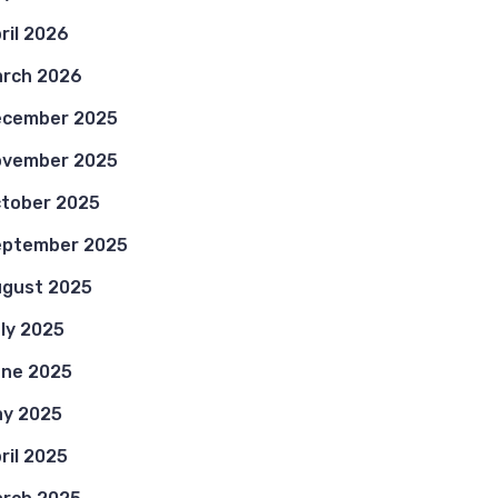
ril 2026
rch 2026
ecember 2025
ovember 2025
tober 2025
eptember 2025
gust 2025
ly 2025
ne 2025
y 2025
ril 2025