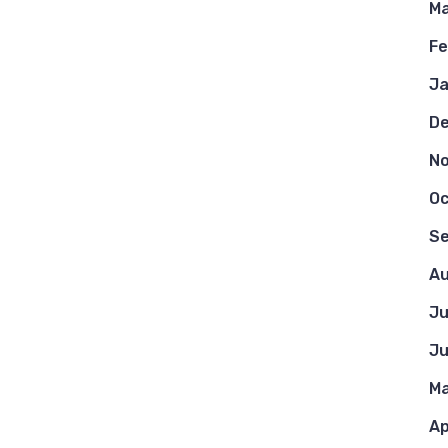
Ma
Fe
Ja
D
N
Oc
S
Au
Ju
Ju
Ma
Ap