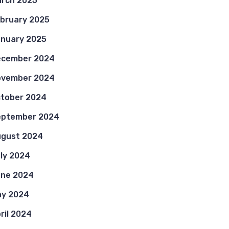
rch 2025
bruary 2025
nuary 2025
ecember 2024
ovember 2024
tober 2024
eptember 2024
gust 2024
ly 2024
ne 2024
y 2024
ril 2024