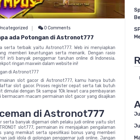
Sp
Be
Uncategorized
0 Comments
SP
M
npa ada Potongan di Astronot777
ya serta terbaik yaitu Astronot777. Web ini menyiapkan
g memberi keuntungan serta menarik. Dengan rasio
R
tif inti banyak penggemar taruhan online di Indonesia.
ekpot ringan maxwin dalam website ini!
gan di Astronot777
mainan slot gacor di Astronot777, kamu hanya butuh
ftar slot gacor. Proses register cepat serta tak butuh
it dimulai dengan 5k sampai 10k lewat cara pembayaran
ati bermacam macam permainan slot gacor yang disajikan
A
ceman di Astronot777
Ju
 serta banyak digemari oleh pelaku judi online yaitu slot
Ju
TRONOT slot777, permainan ini menjajakan pengalaman
s yang memikat serta spesifikasi bonus yang memberi
Ma
 jadi idola di golongan penggemar judi online. Jangan