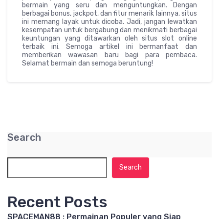
bermain yang seru dan menguntungkan. Dengan
berbagai bonus, jackpot, dan fitur menarik lainnya, situs
ini memang layak untuk dicoba. Jadi, jangan lewatkan
kesempatan untuk bergabung dan menikmati berbagai
keuntungan yang ditawarkan oleh situs slot online
terbaik ini. Semoga artikel ini bermanfaat dan
memberikan wawasan baru bagi para pembaca.
Selamat bermain dan semoga beruntung!
Search
Search
Recent Posts
SPACEMAN88 : Permainan Populer yang Siap