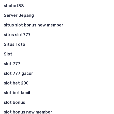
sbobet88
Server Jepang
situs slot bonus new member
situs slot777
Situs Toto
Slot
slot 777
slot 777 gacor
slot bet 200
slot bet kecil
slot bonus
slot bonus new member