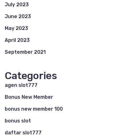
July 2023
June 2023
May 2023
April 2023
September 2021
Categories
agen slot777
Bonus New Member
bonus new member 100
bonus slot
daftar slot777