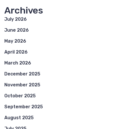
Archives
July 2026
June 2026
May 2026
April 2026
March 2026
December 2025
November 2025
October 2025
September 2025
August 2025
July 2025