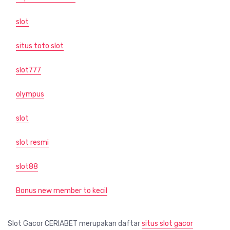
slot
situs toto slot
slot777
olympus
slot
slot resmi
slot88
Bonus new member to kecil
Slot Gacor CERIABET merupakan daftar
situs slot gacor