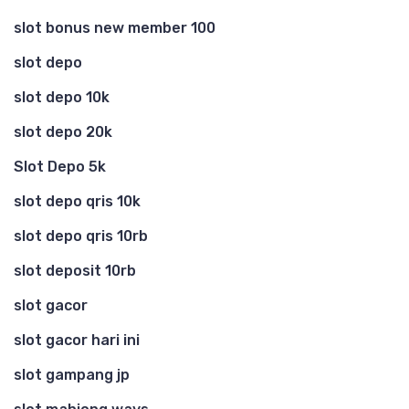
slot bonus new member 100
slot depo
slot depo 10k
slot depo 20k
Slot Depo 5k
slot depo qris 10k
slot depo qris 10rb
slot deposit 10rb
slot gacor
slot gacor hari ini
slot gampang jp