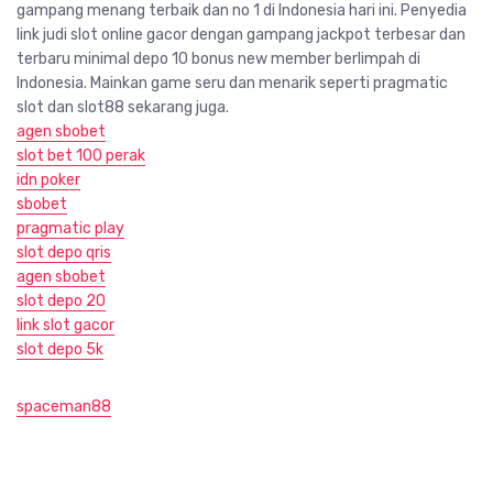
gampang menang terbaik dan no 1 di Indonesia hari ini. Penyedia
link judi slot online gacor dengan gampang jackpot terbesar dan
terbaru minimal depo 10 bonus new member berlimpah di
Indonesia. Mainkan game seru dan menarik seperti pragmatic
slot dan slot88 sekarang juga.
agen sbobet
slot bet 100 perak
idn poker
sbobet
pragmatic play
slot depo qris
agen sbobet
slot depo 20
link slot gacor
slot depo 5k
spaceman88