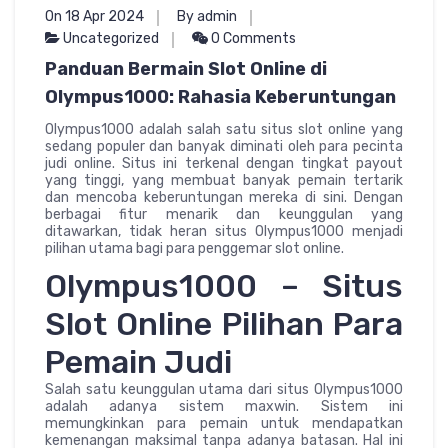
On 18 Apr 2024
By admin
Uncategorized
0 Comments
Panduan Bermain Slot Online di
Olympus1000: Rahasia Keberuntungan
Olympus1000 adalah salah satu situs slot online yang
sedang populer dan banyak diminati oleh para pecinta
judi online. Situs ini terkenal dengan tingkat payout
yang tinggi, yang membuat banyak pemain tertarik
dan mencoba keberuntungan mereka di sini. Dengan
berbagai fitur menarik dan keunggulan yang
ditawarkan, tidak heran situs Olympus1000 menjadi
pilihan utama bagi para penggemar slot online.
Olympus1000 – Situs
Slot Online Pilihan Para
Pemain Judi
Salah satu keunggulan utama dari situs Olympus1000
adalah adanya sistem maxwin. Sistem ini
memungkinkan para pemain untuk mendapatkan
kemenangan maksimal tanpa adanya batasan. Hal ini