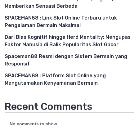
Memberikan Sensasi Berbeda
SPACEMAN88 : Link Slot Online Terbaru untuk
Pengalaman Bermain Maksimal
Dari Bias Kognitif hingga Herd Mentality: Mengupas
Faktor Manusia di Balik Popularitas Slot Gacor
Spaceman88 Resmi dengan Sistem Bermain yang
Responsif
SPACEMAN88 : Platform Slot Online yang
Mengutamakan Kenyamanan Bermain
Recent Comments
No comments to show.