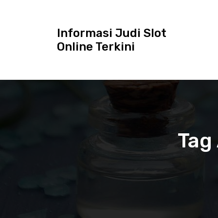
S
k
i
Informasi Judi Slot
p
Online Terkini
t
o
c
o
n
t
e
n
Tag
t