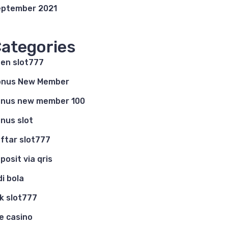
ptember 2021
ategories
en slot777
onus New Member
nus new member 100
nus slot
ftar slot777
posit via qris
di bola
nk slot777
ve casino