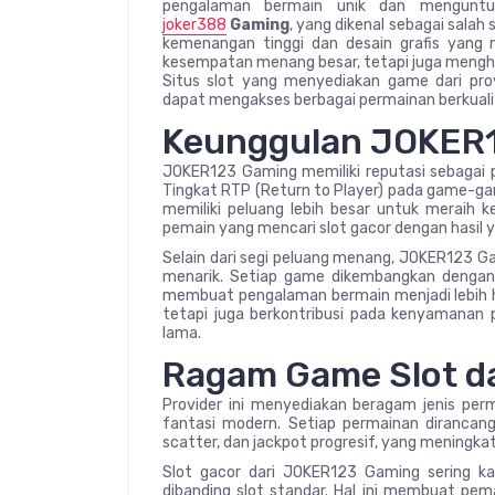
pengalaman bermain unik dan menguntun
joker388
Gaming
, yang dikenal sebagai salah
kemenangan tinggi dan desain grafis yan
kesempatan menang besar, tetapi juga mengh
Situs slot yang menyediakan game dari prov
dapat mengakses berbagai permainan berkual
Keunggulan JOKER
JOKER123 Gaming memiliki reputasi sebagai p
Tingkat RTP (Return to Player) pada game-g
memiliki peluang lebih besar untuk meraih k
pemain yang mencari slot gacor dengan hasil
Selain dari segi peluang menang, JOKER123 Ga
menarik. Setiap game dikembangkan dengan 
membuat pengalaman bermain menjadi lebih hid
tetapi juga berkontribusi pada kenyamanan
lama.
Ragam Game Slot d
Provider ini menyediakan beragam jenis perma
fantasi modern. Setiap permainan dirancang
scatter, dan jackpot progresif, yang mening
Slot gacor dari JOKER123 Gaming sering ka
dibanding slot standar. Hal ini membuat pem