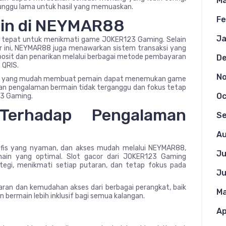
Ma
unggu lama untuk hasil yang memuaskan.
Fe
in di NEYMAR88
Ja
 tepat untuk menikmati game JOKER123 Gaming. Selain
r ini, NEYMAR88 juga menawarkan sistem transaksi yang
osit dan penarikan melalui berbagai metode pembayaran
D
 QRIS.
N
igasi yang mudah membuat pemain dapat menemukan game
kan pengalaman bermain tidak terganggu dan fokus tetap
Oc
23 Gaming.
Terhadap Pengalaman
S
Au
afis yang nyaman, dan akses mudah melalui NEYMAR88,
Ju
in yang optimal. Slot gacor dari JOKER123 Gaming
egi, menikmati setiap putaran, dan tetap fokus pada
Ju
yaran dan kemudahan akses dari berbagai perangkat, baik
Ma
ermain lebih inklusif bagi semua kalangan.
Ap