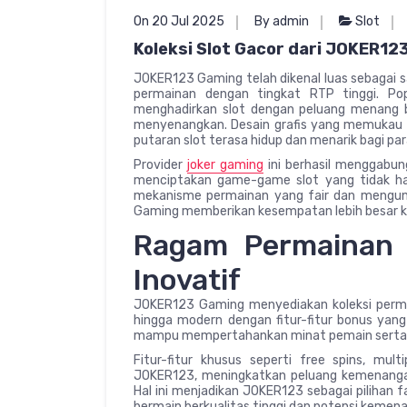
On 20 Jul 2025
By admin
Slot
Koleksi Slot Gacor dari JOKER1
JOKER123 Gaming telah dikenal luas sebagai 
permainan dengan tingkat RTP tinggi. Po
menghadirkan slot dengan peluang menang 
menyenangkan. Desain grafis yang memukau 
putaran slot terasa hidup dan menarik bagi pa
Provider
joker gaming
ini berhasil menggabun
menciptakan game-game slot yang tidak ha
mekanisme permainan yang fair dan mengun
Gaming memberikan kesempatan lebih besar 
Ragam Permainan 
Inovatif
JOKER123 Gaming menyediakan koleksi permai
hingga modern dengan fitur-fitur bonus yan
mampu mempertahankan minat pemain serta 
Fitur-fitur khusus seperti free spins, mul
JOKER123, meningkatkan peluang kemenangan
Hal ini menjadikan JOKER123 sebagai pilihan 
bermain berkualitas tinggi dan potensi kemen