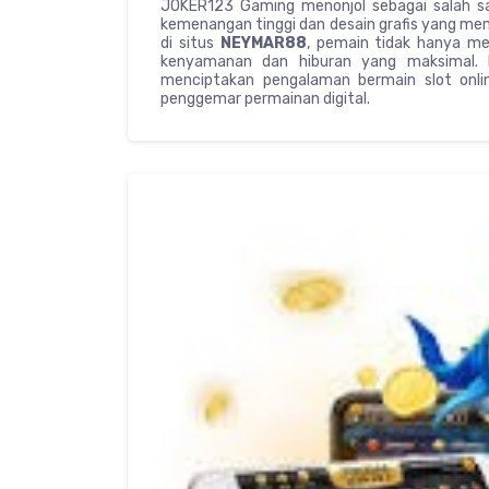
JOKER123 Gaming menonjol sebagai salah sat
kemenangan tinggi dan desain grafis yang me
di situs
NEYMAR88
, pemain tidak hanya me
kenyamanan dan hiburan yang maksimal.
menciptakan pengalaman bermain slot onli
penggemar permainan digital.