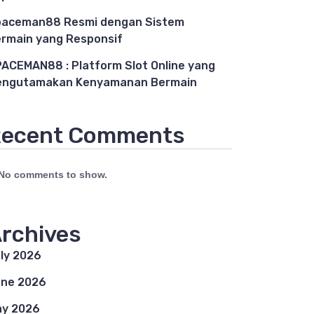
aceman88 Resmi dengan Sistem
rmain yang Responsif
ACEMAN88 : Platform Slot Online yang
engutamakan Kenyamanan Bermain
ecent Comments
No comments to show.
rchives
ly 2026
ne 2026
y 2026