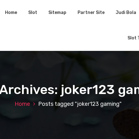
Home
Slot
Sitemap
Partner Site
Judi Bola
Slot 
 Archives: joker123 ga
Home
Posts tagged "joker123 gaming"