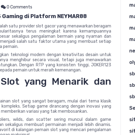
m
0 Comments
23 Gaming di Platform NEYMAR88
ma
salah satu provider slot gacor yang menawarkan beragam
ma
pularitasnya terus meningkat karena kemampuannya
besar sekaligus pengalaman bermain yang nyaman dan
ma
menjadi salah satu faktor utama yang membuat setiap
ra pemain.
n
gkan teknologi modern dengan kreativitas desain untuk
nya menghibur secara visual, tetapi juga menawarkan
ol
tungkan. Dengan RTP yang konsisten tinggi, JOKER123
kepada pemain untuk meraih kemenangan.
sb
Slot yang Menarik dan
sb
s
nan slot yang sangat beragam, mulai dari tema klasik
g kompleks. Setiap game dirancang dengan inovasi yang
Se
memberikan variasi yang tak membosankan.
si
tipliers, wilds, dan scatter sering muncul dalam game
 sekaligus membuat permainan menjadi lebih dinamis.
favorit di kalangan pemain slot yang mencari pengalaman
si
angan maksimal.