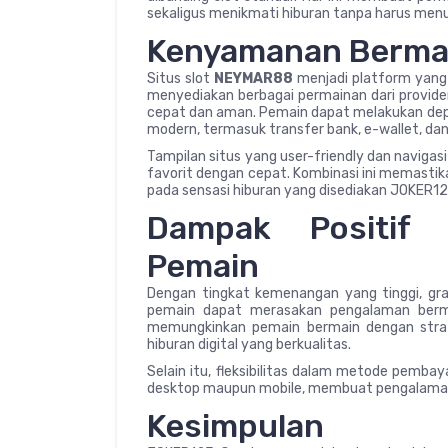
sekaligus menikmati hiburan tanpa harus men
Kenyamanan Berma
Situs slot
NEYMAR88
menjadi platform yang
menyediakan berbagai permainan dari provide
cepat dan aman. Pemain dapat melakukan dep
modern, termasuk transfer bank, e-wallet, dan
Tampilan situs yang user-friendly dan nav
favorit dengan cepat. Kombinasi ini memasti
pada sensasi hiburan yang disediakan JOKER1
Dampak Positif 
Pemain
Dengan tingkat kemenangan yang tinggi, gr
pemain dapat merasakan pengalaman berma
memungkinkan pemain bermain dengan strat
hiburan digital yang berkualitas.
Selain itu, fleksibilitas dalam metode pemba
desktop maupun mobile, membuat pengalaman b
Kesimpulan