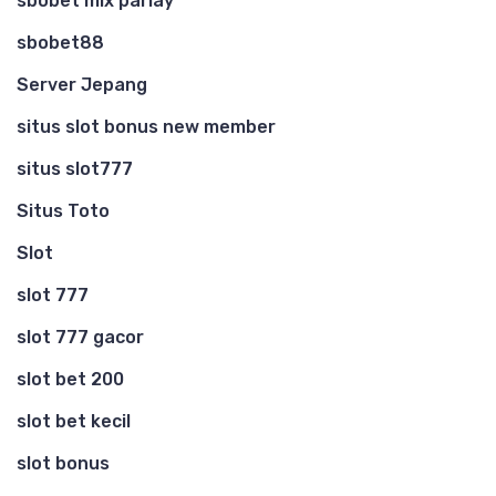
sbobet mix parlay
sbobet88
Server Jepang
situs slot bonus new member
situs slot777
Situs Toto
Slot
slot 777
slot 777 gacor
slot bet 200
slot bet kecil
slot bonus