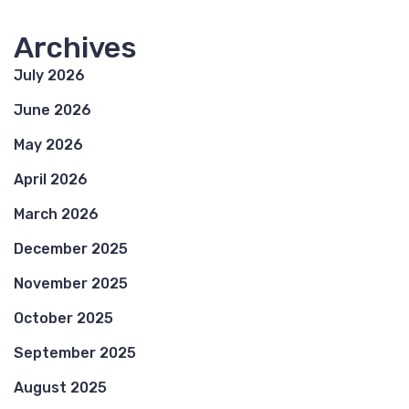
Archives
July 2026
June 2026
May 2026
April 2026
March 2026
December 2025
November 2025
October 2025
September 2025
August 2025