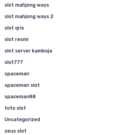
slot mahjong ways
slot mahjong ways 2
slot qris
slot resmi
slot server kamboja
slot777
spaceman
spaceman slot
spaceman88
toto slot
Uncategorized
zeus slot