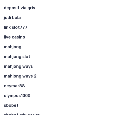
deposit via qris
judi bola
link slot777
live casino
mahjong
mahjong slot
mahjong ways
mahjong ways 2
neymar88
olympus1000
sbobet