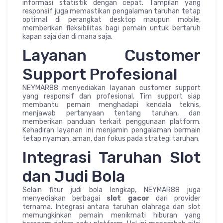
informasi statistik dengan cepat. Tampilan yang
responsif juga memastikan pengalaman taruhan tetap
optimal di perangkat desktop maupun mobile,
memberikan fleksibilitas bagi pemain untuk bertaruh
kapan saja dan di mana saja.
Layanan Customer
Support Profesional
NEYMAR88 menyediakan layanan customer support
yang responsif dan profesional. Tim support siap
membantu pemain menghadapi kendala teknis,
menjawab pertanyaan tentang taruhan, dan
memberikan panduan terkait penggunaan platform.
Kehadiran layanan ini menjamin pengalaman bermain
tetap nyaman, aman, dan fokus pada strategi taruhan.
Integrasi Taruhan Slot
dan Judi Bola
Selain fitur judi bola lengkap, NEYMAR88 juga
menyediakan berbagai
slot gacor
dari provider
ternama. Integrasi antara taruhan olahraga dan slot
memungkinkan pemain menikmati hiburan yang