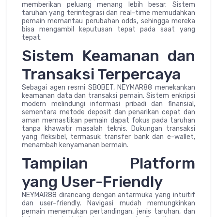
memberikan peluang menang lebih besar. Sistem
taruhan yang terintegrasi dan real-time memudahkan
pemain memantau perubahan odds, sehingga mereka
bisa mengambil keputusan tepat pada saat yang
tepat.
Sistem Keamanan dan
Transaksi Terpercaya
Sebagai agen resmi SBOBET, NEYMAR88 menekankan
keamanan data dan transaksi pemain. Sistem enkripsi
modern melindungi informasi pribadi dan finansial,
sementara metode deposit dan penarikan cepat dan
aman memastikan pemain dapat fokus pada taruhan
tanpa khawatir masalah teknis. Dukungan transaksi
yang fleksibel, termasuk transfer bank dan e-wallet,
menambah kenyamanan bermain.
Tampilan Platform
yang User-Friendly
NEYMAR88 dirancang dengan antarmuka yang intuitif
dan user-friendly. Navigasi mudah memungkinkan
pemain menemukan pertandingan, jenis taruhan, dan