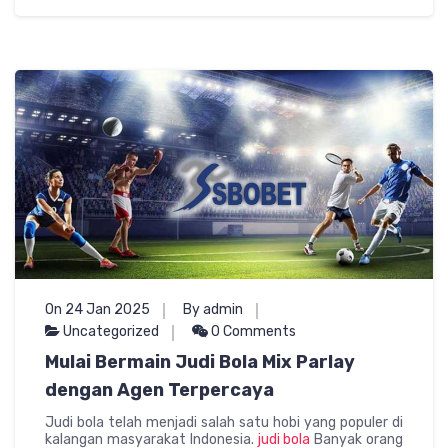
On 24 Jan 2025
By admin
Uncategorized
0 Comments
Mulai Bermain Judi Bola Mix Parlay
dengan Agen Terpercaya
Judi bola telah menjadi salah satu hobi yang populer di
kalangan masyarakat Indonesia.
judi bola
Banyak orang