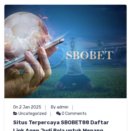
On 2 Jan 2025
By admin
Uncategorized
0 Comments
Situs Terpercaya SBOBET88 Daftar
Link Agen Judi Bola untuk Menang