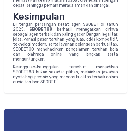
memastikan setiap masalah dapat diselesaikan dengan
cepat, sehingga pemain merasa aman dan dihargai.
Kesimpulan
Di tengah persaingan ketat agen SBOBET di tahun
2025,
SBOBET88
berhasil menegaskan dirinya
sebagai agen terbaik dan paling gacor. Dengan legalitas
jelas, variasi pasar taruhan yang luas, odds kompetitif,
teknologi modern, serta layanan pelanggan berkualitas,
SBOBET88 menghadirkan pengalaman taruhan bola
dan olahraga online yang lengkap serta
menguntungkan.
Keunggulan-keunggulan tersebut menjadikan
SBOBET88 bukan sekadar pilihan, melainkan jawaban
nyata bagi pemain yang mencari kualitas terbaik dalam
dunia taruhan SBOBET.