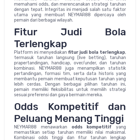
memahami odds, dan merencanakan strategi taruhan
dengan tepat. Integritas ini menjadi salah satu faktor
utama yang membuat NEYMAR88 dipercaya oleh
pemain dari berbagai wilayah.
Fitur Judi Bola
Terlengkap
Platform ini menyediakan
fitur judi bola terlengkap
,
termasuk taruhan langsung (live betting), taruhan
prapertandingan, handicap, over/under, dan taruhan
kombinasi. NEYMAR88 juga menampilkan statistik
pertandingan, formasi tim, serta data historis yang
membantu pemain membuat keputusan taruhan yang
lebih cerdas. Dengan berbagai pilihan taruhan ini,
pemain memiliki fleksibilitas untuk memilih strategi
sesuai preferensi dan gaya bermain mereka.
Odds Kompetitif dan
Peluang Menang Tinggi
NEYMAR88 menawarkan
odds kompetitif
yang
memastikan setiap taruhan memiliki nilai maksimal.
Kombinasi odds tinggi dan fitur taruhan lengkap