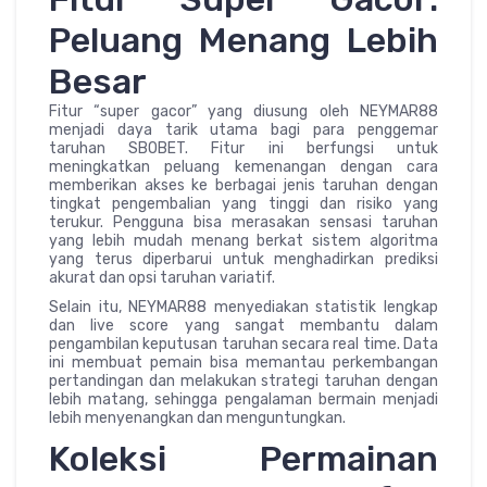
Peluang Menang Lebih
Besar
Fitur “super gacor” yang diusung oleh NEYMAR88
menjadi daya tarik utama bagi para penggemar
taruhan SBOBET. Fitur ini berfungsi untuk
meningkatkan peluang kemenangan dengan cara
memberikan akses ke berbagai jenis taruhan dengan
tingkat pengembalian yang tinggi dan risiko yang
terukur. Pengguna bisa merasakan sensasi taruhan
yang lebih mudah menang berkat sistem algoritma
yang terus diperbarui untuk menghadirkan prediksi
akurat dan opsi taruhan variatif.
Selain itu, NEYMAR88 menyediakan statistik lengkap
dan live score yang sangat membantu dalam
pengambilan keputusan taruhan secara real time. Data
ini membuat pemain bisa memantau perkembangan
pertandingan dan melakukan strategi taruhan dengan
lebih matang, sehingga pengalaman bermain menjadi
lebih menyenangkan dan menguntungkan.
Koleksi Permainan