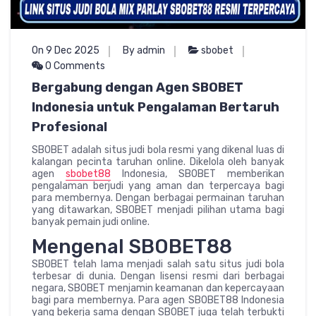
On 9 Dec 2025
By admin
sbobet
0 Comments
Bergabung dengan Agen SBOBET
Indonesia untuk Pengalaman Bertaruh
Profesional
SBOBET adalah situs judi bola resmi yang dikenal luas di
kalangan pecinta taruhan online. Dikelola oleh banyak
agen
sbobet88
Indonesia, SBOBET memberikan
pengalaman berjudi yang aman dan terpercaya bagi
para membernya. Dengan berbagai permainan taruhan
yang ditawarkan, SBOBET menjadi pilihan utama bagi
banyak pemain judi online.
Mengenal SBOBET88
SBOBET telah lama menjadi salah satu situs judi bola
terbesar di dunia. Dengan lisensi resmi dari berbagai
negara, SBOBET menjamin keamanan dan kepercayaan
bagi para membernya. Para agen SBOBET88 Indonesia
yang bekerja sama dengan SBOBET juga telah terbukti