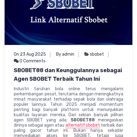
On 23 Aug 2025
By admin
sbobet
0 Comments
SBOBET88 dan Keunggulannya sebagai
Agen SBOBET Terbaik Tahun Ini
Industri taruhan bola online terus mengalami
perkembangan pesat, terutama dengan meningkatnya
minat masyarakat terhadap sepak bola dan olahraga
populer lainnya. Tahun 2025 menjadi momentum
penting bagi banyak platform untuk menunjukkan
kualitas layanan mereka. Dari sekian banyak pilihan
agen SBOBET yang ada,
SBOBET88
menegaskan
dirinya sebagai agen atau
alternatif sbobet
terbaik dan
paling gacor tahun ini. Bukan hanya sekadar
menyediakan akses ke SBOBET, tetapi juga