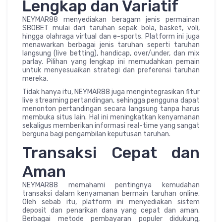
Lengkap dan Variatif
NEYMAR88 menyediakan beragam jenis permainan
SBOBET mulai dari taruhan sepak bola, basket, voli,
hingga olahraga virtual dan e-sports. Platform ini juga
menawarkan berbagai jenis taruhan seperti taruhan
langsung (live betting), handicap, over/under, dan mix
parlay. Pilihan yang lengkap ini memudahkan pemain
untuk menyesuaikan strategi dan preferensi taruhan
mereka.
Tidak hanya itu, NEYMAR88 juga mengintegrasikan fitur
live streaming pertandingan, sehingga pengguna dapat
menonton pertandingan secara langsung tanpa harus
membuka situs lain. Hal ini meningkatkan kenyamanan
sekaligus memberikan informasi real-time yang sangat
berguna bagi pengambilan keputusan taruhan.
Transaksi Cepat dan
Aman
NEYMAR88 memahami pentingnya kemudahan
transaksi dalam kenyamanan bermain taruhan online.
Oleh sebab itu, platform ini menyediakan sistem
deposit dan penarikan dana yang cepat dan aman.
Berbagai metode pembayaran populer didukung,