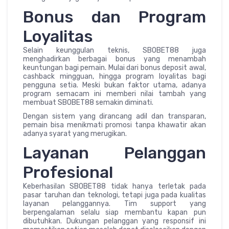
Bonus dan Program
Loyalitas
Selain keunggulan teknis, SBOBET88 juga
menghadirkan berbagai bonus yang menambah
keuntungan bagi pemain. Mulai dari bonus deposit awal,
cashback mingguan, hingga program loyalitas bagi
pengguna setia. Meski bukan faktor utama, adanya
program semacam ini memberi nilai tambah yang
membuat SBOBET88 semakin diminati.
Dengan sistem yang dirancang adil dan transparan,
pemain bisa menikmati promosi tanpa khawatir akan
adanya syarat yang merugikan.
Layanan Pelanggan
Profesional
Keberhasilan SBOBET88 tidak hanya terletak pada
pasar taruhan dan teknologi, tetapi juga pada kualitas
layanan pelanggannya. Tim support yang
berpengalaman selalu siap membantu kapan pun
dibutuhkan. Dukungan pelanggan yang responsif ini