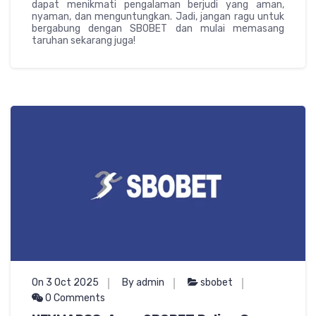
dapat menikmati pengalaman berjudi yang aman,
nyaman, dan menguntungkan. Jadi, jangan ragu untuk
bergabung dengan SBOBET dan mulai memasang
taruhan sekarang juga!
On 3 Oct 2025
By admin
sbobet
0 Comments