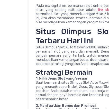
Pada era digital ini, permainan slot online se
situs yang sedang naik daun adalah
link s
permainan slot yang menarik dengan fitur-fi
ini, kita akan membahas strategi bermain di 
bisa mendapatkan kemenangan yang maksima
Situs Olimpus Sl
Terbaru Hari Ini
Situs Olimpus Slot Auto Maxwin x1000 sudah di
permainan slot yang seru dan menarik. Denga
banyak pemain yang tertarik untuk mencob
mendapatkan kemenangan besar, diperlukan str
beberapa strategi yang bisa Anda terapkan saa
Strategi Bermain
1. Pilih Jenis Slot yang Sesuai
Saat bermain di situs Olimpus Slot Auto Maxwi
yang menarik seperti slot Zeus, Olympus Sl
pastikan Anda sudah memahami cara kerja masi
sesuai dengan gaya bermain dan keberuntu
besar semakin besar.
2. Manfaatkan Bonus dan Promosi