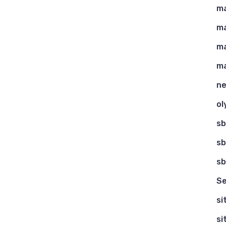
m
ma
ma
ma
n
ol
sb
sb
s
Se
si
si