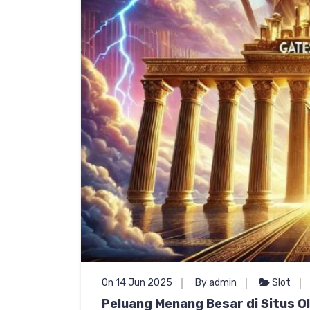
On 14 Jun 2025
By admin
Slot
Peluang Menang Besar di Situs O