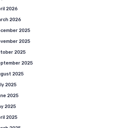
ril 2026
rch 2026
ecember 2025
ovember 2025
tober 2025
eptember 2025
gust 2025
ly 2025
ne 2025
y 2025
ril 2025