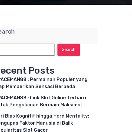
earch
Search
ecent Posts
ACEMAN88 : Permainan Populer yang
ap Memberikan Sensasi Berbeda
ACEMAN88 : Link Slot Online Terbaru
tuk Pengalaman Bermain Maksimal
ri Bias Kognitif hingga Herd Mentality:
ngupas Faktor Manusia di Balik
pularitas Slot Gacor