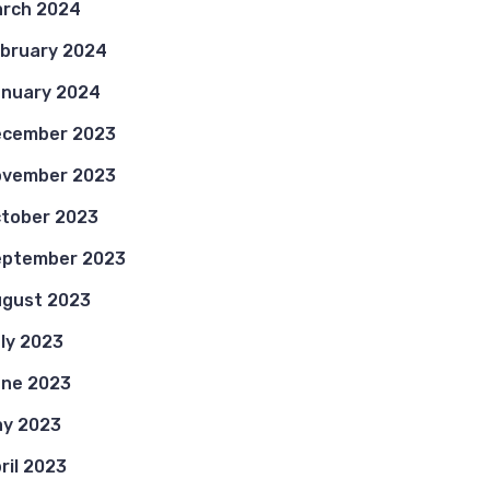
rch 2024
bruary 2024
nuary 2024
ecember 2023
ovember 2023
tober 2023
eptember 2023
gust 2023
ly 2023
ne 2023
y 2023
ril 2023