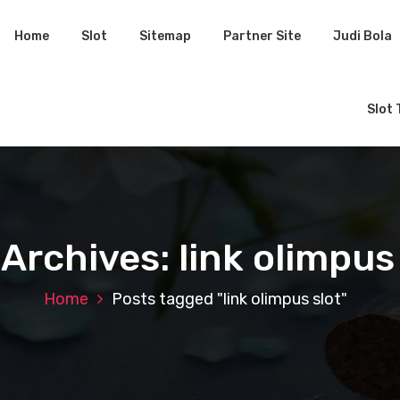
Home
Slot
Sitemap
Partner Site
Judi Bola
Slot 
Archives: link olimpus
Home
Posts tagged "link olimpus slot"