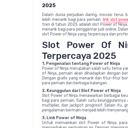
2025
Dalam dunia perjudian daring, inovasi ter
lebih menarik bagi para pemain.
link slot powe
tren di tahun 2025 adalah slot Power of Ninj
menarik bagi para penggemar judi online. Dala
slot Power of Ninja yang terpercaya dan profe
Slot Power Of N
Terpercaya 2025
1. Pengenalan tentang Power of Ninja
Power of Ninja merupakan salah satu tema yan
of Ninja, pemain akan dihadapkan dengan berb
Dengan grafis yang menarik dan fitur-fitur bo
para pemain dari berbagai kalangan.
2. Keunggulan dari Slot Power of Ninja
Slot Power of Ninja menawarkan berbagai ke
bagi para pemain. Salah satu keunggulannya ad
multiplier, dan jackpot progresif. Selain it
pengalaman bermain menjadi lebih menyenang
3. Link Power of Ninja
Untuk memainkan slot Power of Ninja, para
menyediakan permainan ini. Dengan mengguna