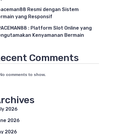
aceman88 Resmi dengan Sistem
rmain yang Responsif
ACEMAN88 : Platform Slot Online yang
engutamakan Kenyamanan Bermain
ecent Comments
No comments to show.
rchives
ly 2026
ne 2026
y 2026