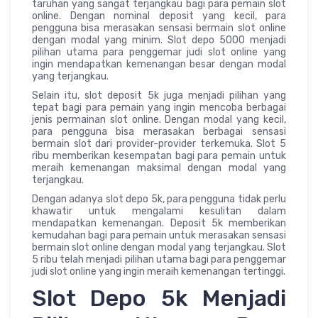
taruhan yang sangat terjangkau bagi para pemain slot
online. Dengan nominal deposit yang kecil, para
pengguna bisa merasakan sensasi bermain slot online
dengan modal yang minim. Slot depo 5000 menjadi
pilihan utama para penggemar judi slot online yang
ingin mendapatkan kemenangan besar dengan modal
yang terjangkau.
Selain itu, slot deposit 5k juga menjadi pilihan yang
tepat bagi para pemain yang ingin mencoba berbagai
jenis permainan slot online. Dengan modal yang kecil,
para pengguna bisa merasakan berbagai sensasi
bermain slot dari provider-provider terkemuka. Slot 5
ribu memberikan kesempatan bagi para pemain untuk
meraih kemenangan maksimal dengan modal yang
terjangkau.
Dengan adanya slot depo 5k, para pengguna tidak perlu
khawatir untuk mengalami kesulitan dalam
mendapatkan kemenangan. Deposit 5k memberikan
kemudahan bagi para pemain untuk merasakan sensasi
bermain slot online dengan modal yang terjangkau. Slot
5 ribu telah menjadi pilihan utama bagi para penggemar
judi slot online yang ingin meraih kemenangan tertinggi.
Slot Depo 5k Menjadi