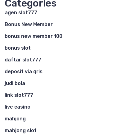
Categories
agen slot777
Bonus New Member
bonus new member 100
bonus slot
daftar slot777
deposit via qris
judi bola
link slot777
live casino
mahjong
mahjong slot