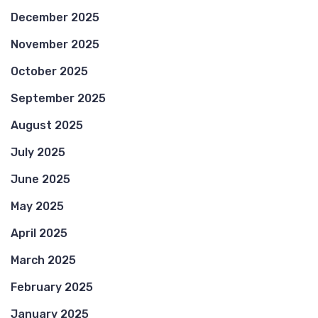
December 2025
November 2025
October 2025
September 2025
August 2025
July 2025
June 2025
May 2025
April 2025
March 2025
February 2025
January 2025