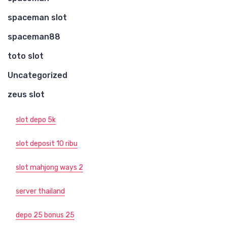
spaceman slot
spaceman88
toto slot
Uncategorized
zeus slot
slot depo 5k
slot deposit 10 ribu
slot mahjong ways 2
server thailand
depo 25 bonus 25