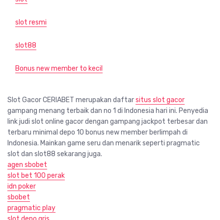
slot resmi
slot88
Bonus new member to kecil
Slot Gacor CERIABET merupakan daftar
situs slot gacor
gampang menang terbaik dan no 1 di Indonesia hari ini. Penyedia
link judi slot online gacor dengan gampang jackpot terbesar dan
terbaru minimal depo 10 bonus new member berlimpah di
Indonesia. Mainkan game seru dan menarik seperti pragmatic
slot dan slot88 sekarang juga.
agen sbobet
slot bet 100 perak
idn poker
sbobet
pragmatic play
slot depo qris