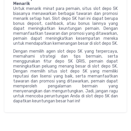
Menarik
Untuk menarik minat para pemain, situs slot depo 5K
biasanya menawarkan berbagai tawaran dan promosi
menarik setiap hari. Slot depo 5K hari ini dapat berupa
bonus deposit, cashback, atau bonus lainnya yang
dapat meningkatkan keuntungan pemain. Dengan
memanfaatkan tawaran dan promosi yang ditawarkan,
pemain dapat meningkatkan kesempatan mereka
untuk mendapatkan kemenangan besar di slot depo 5K.
Dengan memilih agen slot depo 5K yang terpercaya,
memahami strategi dan tips bermain, serta
menggunakan fitur depo 5K QRIS, pemain dapat
meningkatkan peluang menang besar di slot depo 5K.
Dengan memilih situs slot depo 5K yang memiliki
reputasi dan lisensi yang baik, serta memanfaatkan
tawaran dan promosi yang ditawarkan, pemain dapat
memperoleh pengalaman bermain yang
menyenangkan dan menguntungkan. Jadi, jangan ragu
untuk mencoba peruntungan Anda di slot depo 5K dan
dapatkan keuntungan besar hari ini!