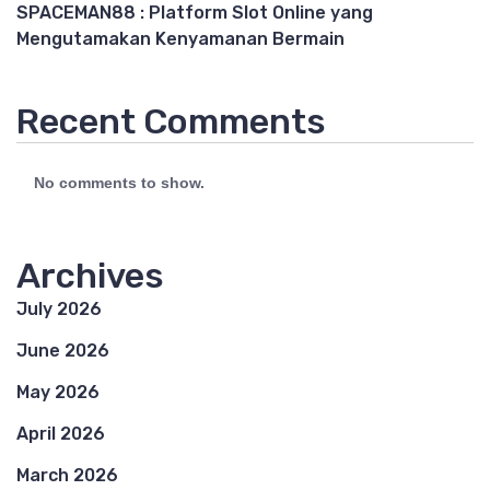
SPACEMAN88 : Platform Slot Online yang
Mengutamakan Kenyamanan Bermain
Recent Comments
No comments to show.
Archives
July 2026
June 2026
May 2026
April 2026
March 2026