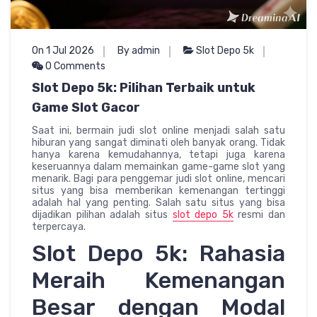
On 1 Jul 2026
By admin
Slot Depo 5k
0 Comments
Slot Depo 5k: Pilihan Terbaik untuk
Game Slot Gacor
Saat ini, bermain judi slot online menjadi salah satu
hiburan yang sangat diminati oleh banyak orang. Tidak
hanya karena kemudahannya, tetapi juga karena
keseruannya dalam memainkan game-game slot yang
menarik. Bagi para penggemar judi slot online, mencari
situs yang bisa memberikan kemenangan tertinggi
adalah hal yang penting. Salah satu situs yang bisa
dijadikan pilihan adalah situs
slot depo 5k
resmi dan
terpercaya.
Slot Depo 5k: Rahasia
Meraih Kemenangan
Besar dengan Modal