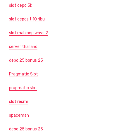
slot depo 5k
slot deposit 10 ribu
slot mahjong ways 2
server thailand
depo 25 bonus 25
Pragmatic Slot
pragmatic slot
slot resmi
spaceman
depo 25 bonus 25