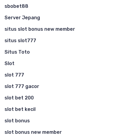
sbobet88
Server Jepang
situs slot bonus new member
situs slot777
Situs Toto
Slot
slot 777
slot 777 gacor
slot bet 200
slot bet kecil
slot bonus
slot bonus new member