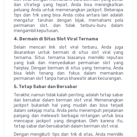
dan strategi yang tepat, Anda bisa meningkatkan
peluang Anda untuk memenangkan jackpot. Beberapa
tips dan trik yang bisa Anda coba antara lain adalah
mengatur taruhan dengan bijak, memahami pola
permainan slot, dan tidak terburu-buru dalam
mengambil keputusan.
4. Bermain di Situs Slot Viral Ternama
Selain mencari link slot viral terbaru, Anda juga
disarankan untuk bermain di situs slot viral yang
ternama. Situs ternama biasanya memiliki reputasi
yang baik dan menyediakan permainan slot yang
fairplay. Dengan bermain di situs yang ternama, Anda
bisa lebih tenang dan fokus dalam memainkan
permainan slot tanpa harus khawatir akan kecurangan.
5. Tetap Sabar dan Bersabar
Terakhir, namun tidak kalah penting, adalah tetap sabar
dan bersabar dalam bermain slot viral. Memenangkan
jackpot bukanlah hal yang mudah dan bisa terjadi
dalam sekejap mata. Anda perlu menempuh perjalanan
panjang dan melewati berbagai rintangan untuk bisa
mencapai jackpot yang diinginkan. Oleh karena itu,
tetap sabar dan bersabarlah dalam bermain slot viral.
Dengan mengikuti tips dan trik di atas, Anda memiliki