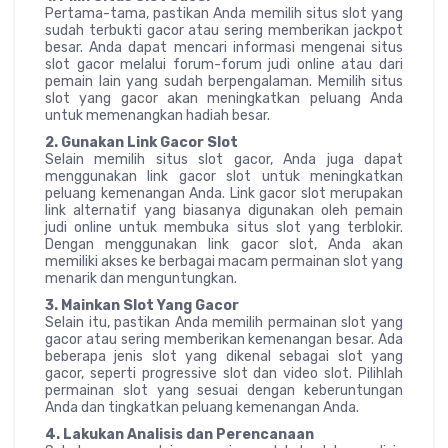
Pertama-tama, pastikan Anda memilih situs slot yang
sudah terbukti gacor atau sering memberikan jackpot
besar. Anda dapat mencari informasi mengenai situs
slot gacor melalui forum-forum judi online atau dari
pemain lain yang sudah berpengalaman. Memilih situs
slot yang gacor akan meningkatkan peluang Anda
untuk memenangkan hadiah besar.
2. Gunakan Link Gacor Slot
Selain memilih situs slot gacor, Anda juga dapat
menggunakan link gacor slot untuk meningkatkan
peluang kemenangan Anda. Link gacor slot merupakan
link alternatif yang biasanya digunakan oleh pemain
judi online untuk membuka situs slot yang terblokir.
Dengan menggunakan link gacor slot, Anda akan
memiliki akses ke berbagai macam permainan slot yang
menarik dan menguntungkan.
3. Mainkan Slot Yang Gacor
Selain itu, pastikan Anda memilih permainan slot yang
gacor atau sering memberikan kemenangan besar. Ada
beberapa jenis slot yang dikenal sebagai slot yang
gacor, seperti progressive slot dan video slot. Pilihlah
permainan slot yang sesuai dengan keberuntungan
Anda dan tingkatkan peluang kemenangan Anda.
4. Lakukan Analisis dan Perencanaan