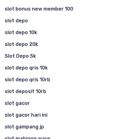
slot bonus new member 100
slot depo
slot depo 10k
slot depo 20k
Slot Depo 5k
slot depo qris 10k
slot depo qris 10rb
slot deposit 10rb
slot gacor
slot gacor hari ini
slot gampang jp
slot mahjong ways