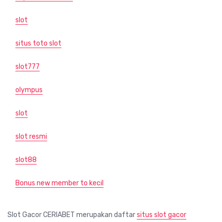
slot
situs toto slot
slot777
olympus
slot
slot resmi
slot88
Bonus new member to kecil
Slot Gacor CERIABET merupakan daftar
situs slot gacor