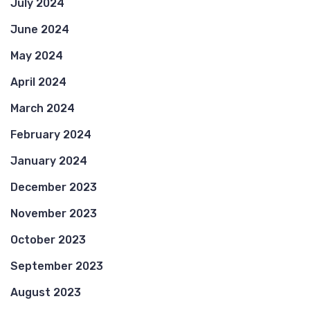
July 2024
June 2024
May 2024
April 2024
March 2024
February 2024
January 2024
December 2023
November 2023
October 2023
September 2023
August 2023