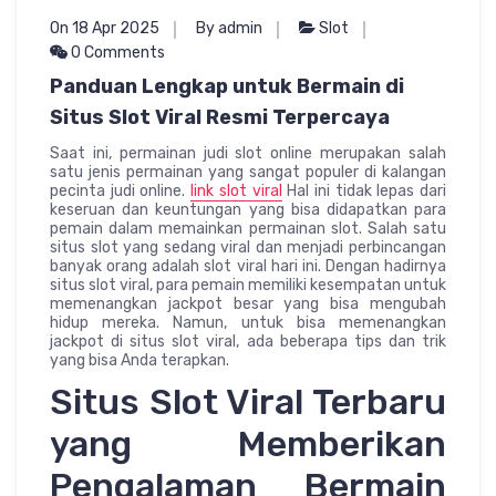
On 18 Apr 2025
By admin
Slot
0 Comments
Panduan Lengkap untuk Bermain di
Situs Slot Viral Resmi Terpercaya
Saat ini, permainan judi slot online merupakan salah
satu jenis permainan yang sangat populer di kalangan
pecinta judi online.
link slot viral
Hal ini tidak lepas dari
keseruan dan keuntungan yang bisa didapatkan para
pemain dalam memainkan permainan slot. Salah satu
situs slot yang sedang viral dan menjadi perbincangan
banyak orang adalah slot viral hari ini. Dengan hadirnya
situs slot viral, para pemain memiliki kesempatan untuk
memenangkan jackpot besar yang bisa mengubah
hidup mereka. Namun, untuk bisa memenangkan
jackpot di situs slot viral, ada beberapa tips dan trik
yang bisa Anda terapkan.
Situs Slot Viral Terbaru
yang Memberikan
Pengalaman Bermain