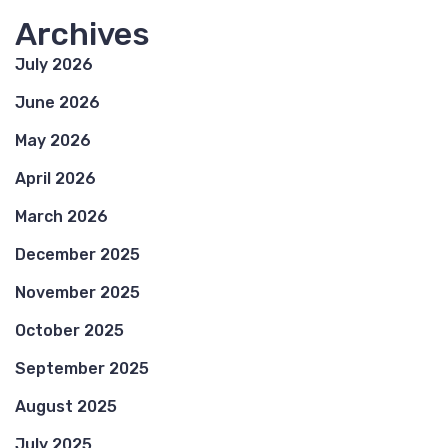
Archives
July 2026
June 2026
May 2026
April 2026
March 2026
December 2025
November 2025
October 2025
September 2025
August 2025
July 2025