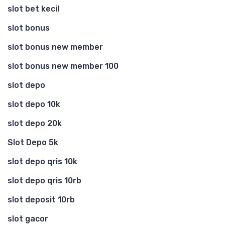
slot bet kecil
slot bonus
slot bonus new member
slot bonus new member 100
slot depo
slot depo 10k
slot depo 20k
Slot Depo 5k
slot depo qris 10k
slot depo qris 10rb
slot deposit 10rb
slot gacor