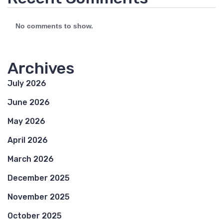
No comments to show.
Archives
July 2026
June 2026
May 2026
April 2026
March 2026
December 2025
November 2025
October 2025