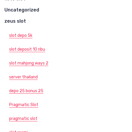
Uncategorized
zeus slot
slot depo 5k
slot deposit 10 ribu
slot mahjong ways 2
server thailand
depo 25 bonus 25
Pragmatic Slot
pragmatic slot