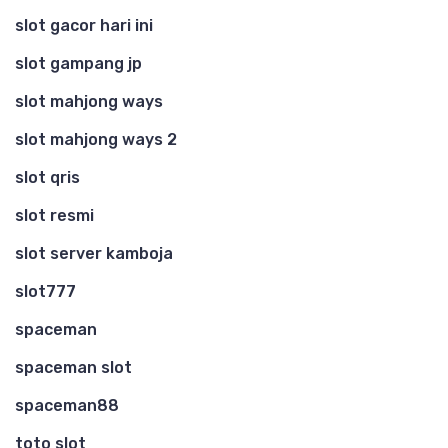
slot gacor hari ini
slot gampang jp
slot mahjong ways
slot mahjong ways 2
slot qris
slot resmi
slot server kamboja
slot777
spaceman
spaceman slot
spaceman88
toto slot