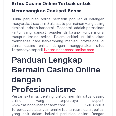
Situs Casino Online Terbaik untuk
Memenangkan Jackpot Besar
Dunia perjudian online semakin populer di kalangan
masyarakat saat ini. Salah satu permainan yang paling
diminati adalah baccarat. Baccarat adalah permainan
kartu yang sangat populer di kasino konvensional
maupun kasino online. Dalam artikel ini, kita akan
membahas cara berkembang menjadi profesional di
dunia casino online dengan menggunakan situs
terpercaya seperti
livecasinobaccaratonline.com
Panduan Lengkap
Bermain Casino Online
dengan
Profesionalisme
Pertama-tama, penting untuk memilih situs casino
online yang terpercaya seperti
www.casinoonlinebaccarat.com. Situs-situs
terpercaya biasanya memiliki lisensi resmi dan reputasi
yang baik dalam industri perjudian online. Dengan