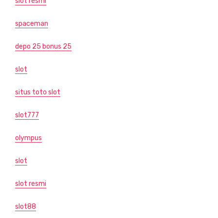
slot resmi
spaceman
depo 25 bonus 25
slot
situs toto slot
slot777
olympus
slot
slot resmi
slot88