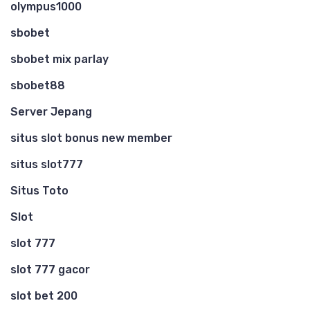
olympus1000
sbobet
sbobet mix parlay
sbobet88
Server Jepang
situs slot bonus new member
situs slot777
Situs Toto
Slot
slot 777
slot 777 gacor
slot bet 200