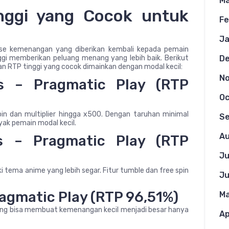
Ma
nggi yang Cocok untuk
Fe
Ja
ase kemenangan yang diberikan kembali kepada pemain
gi memberikan peluang menang yang lebih baik. Berikut
D
an RTP tinggi yang cocok dimainkan dengan modal kecil:
N
s – Pragmatic Play (RTP
Oc
pin dan multiplier hingga x500. Dengan taruhan minimal
S
yak pemain modal kecil.
Au
ss – Pragmatic Play (RTP
Ju
 tema anime yang lebih segar. Fitur tumble dan free spin
Ju
agmatic Play (RTP 96,51%)
Ma
ang bisa membuat kemenangan kecil menjadi besar hanya
Ap