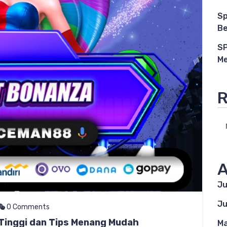
Sp
Be
SP
M
R
A
Ju
Ju
0 Comments
P Tinggi dan Tips Menang Mudah
Ma