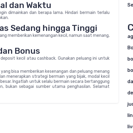
dal dan Waktu
Se
gin dimainkan dan berapa lama. Hindari bermain terlalu
pkan.
C
tas Sedang hingga Tinggi
jarang memberikan kemenangan kecil, namun saat menang,
ag
B
dan Bonus
eposit kecil atau cashback. Gunakan peluang ini untuk
bo
bo
kau yang bisa memberikan kesenangan dan peluang menang
an menerapkan strategi bermain yang bijak, modal kecil
da
esar. Ingatlah untuk selalu bermain secara bertanggung
uran, bukan sebagai sumber utama penghasilan. Selamat
de
ju
li
li