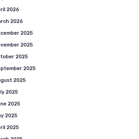
ril 2026
rch 2026
ecember 2025
ovember 2025
tober 2025
eptember 2025
gust 2025
ly 2025
ne 2025
y 2025
ril 2025