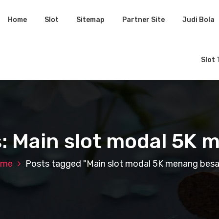
Home
Slot
Sitemap
Partner Site
Judi Bola
Slot 
s: Main slot modal 5K 
ome
Posts tagged "Main slot modal 5K menang besa