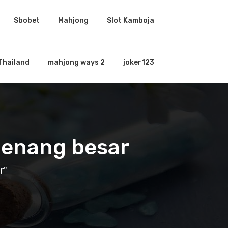
Sbobet
Mahjong
Slot Kamboja
Thailand
mahjong ways 2
joker123
menang besar
r"