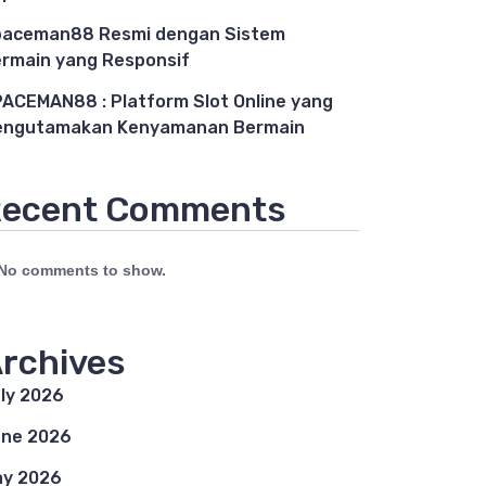
aceman88 Resmi dengan Sistem
rmain yang Responsif
ACEMAN88 : Platform Slot Online yang
engutamakan Kenyamanan Bermain
ecent Comments
No comments to show.
rchives
ly 2026
ne 2026
y 2026