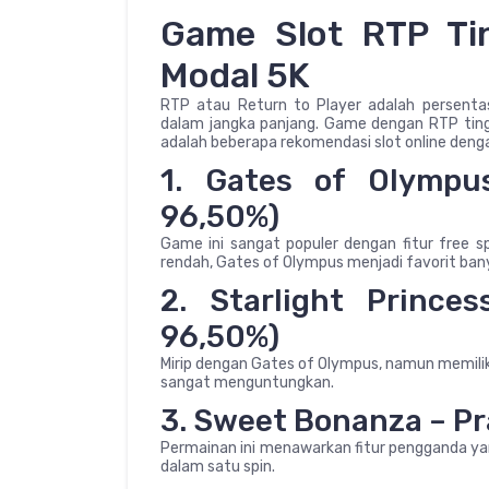
Game Slot RTP Ti
Modal 5K
RTP atau Return to Player adalah persent
dalam jangka panjang. Game dengan RTP ting
adalah beberapa rekomendasi slot online deng
1. Gates of Olympu
96,50%)
Game ini sangat populer dengan fitur free s
rendah, Gates of Olympus menjadi favorit ban
2. Starlight Prince
96,50%)
Mirip dengan Gates of Olympus, namun memiliki
sangat menguntungkan.
3. Sweet Bonanza – Pr
Permainan ini menawarkan fitur pengganda y
dalam satu spin.