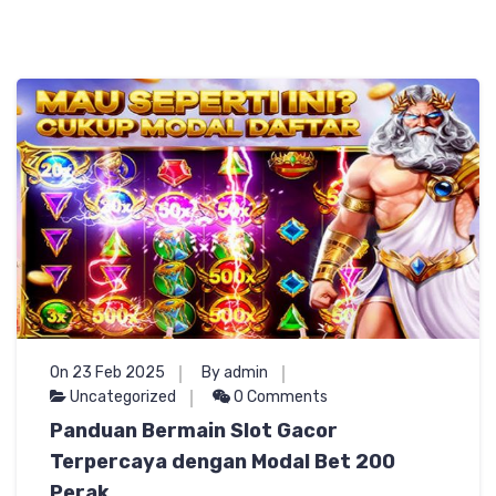
On 23 Feb 2025
By admin
Uncategorized
0 Comments
Panduan Bermain Slot Gacor
Terpercaya dengan Modal Bet 200
Perak