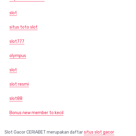
slot
situs toto slot
slot777
olympus
slot
slot resmi
slot88
Bonus new member to kecil
Slot Gacor CERIABET merupakan daftar
situs slot gacor