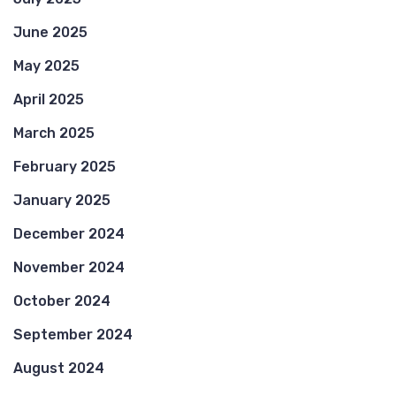
June 2025
May 2025
April 2025
March 2025
February 2025
January 2025
December 2024
November 2024
October 2024
September 2024
August 2024