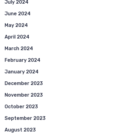
July 2024
June 2024
May 2024
April 2024
March 2024
February 2024
January 2024
December 2023
November 2023
October 2023
September 2023
August 2023