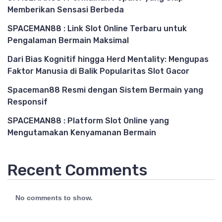
Memberikan Sensasi Berbeda
SPACEMAN88 : Link Slot Online Terbaru untuk
Pengalaman Bermain Maksimal
Dari Bias Kognitif hingga Herd Mentality: Mengupas
Faktor Manusia di Balik Popularitas Slot Gacor
Spaceman88 Resmi dengan Sistem Bermain yang
Responsif
SPACEMAN88 : Platform Slot Online yang
Mengutamakan Kenyamanan Bermain
Recent Comments
No comments to show.