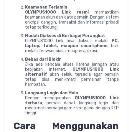
Keamanan Terjamin
OLYMPUS1000 Link resmi
memastikan
keamanan akun dan data pemain. Dengan sistem
enkripsi canggih, transaksi dan informasi pribadi
tetap terlindungi.
Mudah Diakses di Berbagai Perangkat
OLYMPUS1000 Link bisa diakses melalui
PC,
laptop, tablet, maupun smartphone
, baik
melalui browser biasa maupun aplikasi.
Bebas dari Blokir
Jika ada kendala akses karena jaringan atau
kebijakan internet,
OLYMPUS1000 Link
alternatif
akan selalu tersedia agar pemain
tetap bisa menikmati permainan tanpa
hambatan.
Langsung Login dan Main
Dengan menggunakan
OLYMPUS1000 Link
terbaru
, pemain dapat langsung login dan
menikmati berbagai game slot gacor dengan RTP
tinggi.
Cara Menggunakan