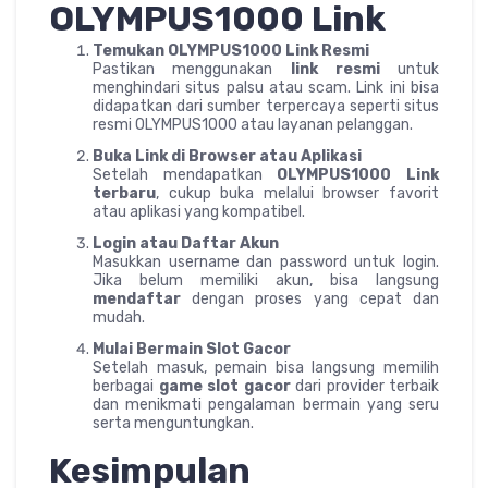
OLYMPUS1000 Link
Temukan OLYMPUS1000 Link Resmi
Pastikan menggunakan
link resmi
untuk
menghindari situs palsu atau scam. Link ini bisa
didapatkan dari sumber terpercaya seperti situs
resmi OLYMPUS1000 atau layanan pelanggan.
Buka Link di Browser atau Aplikasi
Setelah mendapatkan
OLYMPUS1000 Link
terbaru
, cukup buka melalui browser favorit
atau aplikasi yang kompatibel.
Login atau Daftar Akun
Masukkan username dan password untuk login.
Jika belum memiliki akun, bisa langsung
mendaftar
dengan proses yang cepat dan
mudah.
Mulai Bermain Slot Gacor
Setelah masuk, pemain bisa langsung memilih
berbagai
game slot gacor
dari provider terbaik
dan menikmati pengalaman bermain yang seru
serta menguntungkan.
Kesimpulan