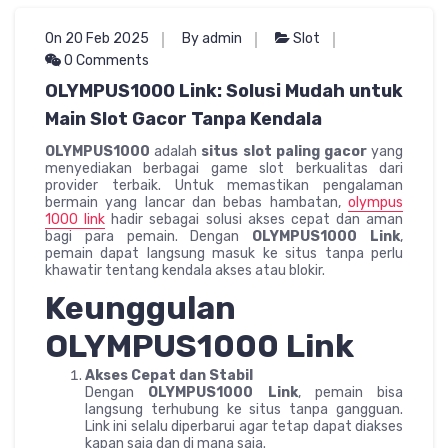
On 20 Feb 2025
By admin
Slot
0 Comments
OLYMPUS1000 Link: Solusi Mudah untuk
Main Slot Gacor Tanpa Kendala
OLYMPUS1000
adalah
situs slot paling gacor
yang
menyediakan berbagai game slot berkualitas dari
provider terbaik. Untuk memastikan pengalaman
bermain yang lancar dan bebas hambatan,
olympus
1000 link
hadir sebagai solusi akses cepat dan aman
bagi para pemain. Dengan
OLYMPUS1000 Link
,
pemain dapat langsung masuk ke situs tanpa perlu
khawatir tentang kendala akses atau blokir.
Keunggulan
OLYMPUS1000 Link
Akses Cepat dan Stabil
Dengan
OLYMPUS1000 Link
, pemain bisa
langsung terhubung ke situs tanpa gangguan.
Link ini selalu diperbarui agar tetap dapat diakses
kapan saja dan di mana saja.