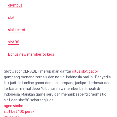
olympus
slot
slot resmi
slot88
Bonus new member to kecil
Slot Gacor CERIABET merupakan daftar
situs slot gacor
gampang menang terbaik dan no 1 di Indonesia hari ini. Penyedia
link judi slot online gacor dengan gampang jackpot terbesar dan
terbaru minimal depo 10 bonus new member berlimpah di
Indonesia. Mainkan game seru dan menarik seperti pragmatic
slot dan slot88 sekarang juga.
agen sbobet
slot bet 100 perak