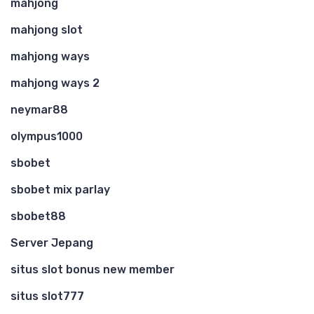
mahjong
mahjong slot
mahjong ways
mahjong ways 2
neymar88
olympus1000
sbobet
sbobet mix parlay
sbobet88
Server Jepang
situs slot bonus new member
situs slot777