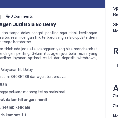
Sp
Be
0 Comments
gen Judi Bola No Delay
SP
M
t dan tanpa delay sangat penting agar tidak kehilangan
 situs resmi dengan link terbaru yang selalu update demi
n tanpa hambatan.
R
an tidak ada jeda atau gangguan yang bisa menghambat
ndingan penting. Selain itu, agen judi bola resmi yang
kan layanan optimal mulai dari deposit, withdrawal,
 Pelayanan No Delay
 resmi SBOBET88 dan agen terpercaya:
guan
A
ngga peluang menang tetap maksimal
Ju
pat dalam hitungan menit
Ju
 setiap kendala
ds kompetitif
Ma