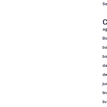
Se
C
ag
B
bo
bo
da
de
ju
li
li