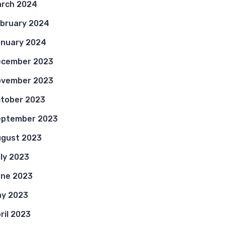
rch 2024
bruary 2024
nuary 2024
ecember 2023
ovember 2023
tober 2023
eptember 2023
gust 2023
ly 2023
ne 2023
y 2023
ril 2023