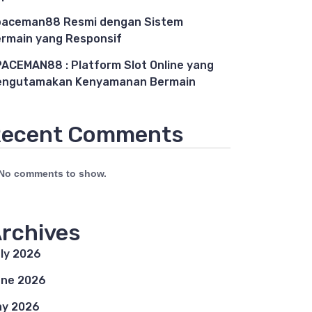
aceman88 Resmi dengan Sistem
rmain yang Responsif
ACEMAN88 : Platform Slot Online yang
engutamakan Kenyamanan Bermain
ecent Comments
No comments to show.
rchives
ly 2026
ne 2026
y 2026