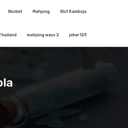
Sbobet
Mahjong
Slot Kamboja
Thailand
mahjong ways 2
joker123
ola