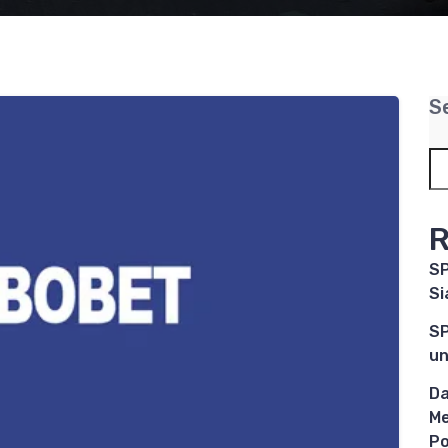
S
R
SP
Si
SP
un
Da
Me
Po