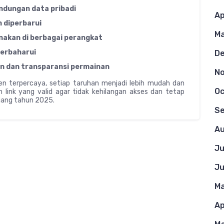
ndungan data pribadi
Ap
 diperbarui
Ma
nakan di berbagai perangkat
perbaharui
D
an dan transparansi permainan
N
n terpercaya, setiap taruhan menjadi lebih mudah dan
Oc
link yang valid agar tidak kehilangan akses dan tetap
jang tahun 2025.
S
Au
Ju
Ju
Ma
Ap