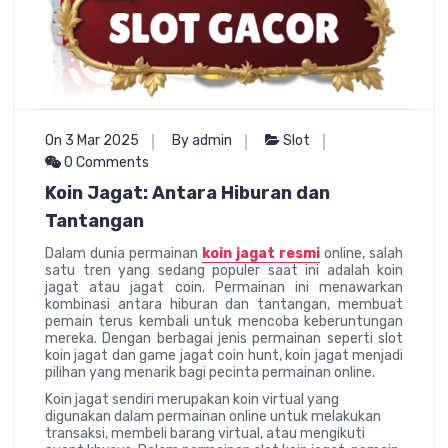
On 3 Mar 2025
By admin
Slot
0 Comments
Koin Jagat: Antara Hiburan dan
Tantangan
Dalam dunia permainan
koin jagat resmi
online, salah
satu tren yang sedang populer saat ini adalah koin
jagat atau jagat coin. Permainan ini menawarkan
kombinasi antara hiburan dan tantangan, membuat
pemain terus kembali untuk mencoba keberuntungan
mereka. Dengan berbagai jenis permainan seperti slot
koin jagat dan game jagat coin hunt, koin jagat menjadi
pilihan yang menarik bagi pecinta permainan online.
Koin jagat sendiri merupakan koin virtual yang
digunakan dalam permainan online untuk melakukan
transaksi, membeli barang virtual, atau mengikuti