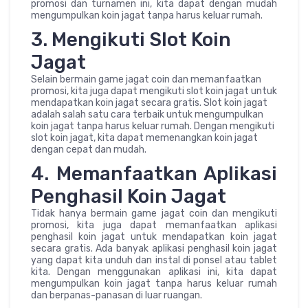
promosi dan turnamen ini, kita dapat dengan mudah
mengumpulkan koin jagat tanpa harus keluar rumah.
3. Mengikuti Slot Koin
Jagat
Selain bermain game jagat coin dan memanfaatkan
promosi, kita juga dapat mengikuti slot koin jagat untuk
mendapatkan koin jagat secara gratis. Slot koin jagat
adalah salah satu cara terbaik untuk mengumpulkan
koin jagat tanpa harus keluar rumah. Dengan mengikuti
slot koin jagat, kita dapat memenangkan koin jagat
dengan cepat dan mudah.
4. Memanfaatkan Aplikasi
Penghasil Koin Jagat
Tidak hanya bermain game jagat coin dan mengikuti
promosi, kita juga dapat memanfaatkan aplikasi
penghasil koin jagat untuk mendapatkan koin jagat
secara gratis. Ada banyak aplikasi penghasil koin jagat
yang dapat kita unduh dan instal di ponsel atau tablet
kita. Dengan menggunakan aplikasi ini, kita dapat
mengumpulkan koin jagat tanpa harus keluar rumah
dan berpanas-panasan di luar ruangan.