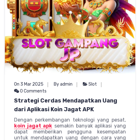
On 3 Mar 2025
By admin
Slot
0 Comments
Strategi Cerdas Mendapatkan Uang
dari Aplikasi Koin Jagat APK
Dengan perkembangan teknologi yang pesat,
koin jagat apk
semakin banyak aplikasi yang
dapat memberikan pengguna kesempatan
untuk mendapatkan uang dengan cara yang