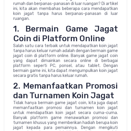
rumah dan berpanas-panasan di luar ruangan? Di artikel
ini, kita akan membahas beberapa cara mendapatkan
koin jagat tanpa harus berpanas-panasan di luar
ruangan.
1. Bermain Game Jagat
Coin di Platform Online
Salah satu cara terbaik untuk mendapatkan koin jagat
tanpa harus keluar rumah adalah dengan bermain game
jagat coin di platform online. Banyak game jagat coin
yang dapat dimainkan secara online di berbagai
platform seperti PC, ponsel, atau tablet. Dengan
bermain game ini, kita dapat mengumpulkan koin jagat
secara gratis tanpa harus keluar rumah.
2. Memanfaatkan Promosi
dan Turnamen Koin Jagat
Tidak hanya bermain game jagat coin, kita juga dapat
memanfaatkan promosi dan turnamen koin jagat
untuk mendapatkan koin jagat secara cuma-cuma.
Banyak platform game menawarkan promosi dan
turnamen khusus yang memberikan hadiah berupa koin
jagat kepada para pemainnya. Dengan mengikuti