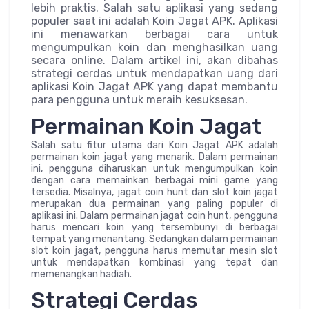
lebih praktis. Salah satu aplikasi yang sedang
populer saat ini adalah Koin Jagat APK. Aplikasi
ini menawarkan berbagai cara untuk
mengumpulkan koin dan menghasilkan uang
secara online. Dalam artikel ini, akan dibahas
strategi cerdas untuk mendapatkan uang dari
aplikasi Koin Jagat APK yang dapat membantu
para pengguna untuk meraih kesuksesan.
Permainan Koin Jagat
Salah satu fitur utama dari Koin Jagat APK adalah
permainan koin jagat yang menarik. Dalam permainan
ini, pengguna diharuskan untuk mengumpulkan koin
dengan cara memainkan berbagai mini game yang
tersedia. Misalnya, jagat coin hunt dan slot koin jagat
merupakan dua permainan yang paling populer di
aplikasi ini. Dalam permainan jagat coin hunt, pengguna
harus mencari koin yang tersembunyi di berbagai
tempat yang menantang. Sedangkan dalam permainan
slot koin jagat, pengguna harus memutar mesin slot
untuk mendapatkan kombinasi yang tepat dan
memenangkan hadiah.
Strategi Cerdas