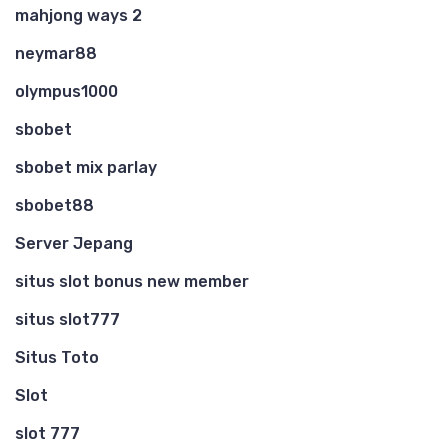
mahjong ways 2
neymar88
olympus1000
sbobet
sbobet mix parlay
sbobet88
Server Jepang
situs slot bonus new member
situs slot777
Situs Toto
Slot
slot 777