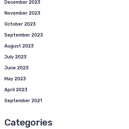
December 2023
November 2023
October 2023
September 2023
August 2023
July 2023
June 2023
May 2023
April 2023
September 2021
Categories