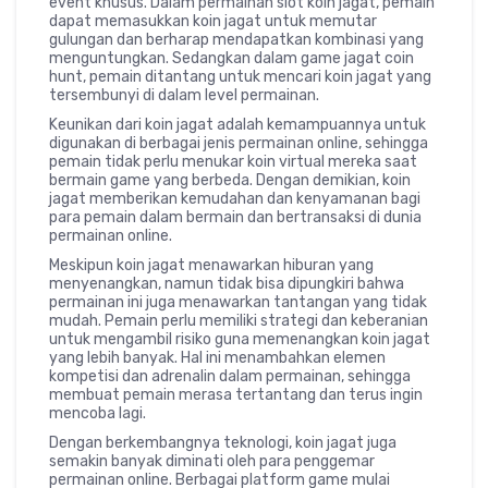
event khusus. Dalam permainan slot koin jagat, pemain
dapat memasukkan koin jagat untuk memutar
gulungan dan berharap mendapatkan kombinasi yang
menguntungkan. Sedangkan dalam game jagat coin
hunt, pemain ditantang untuk mencari koin jagat yang
tersembunyi di dalam level permainan.
Keunikan dari koin jagat adalah kemampuannya untuk
digunakan di berbagai jenis permainan online, sehingga
pemain tidak perlu menukar koin virtual mereka saat
bermain game yang berbeda. Dengan demikian, koin
jagat memberikan kemudahan dan kenyamanan bagi
para pemain dalam bermain dan bertransaksi di dunia
permainan online.
Meskipun koin jagat menawarkan hiburan yang
menyenangkan, namun tidak bisa dipungkiri bahwa
permainan ini juga menawarkan tantangan yang tidak
mudah. Pemain perlu memiliki strategi dan keberanian
untuk mengambil risiko guna memenangkan koin jagat
yang lebih banyak. Hal ini menambahkan elemen
kompetisi dan adrenalin dalam permainan, sehingga
membuat pemain merasa tertantang dan terus ingin
mencoba lagi.
Dengan berkembangnya teknologi, koin jagat juga
semakin banyak diminati oleh para penggemar
permainan online. Berbagai platform game mulai