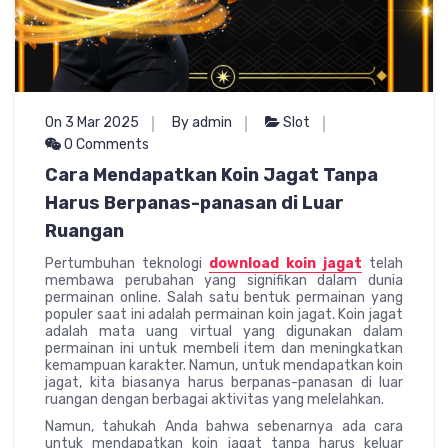
On 3 Mar 2025
By admin
Slot
0 Comments
Cara Mendapatkan Koin Jagat Tanpa
Harus Berpanas-panasan di Luar
Ruangan
Pertumbuhan teknologi
download koin jagat
telah
membawa perubahan yang signifikan dalam dunia
permainan online. Salah satu bentuk permainan yang
populer saat ini adalah permainan koin jagat. Koin jagat
adalah mata uang virtual yang digunakan dalam
permainan ini untuk membeli item dan meningkatkan
kemampuan karakter. Namun, untuk mendapatkan koin
jagat, kita biasanya harus berpanas-panasan di luar
ruangan dengan berbagai aktivitas yang melelahkan.
Namun, tahukah Anda bahwa sebenarnya ada cara
untuk mendapatkan koin jagat tanpa harus keluar