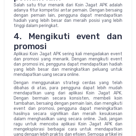
Salah satu fitur menarik dari Koin Jagat APK adalah
adanya fitur kompetisi antar pemain. Dengan bersaing
dengan pemain lain, pengguna dapat mendapatkan
hadiah yang lebih besar dan meraih posisi yang lebih
tinggi dalam peringkat.
4. Mengikuti event dan
promosi
Aplikasi Koin Jagat APK sering kali mengadakan event
dan promosi yang menarik. Dengan mengikuti event
dan promosi ini, pengguna dapat mendapatkan hadiah
yang lebih besar dan meningkatkan peluang untuk
mendapatkan uang secara online.
Dengan menggunakan strategi cerdas yang telah
dibahas di atas, para pengguna dapat lebih mudah
mendapatkan uang dari aplikasi Koin Jagat APK.
Dengan bermain secara konsisten, membeli koin
tambahan, bersaing dengan pemain lain, dan mengikuti
event dan promosi, pengguna dapat meningkatkan
hasilnya secara signifikan dan meraih kesuksesan
dalam menghasilkan uang secara online. Jadi, jangan
ragu untuk mencoba aplikasi Koin Jagat APK dan
mengeksplorasi berbagai cara untuk mendapatkan
uang dengan lebih praktis dan efisien. Semoga artikel ini