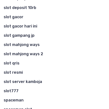
slot deposit 10rb
slot gacor
slot gacor hari ini
slot gampang jp
slot mahjong ways
slot mahjong ways 2
slot qris
slot resmi
slot server kamboja
slot777
spaceman