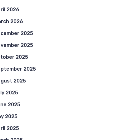
ril 2026
rch 2026
ecember 2025
ovember 2025
tober 2025
eptember 2025
gust 2025
ly 2025
ne 2025
y 2025
ril 2025