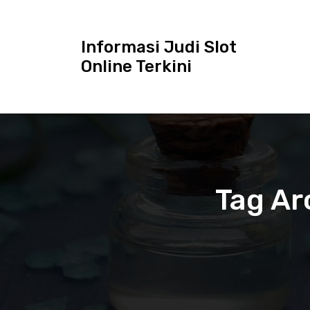
S
k
i
Informasi Judi Slot
p
Online Terkini
t
o
c
o
n
t
e
n
Tag Ar
t