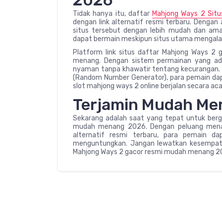
2026
Tidak hanya itu, daftar
Mahjong Ways 2 Situ
dengan link alternatif resmi terbaru. Dengan
situs tersebut dengan lebih mudah dan ama
dapat bermain meskipun situs utama mengalam
Platform link situs daftar Mahjong Ways 
menang. Dengan sistem permainan yang adi
nyaman tanpa khawatir tentang kecurangan. Se
(Random Number Generator), para pemain da
slot mahjong ways 2 online berjalan secara acak
Terjamin Mudah Me
Sekarang adalah saat yang tepat untuk ber
mudah menang 2026. Dengan peluang menang
alternatif resmi terbaru, para pemain 
menguntungkan. Jangan lewatkan kesempatan 
Mahjong Ways 2 gacor resmi mudah menang 20