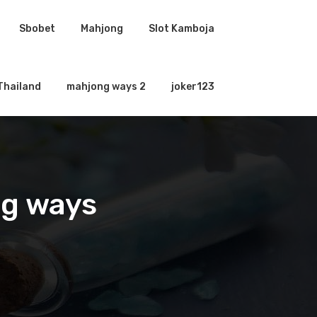
Sbobet
Mahjong
Slot Kamboja
Thailand
mahjong ways 2
joker123
ng ways