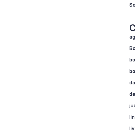
Se
C
ag
B
bo
bo
da
de
ju
li
li