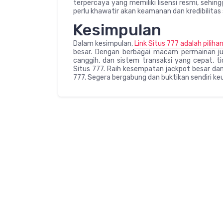
terpercaya yang memiliki lisensi resmi, seh
perlu khawatir akan keamanan dan kredibilitas 
Kesimpulan
Dalam kesimpulan,
Link Situs 777 adalah piliha
besar. Dengan berbagai macam permainan jud
canggih, dan sistem transaksi yang cepat, ti
Situs 777. Raih kesempatan jackpot besar dan 
777. Segera bergabung dan buktikan sendiri k