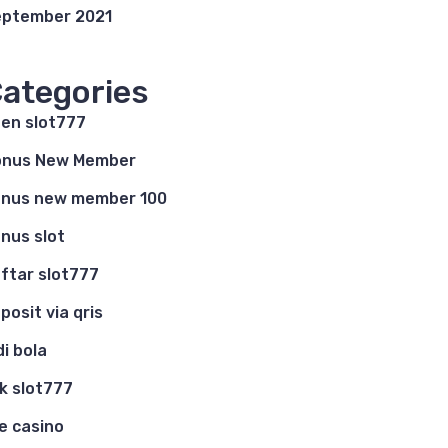
ptember 2021
ategories
en slot777
onus New Member
nus new member 100
nus slot
ftar slot777
posit via qris
di bola
nk slot777
ve casino