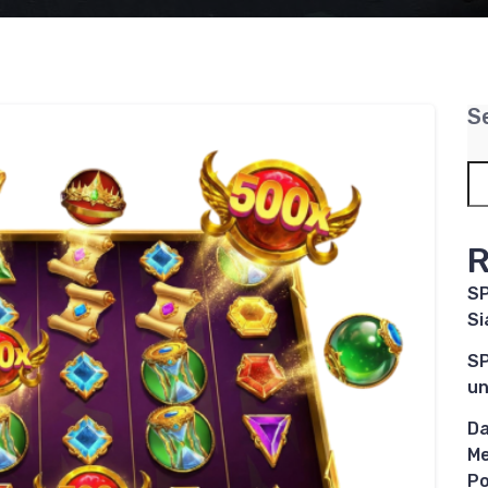
S
R
SP
Si
SP
un
Da
Me
Po