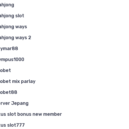
ahjong
hjong slot
hjong ways
hjong ways 2
eymar88
ympus1000
obet
obet mix parlay
bobet88
rver Jepang
tus slot bonus new member
tus slot777