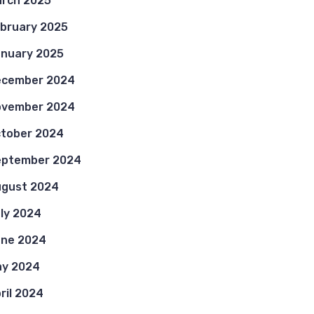
rch 2025
bruary 2025
nuary 2025
ecember 2024
ovember 2024
tober 2024
eptember 2024
gust 2024
ly 2024
ne 2024
y 2024
ril 2024