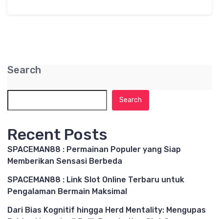
Search
Search
Recent Posts
SPACEMAN88 : Permainan Populer yang Siap
Memberikan Sensasi Berbeda
SPACEMAN88 : Link Slot Online Terbaru untuk
Pengalaman Bermain Maksimal
Dari Bias Kognitif hingga Herd Mentality: Mengupas