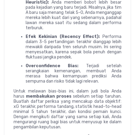
Heuristic):
Anda memberi bobot lebih besar
pada kejadian yang baru terjadi. Misalnya, jika tim
A baru saja menang telak 5-0, Anda menganggap
mereka lebih kuat dari yang sebenarnya, padahal
lawan mereka saat itu sedang dalam performa
terburuk.
Efek Kekinian (Recency Effect):
Performa
dalam 3-5 pertandingan terakhir dianggap lebih
mewakili daripada tren seluruh musim. Ini sering
menyesatkan, karena sepak bola penuh dengan
fluktuasi jangka pendek.
Overconfidence Bias:
Terjadi setelah
serangkaian kemenangan, membuat Anda
merasa bahwa kemampuan prediksi Anda
sempurna dan risiko tidak lagi relevan.
Untuk melawan bias-bias ini, dalam judi bola Anda
harus
membakukan proses
sebelum setiap taruhan.
Buatlah daftar periksa yang mencakup data objektif:
xG terakhir, performa tandang, statistik head-to-head
minimal 5 tahun terakhir, dan kondisi pemain kunci.
Dengan mengikuti daftar yang sama setiap kali, Anda
mengurangi ruang bagi bias untuk menyusup ke dalam
pengambilan keputusan.