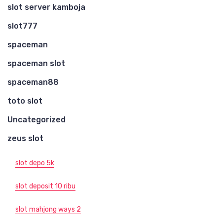
slot server kamboja
slot777
spaceman
spaceman slot
spaceman88
toto slot
Uncategorized
zeus slot
slot depo 5k
slot deposit 10 ribu
slot mahjong ways 2