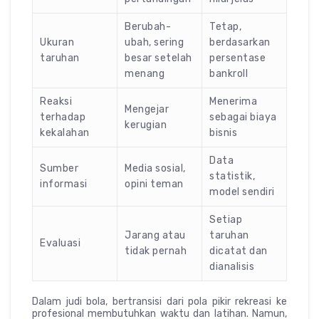
Berubah-
Tetap,
Ukuran
ubah, sering
berdasarkan
taruhan
besar setelah
persentase
menang
bankroll
Reaksi
Menerima
Mengejar
terhadap
sebagai biaya
kerugian
kekalahan
bisnis
Data
Sumber
Media sosial,
statistik,
informasi
opini teman
model sendiri
Setiap
Jarang atau
taruhan
Evaluasi
tidak pernah
dicatat dan
dianalisis
Dalam judi bola, bertransisi dari pola pikir rekreasi ke
profesional membutuhkan waktu dan latihan. Namun,