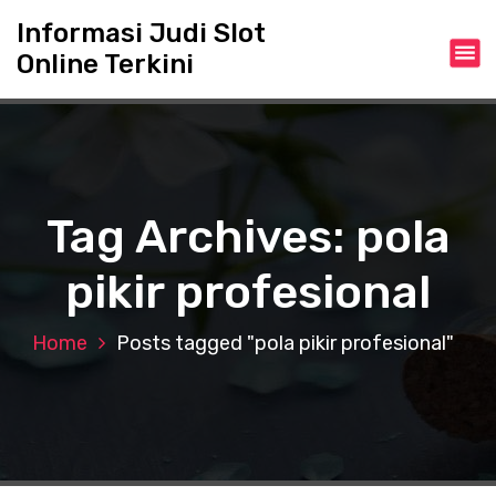
S
Informasi Judi Slot
k
Online Terkini
i
p
t
o
c
o
n
Tag Archives: pola
t
e
pikir profesional
n
t
Home
Posts tagged "pola pikir profesional"