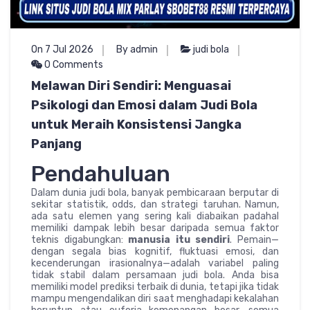
On 7 Jul 2026
By admin
judi bola
0 Comments
Melawan Diri Sendiri: Menguasai
Psikologi dan Emosi dalam Judi Bola
untuk Meraih Konsistensi Jangka
Panjang
Pendahuluan
Dalam dunia judi bola, banyak pembicaraan berputar di
sekitar statistik, odds, dan strategi taruhan. Namun,
ada satu elemen yang sering kali diabaikan padahal
memiliki dampak lebih besar daripada semua faktor
teknis digabungkan:
manusia itu sendiri
. Pemain—
dengan segala bias kognitif, fluktuasi emosi, dan
kecenderungan irasionalnya—adalah variabel paling
tidak stabil dalam persamaan judi bola. Anda bisa
memiliki model prediksi terbaik di dunia, tetapi jika tidak
mampu mengendalikan diri saat menghadapi kekalahan