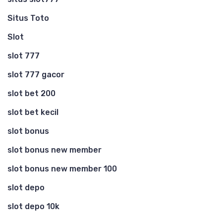
Situs Toto
Slot
slot 777
slot 777 gacor
slot bet 200
slot bet kecil
slot bonus
slot bonus new member
slot bonus new member 100
slot depo
slot depo 10k