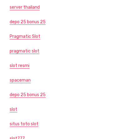
server thailand
depo 25 bonus 25
Pragmatic Slot
pragmatic slot
slot resmi
spaceman
depo 25 bonus 25
slot
situs toto slot
slot777