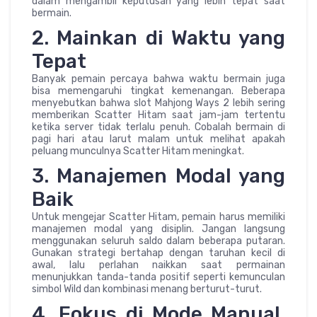
dalam mengambil keputusan yang lebih tepat saat
bermain.
2. Mainkan di Waktu yang
Tepat
Banyak pemain percaya bahwa waktu bermain juga
bisa memengaruhi tingkat kemenangan. Beberapa
menyebutkan bahwa slot Mahjong Ways 2 lebih sering
memberikan Scatter Hitam saat jam-jam tertentu
ketika server tidak terlalu penuh. Cobalah bermain di
pagi hari atau larut malam untuk melihat apakah
peluang munculnya Scatter Hitam meningkat.
3. Manajemen Modal yang
Baik
Untuk mengejar Scatter Hitam, pemain harus memiliki
manajemen modal yang disiplin. Jangan langsung
menggunakan seluruh saldo dalam beberapa putaran.
Gunakan strategi bertahap dengan taruhan kecil di
awal, lalu perlahan naikkan saat permainan
menunjukkan tanda-tanda positif seperti kemunculan
simbol Wild dan kombinasi menang berturut-turut.
4. Fokus di Mode Manual,