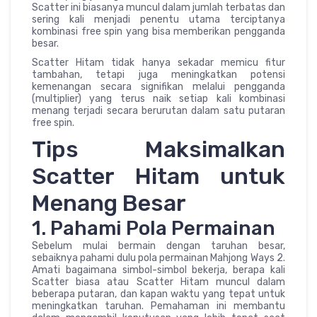
Scatter ini biasanya muncul dalam jumlah terbatas dan
sering kali menjadi penentu utama terciptanya
kombinasi free spin yang bisa memberikan pengganda
besar.
Scatter Hitam tidak hanya sekadar memicu fitur
tambahan, tetapi juga meningkatkan potensi
kemenangan secara signifikan melalui pengganda
(multiplier) yang terus naik setiap kali kombinasi
menang terjadi secara berurutan dalam satu putaran
free spin.
Tips Maksimalkan
Scatter Hitam untuk
Menang Besar
1. Pahami Pola Permainan
Sebelum mulai bermain dengan taruhan besar,
sebaiknya pahami dulu pola permainan Mahjong Ways 2.
Amati bagaimana simbol-simbol bekerja, berapa kali
Scatter biasa atau Scatter Hitam muncul dalam
beberapa putaran, dan kapan waktu yang tepat untuk
meningkatkan taruhan. Pemahaman ini membantu