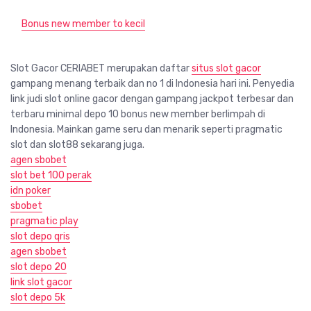
Bonus new member to kecil
Slot Gacor CERIABET merupakan daftar
situs slot gacor
gampang menang terbaik dan no 1 di Indonesia hari ini. Penyedia
link judi slot online gacor dengan gampang jackpot terbesar dan
terbaru minimal depo 10 bonus new member berlimpah di
Indonesia. Mainkan game seru dan menarik seperti pragmatic
slot dan slot88 sekarang juga.
agen sbobet
slot bet 100 perak
idn poker
sbobet
pragmatic play
slot depo qris
agen sbobet
slot depo 20
link slot gacor
slot depo 5k