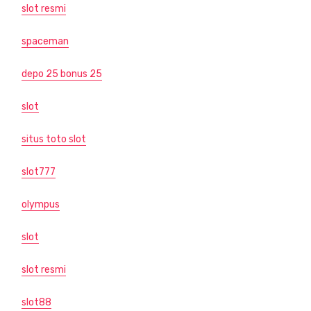
slot resmi
spaceman
depo 25 bonus 25
slot
situs toto slot
slot777
olympus
slot
slot resmi
slot88