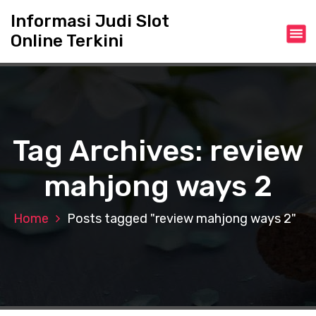
S
Informasi Judi Slot
k
Online Terkini
i
p
t
o
c
o
n
Tag Archives: review
t
e
mahjong ways 2
n
t
Home
Posts tagged "review mahjong ways 2"