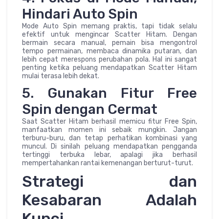
Hindari Auto Spin
Mode Auto Spin memang praktis, tapi tidak selalu
efektif untuk mengincar Scatter Hitam. Dengan
bermain secara manual, pemain bisa mengontrol
tempo permainan, membaca dinamika putaran, dan
lebih cepat merespons perubahan pola. Hal ini sangat
penting ketika peluang mendapatkan Scatter Hitam
mulai terasa lebih dekat.
5. Gunakan Fitur Free
Spin dengan Cermat
Saat Scatter Hitam berhasil memicu fitur Free Spin,
manfaatkan momen ini sebaik mungkin. Jangan
terburu-buru, dan tetap perhatikan kombinasi yang
muncul. Di sinilah peluang mendapatkan pengganda
tertinggi terbuka lebar, apalagi jika berhasil
mempertahankan rantai kemenangan berturut-turut.
Strategi dan
Kesabaran Adalah
Kunci