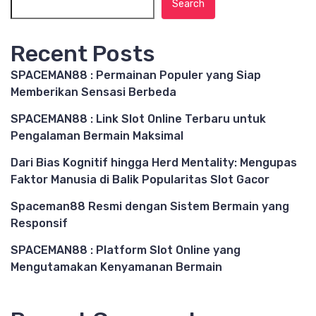
Search
Recent Posts
SPACEMAN88 : Permainan Populer yang Siap
Memberikan Sensasi Berbeda
SPACEMAN88 : Link Slot Online Terbaru untuk
Pengalaman Bermain Maksimal
Dari Bias Kognitif hingga Herd Mentality: Mengupas
Faktor Manusia di Balik Popularitas Slot Gacor
Spaceman88 Resmi dengan Sistem Bermain yang
Responsif
SPACEMAN88 : Platform Slot Online yang
Mengutamakan Kenyamanan Bermain