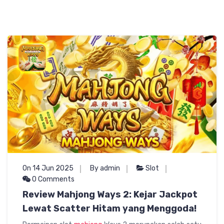
On 14 Jun 2025
By admin
Slot
0 Comments
Review Mahjong Ways 2: Kejar Jackpot
Lewat Scatter Hitam yang Menggoda!