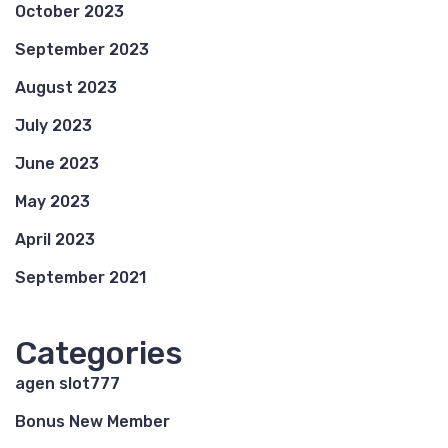
October 2023
September 2023
August 2023
July 2023
June 2023
May 2023
April 2023
September 2021
Categories
agen slot777
Bonus New Member