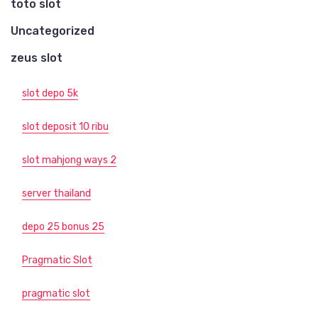
toto slot
Uncategorized
zeus slot
slot depo 5k
slot deposit 10 ribu
slot mahjong ways 2
server thailand
depo 25 bonus 25
Pragmatic Slot
pragmatic slot