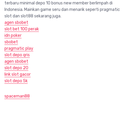
terbaru minimal depo 10 bonus new member berlimpah di
Indonesia. Mainkan game seru dan menarik seperti pragmatic
slot dan slot88 sekarang juga.
agen sbobet
slot bet 100 perak
idn poker
sbobet
pragmatic play
slot depo qris
agen sbobet
slot depo 20
link slot gacor
slot depo 5k
spaceman88