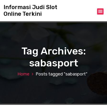
S
Informasi Judi Slot
k
Online Terkini
i
p
t
o
c
o
n
Tag Archives:
t
e
sabasport
n
t
Home
Posts tagged "sabasport"