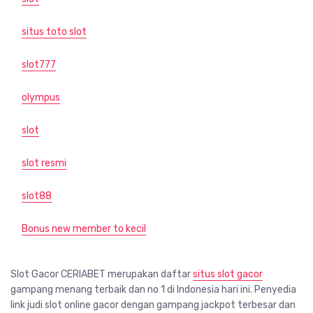
situs toto slot
slot777
olympus
slot
slot resmi
slot88
Bonus new member to kecil
Slot Gacor CERIABET merupakan daftar
situs slot gacor
gampang menang terbaik dan no 1 di Indonesia hari ini. Penyedia
link judi slot online gacor dengan gampang jackpot terbesar dan