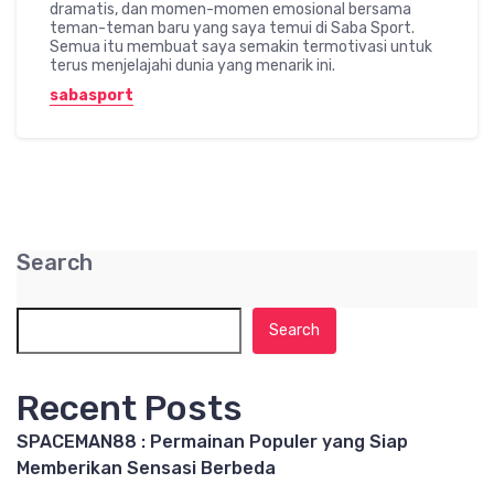
dramatis, dan momen-momen emosional bersama
teman-teman baru yang saya temui di Saba Sport.
Semua itu membuat saya semakin termotivasi untuk
terus menjelajahi dunia yang menarik ini.
sabasport
Search
Search
Recent Posts
SPACEMAN88 : Permainan Populer yang Siap
Memberikan Sensasi Berbeda