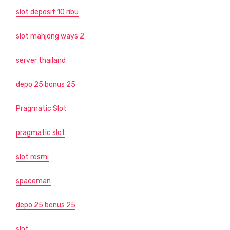
slot deposit 10 ribu
slot mahjong ways 2
server thailand
depo 25 bonus 25
Pragmatic Slot
pragmatic slot
slot resmi
spaceman
depo 25 bonus 25
slot