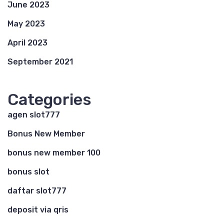
June 2023
May 2023
April 2023
September 2021
Categories
agen slot777
Bonus New Member
bonus new member 100
bonus slot
daftar slot777
deposit via qris