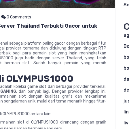
Se
0 Comments
C
erver Thailand Terbukti Gacor untuk
ag
enal sebagai platform paling gacor dengan berbagai fitur
B
gai provider ternama dan didukung dengan tingkat RTP
erbaik bagi para pemain slot yang ingin meningkatkan
bo
S1000 juga hadir dengan server Thailand, yang telah
tuk bermain slot. Sudah banyak pemain yang meraih
.
bo
 di OLYMPUS1000
da
lah koleksi game slot dari berbagai provider terkenal,
de
OGAMING
, dan banyak lagi. Dengan provider lengkap ini,
rmainan slot dengan kualitas grafis dan mekanisme
ju
n pengalaman unik, mulai dari tema menarik hingga fitur-
li
 di OLYMPUS1000 antara lain:
mainan slot di OLYMPUS1000 dirancang dengan grafik
li
an pengalaman bermain yang seru.