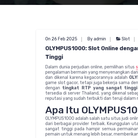
On 26 Feb 2025
By admin
Slot
OLYMPUS1000: Slot Online dengan
Tinggi
Dalam dunia perjudian online, pemilihan situs
s
pengalaman bermain yang menyenangkan dan m
dan dikenal karena kegacorannya adalah
OLY
game slot gacor, tetapi juga bekerja sama d
dengan
tingkat RTP yang sangat tinggi
tersedia di server Thailand, yang dikenal seba
reputasi yang sudah terbukti dan teruji dala
Apa Itu OLYMPUS1
OLYMPUS1000 adalah salah satu situs judi onl
dari berbagai provider terbaik. Keunggulan ut
sangat tinggi pada hampir semua permainan 
pemain untuk menang lebih besar, memberika