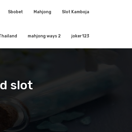
Sbobet
Mahjong
Slot Kamboja
Thailand
mahjong ways 2
joker123
d slot