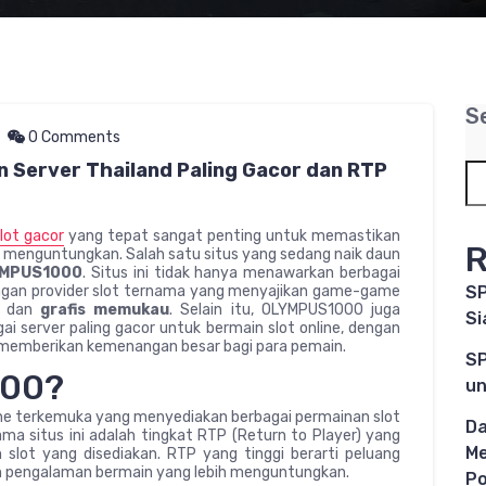
S
0 Comments
 Server Thailand Paling Gacor dan RTP
lot gacor
yang tepat sangat penting untuk memastikan
R
enguntungkan. Salah satu situs yang sedang naik daun
MPUS1000
. Situs ini tidak hanya menawarkan berbagai
engan provider slot ternama yang menyajikan game-game
SP
dan
grafis memukau
. Selain itu, OLYMPUS1000 juga
Si
gai server paling gacor untuk bermain slot online, dengan
m memberikan kemenangan besar bagi para pemain.
SP
000?
un
ine terkemuka yang menyediakan berbagai permainan slot
Da
ama situs ini adalah tingkat RTP (Return to Player) yang
Me
slot yang disediakan. RTP yang tinggi berarti peluang
n pengalaman bermain yang lebih menguntungkan.
Po