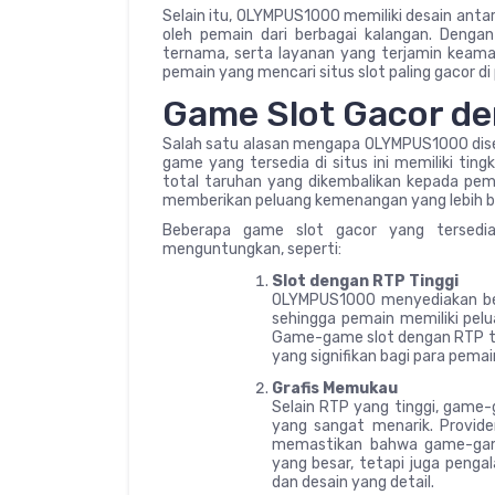
Selain itu, OLYMPUS1000 memiliki desain ant
oleh pemain dari berbagai kalangan. Dengan
ternama, serta layanan yang terjamin keam
pemain yang mencari situs slot paling gacor di
Game Slot Gacor de
Salah satu alasan mengapa OLYMPUS1000 diseb
game yang tersedia di situs ini memiliki tin
total taruhan yang dikembalikan kepada pem
memberikan peluang kemenangan yang lebih b
Beberapa game slot gacor yang tersed
menguntungkan, seperti:
Slot dengan RTP Tinggi
OLYMPUS1000 menyediakan ber
sehingga pemain memiliki pel
Game-game slot dengan RTP tin
yang signifikan bagi para pemai
Grafis Memukau
Selain RTP yang tinggi, game-
yang sangat menarik. Provid
memastikan bahwa game-gam
yang besar, tetapi juga peng
dan desain yang detail.