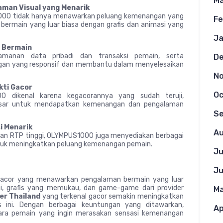
Ma
aman Visual yang Menarik
000 tidak hanya menawarkan peluang kemenangan yang
Fe
 bermain yang luar biasa dengan grafis dan animasi yang
Ja
 Bermain
manan data pribadi dan transaksi pemain, serta
D
gan yang responsif dan membantu dalam menyelesaikan
N
kti Gacor
Oc
0 dikenal karena kegacorannya yang sudah teruji,
esar untuk mendapatkan kemenangan dan pengalaman
S
i Menarik
Au
an RTP tinggi, OLYMPUS1000 juga menyediakan berbagai
tuk meningkatkan peluang kemenangan pemain.
Ju
Ju
 gacor yang menawarkan pengalaman bermain yang luar
gi, grafis yang memukau, dan game-game dari provider
Ma
er Thailand
yang terkenal gacor semakin meningkatkan
s ini. Dengan berbagai keuntungan yang ditawarkan,
Ap
ara pemain yang ingin merasakan sensasi kemenangan