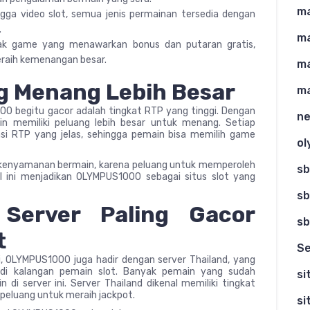
m
ingga video slot, semua jenis permainan tersedia dengan
.
ma
k game yang menawarkan bonus dan putaran gratis,
raih kemenangan besar.
ma
ng Menang Lebih Besar
ma
 begitu gacor adalah tingkat RTP yang tinggi. Dengan
n
n memiliki peluang lebih besar untuk menang. Setiap
si RTP yang jelas, sehingga pemain bisa memilih game
ol
 kenyamanan bermain, karena peluang untuk memperoleh
sb
al ini menjadikan OLYMPUS1000 sebagai situs slot yang
sb
 Server Paling Gacor
s
t
Se
gi, OLYMPUS1000 juga hadir dengan server Thailand, yang
r di kalangan pemain slot. Banyak pemain yang sudah
si
i server ini. Server Thailand dikenal memiliki tingkat
 peluang untuk meraih jackpot.
si