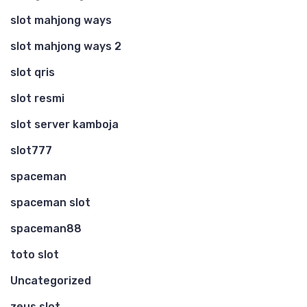
slot mahjong ways
slot mahjong ways 2
slot qris
slot resmi
slot server kamboja
slot777
spaceman
spaceman slot
spaceman88
toto slot
Uncategorized
zeus slot