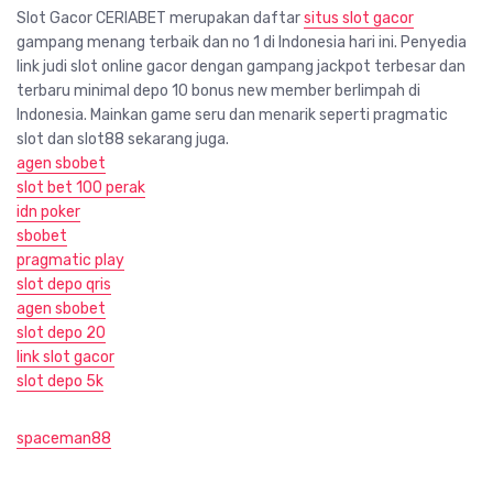
Slot Gacor CERIABET merupakan daftar
situs slot gacor
gampang menang terbaik dan no 1 di Indonesia hari ini. Penyedia
link judi slot online gacor dengan gampang jackpot terbesar dan
terbaru minimal depo 10 bonus new member berlimpah di
Indonesia. Mainkan game seru dan menarik seperti pragmatic
slot dan slot88 sekarang juga.
agen sbobet
slot bet 100 perak
idn poker
sbobet
pragmatic play
slot depo qris
agen sbobet
slot depo 20
link slot gacor
slot depo 5k
spaceman88