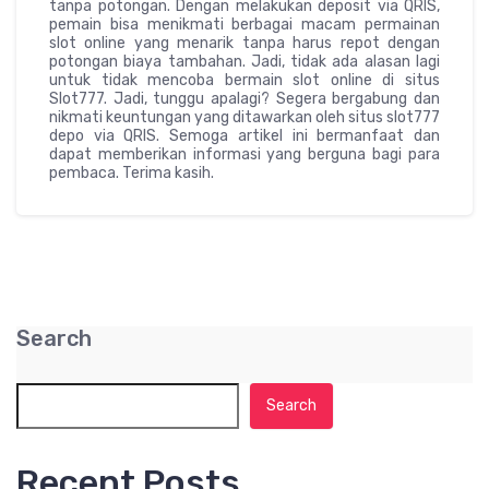
tanpa potongan. Dengan melakukan deposit via QRIS,
pemain bisa menikmati berbagai macam permainan
slot online yang menarik tanpa harus repot dengan
potongan biaya tambahan. Jadi, tidak ada alasan lagi
untuk tidak mencoba bermain slot online di situs
Slot777. Jadi, tunggu apalagi? Segera bergabung dan
nikmati keuntungan yang ditawarkan oleh situs slot777
depo via QRIS. Semoga artikel ini bermanfaat dan
dapat memberikan informasi yang berguna bagi para
pembaca. Terima kasih.
Search
Search
Recent Posts