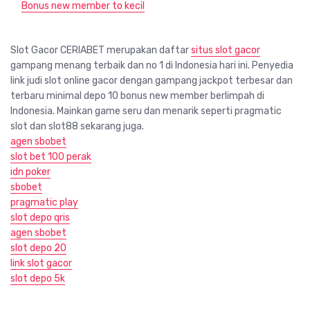
Bonus new member to kecil
Slot Gacor CERIABET merupakan daftar
situs slot gacor
gampang menang terbaik dan no 1 di Indonesia hari ini. Penyedia
link judi slot online gacor dengan gampang jackpot terbesar dan
terbaru minimal depo 10 bonus new member berlimpah di
Indonesia. Mainkan game seru dan menarik seperti pragmatic
slot dan slot88 sekarang juga.
agen sbobet
slot bet 100 perak
idn poker
sbobet
pragmatic play
slot depo qris
agen sbobet
slot depo 20
link slot gacor
slot depo 5k