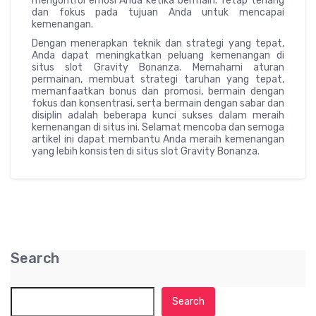
mengontrol emosi Anda ketika bermain. Tetap tenang
dan fokus pada tujuan Anda untuk mencapai
kemenangan.
Dengan menerapkan teknik dan strategi yang tepat,
Anda dapat meningkatkan peluang kemenangan di
situs slot Gravity Bonanza. Memahami aturan
permainan, membuat strategi taruhan yang tepat,
memanfaatkan bonus dan promosi, bermain dengan
fokus dan konsentrasi, serta bermain dengan sabar dan
disiplin adalah beberapa kunci sukses dalam meraih
kemenangan di situs ini. Selamat mencoba dan semoga
artikel ini dapat membantu Anda meraih kemenangan
yang lebih konsisten di situs slot Gravity Bonanza.
Search
Search