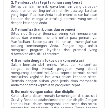
2. Membuat strategi taruhan yang tepat
Setiap pemain memiliki gaya bermain yang berbeda-
beda, namun penting untuk memiliki strategi taruhan
yang tepat. Pastikan Anda telah menetapkan batasan
taruhan dan mengatur strategi bermain yang sesuai
dengan keuangan Anda.
3. Memanfaatkan bonus dan promosi
Situs slot Gravity Bonanza sering kali menawarkan
bonus dan promosi menarik untuk para pemainnya.
Manfaatkan kesempatan ini untuk meningkatkan
peluang kemenangan Anda. Jangan ragu untuk
mengikuti program loyalitas dan promosi yang
ditawarkan oleh situs tersebut.
4. Bermain dengan fokus dan konsentrasi
Dalam bermain slot online, fokus dan konsentrasi
sangat penting. Hindari gangguan yang dapat
mengurangi konsentrasi Anda, seperti bermain sambil
melakukan kegiatan lain atau dalam keadaan stres.
Bermain dengan pikiran yang jernih akan membantu
Anda mengambil keputusan yang lebih tepat.
5. Bermain dengan sabar dan disiplin
Kunci utama dalam meraih kemenangan di situs slot
Gravity Bonanza adalah kesabaran dan disiplin. Jangan
terburu-buru dalam mengambil keputusan dan selalu