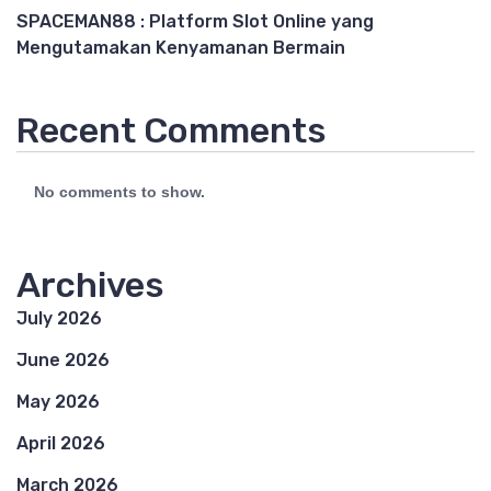
SPACEMAN88 : Platform Slot Online yang
Mengutamakan Kenyamanan Bermain
Recent Comments
No comments to show.
Archives
July 2026
June 2026
May 2026
April 2026
March 2026