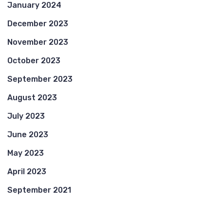
January 2024
December 2023
November 2023
October 2023
September 2023
August 2023
July 2023
June 2023
May 2023
April 2023
September 2021