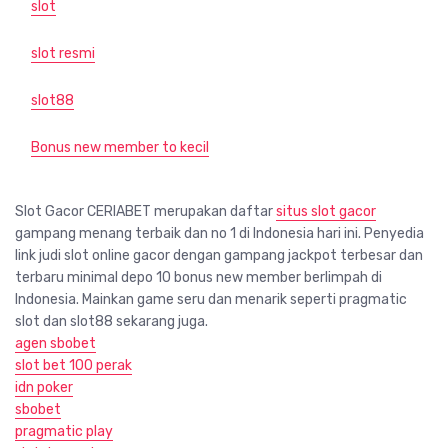
slot
slot resmi
slot88
Bonus new member to kecil
Slot Gacor CERIABET merupakan daftar
situs slot gacor
gampang menang terbaik dan no 1 di Indonesia hari ini. Penyedia
link judi slot online gacor dengan gampang jackpot terbesar dan
terbaru minimal depo 10 bonus new member berlimpah di
Indonesia. Mainkan game seru dan menarik seperti pragmatic
slot dan slot88 sekarang juga.
agen sbobet
slot bet 100 perak
idn poker
sbobet
pragmatic play