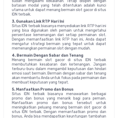
sudah mengalami kekalahan. Tetap disiplin dengan
batasan modal yang telah ditentukan adalah kunci
utama untuk dapat menang bermain slot gacor di situs
IDN terbaik.
3. Gunakan Link RTP Hari Ini
Situs IDN terbaik biasanya menyediakan link RTP hari ini
yang bisa digunakan oleh pemain untuk mengetahui
persentase kemenangan dari setiap permainan slot.
Dengan memanfaatkan link RTP hari ini, Anda dapat
mengatur strategi bermain yang tepat untuk dapat
memenangkan permainan slot dengan mudah.
4. Bermain Dengan Sabar dan Tenang
Menang bermain slot gacor di situs IDN terbaik
membutuhkan kesabaran dan ketenangan. Jangan
terburu-buru dalam mengambil keputusan dan hindari
emosi saat bermain. Bermain dengan sabar dan tenang
akan membantu Anda untuk fokus pada permainan dan
membuat keputusan yang tepat.
5. Manfaatkan Promo dan Bonus
Situs IDN terbaik biasanya menawarkan berbagai
promo dan bonus yang menarik bagi para pemain.
Manfaatkan promo dan bonus tersebut untuk
meningkatkan peluang menang bermain slot gacor di
situs IDN terbaik. Dengan memanfaatkan promo dan
bonus, Anda bisa mendapatkan keuntungan tambahan