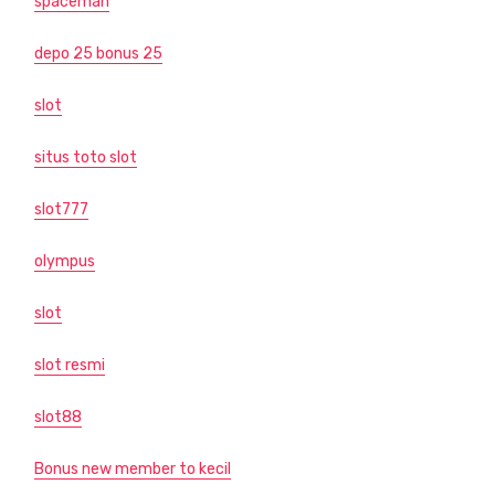
spaceman
depo 25 bonus 25
slot
situs toto slot
slot777
olympus
slot
slot resmi
slot88
Bonus new member to kecil