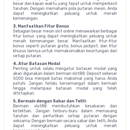
besar dan kapan waktu yang tepat untuk memperkecil
taruhan. Dengan memahami pola putaran mesin, Anda
dapat meningkatkan peluang untuk meraih
kemenangan.
3. Manfaatkan Fitur Bonus
Sebagian besar mesin slot online menawarkan berbagai
fitur bonus yang dapat meningkatkan peluang untuk
meraih kemenangan besar. Manfaatkan fitur-fitur
bonus seperti putaran gratis, bonus jackpot, dan fitur
khusus lainnya untuk memaksimalkan keuntungan dari
setiap putaran.
4. Atur Batasan Modal
Penting untuk selalu mengatur batasan modal yang
akan digunakan dalam bermain slot88. Deposit sebesar
5000 bisa menjadi batas maksimal yang harus Anda
patuhi. Jangan terlalu bersemangat dalam bermain
hingga melampaui batasan modal yang telah
ditetapkan.
5. Bermain dengan Sabar dan Teliti
Bermain slot88 membutuhkan kesabaran dan
ketelitian. Jangan terburu-buru dalam memasang
taruhan dan perhatikan setiap putaran dengan
seksama. Dengan bermain secara sabar dan teliti, Anda
dapat meningkatkan peluang untuk meraih