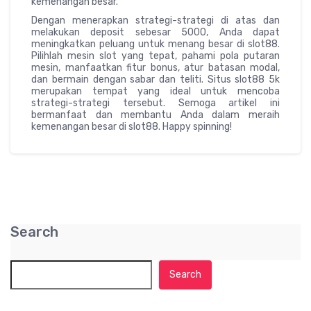
kemenangan besar.
Dengan menerapkan strategi-strategi di atas dan
melakukan deposit sebesar 5000, Anda dapat
meningkatkan peluang untuk menang besar di slot88.
Pilihlah mesin slot yang tepat, pahami pola putaran
mesin, manfaatkan fitur bonus, atur batasan modal,
dan bermain dengan sabar dan teliti. Situs slot88 5k
merupakan tempat yang ideal untuk mencoba
strategi-strategi tersebut. Semoga artikel ini
bermanfaat dan membantu Anda dalam meraih
kemenangan besar di slot88. Happy spinning!
Search
Search