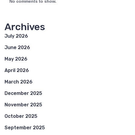
No comments to show.
Archives
July 2026
June 2026
May 2026
April 2026
March 2026
December 2025
November 2025
October 2025
September 2025