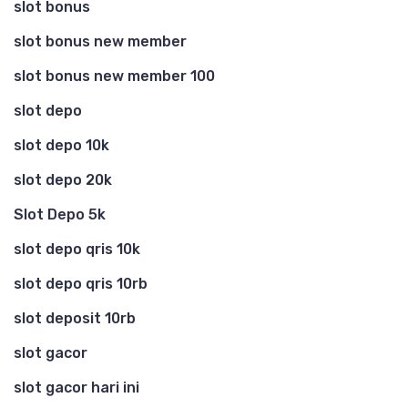
slot bonus
slot bonus new member
slot bonus new member 100
slot depo
slot depo 10k
slot depo 20k
Slot Depo 5k
slot depo qris 10k
slot depo qris 10rb
slot deposit 10rb
slot gacor
slot gacor hari ini