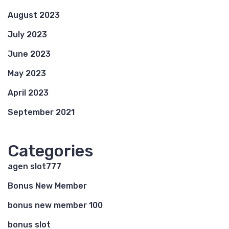
August 2023
July 2023
June 2023
May 2023
April 2023
September 2021
Categories
agen slot777
Bonus New Member
bonus new member 100
bonus slot