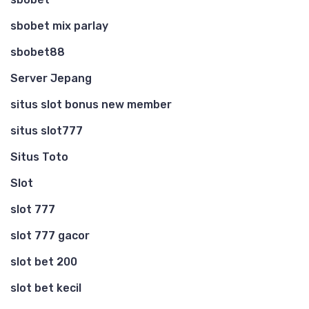
sbobet mix parlay
sbobet88
Server Jepang
situs slot bonus new member
situs slot777
Situs Toto
Slot
slot 777
slot 777 gacor
slot bet 200
slot bet kecil