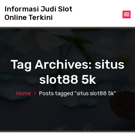
S
Informasi Judi Slot
k
Online Terkini
i
p
t
o
c
o
n
Tag Archives: situs
t
e
slot88 5k
n
t
Home
Posts tagged "situs slot88 5k"