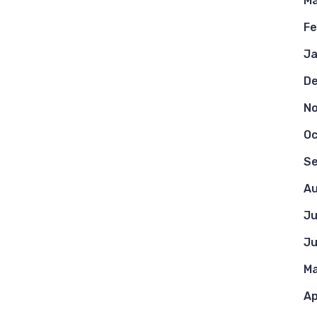
Ma
Fe
Ja
D
N
Oc
S
Au
Ju
Ju
Ma
Ap