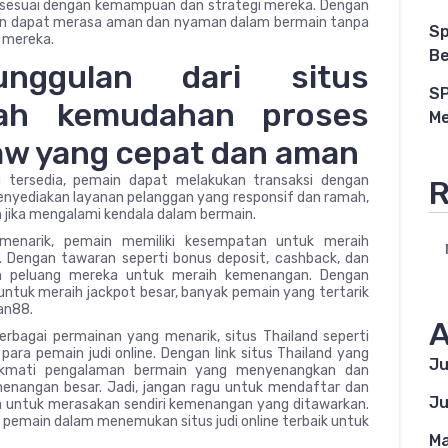
 sesuai dengan kemampuan dan strategi mereka. Dengan
main dapat merasa aman dan nyaman dalam bermain tanpa
Sp
 mereka.
Be
nggulan dari situs
SP
ah kemudahan proses
M
aw yang cepat dan aman
tersedia, pemain dapat melakukan transaksi dengan
R
 menyediakan layanan pelanggan yang responsif dan ramah,
jika mengalami kendala dalam bermain.
enarik, pemain memiliki kesempatan untuk meraih
. Dengan tawaran seperti bonus deposit, cashback, dan
an peluang mereka untuk meraih kemenangan. Dengan
ntuk meraih jackpot besar, banyak pemain yang tertarik
an88.
A
bagai permainan yang menarik, situs Thailand seperti
ara pemain judi online. Dengan link situs Thailand yang
Ju
ikmati pengalaman bermain yang menyenangkan dan
nangan besar. Jadi, jangan ragu untuk mendaftar dan
Ju
a untuk merasakan sendiri kemenangan yang ditawarkan.
pemain dalam menemukan situs judi online terbaik untuk
Ma