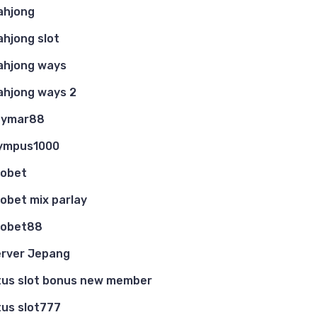
ahjong
hjong slot
hjong ways
hjong ways 2
eymar88
ympus1000
obet
obet mix parlay
bobet88
rver Jepang
tus slot bonus new member
tus slot777