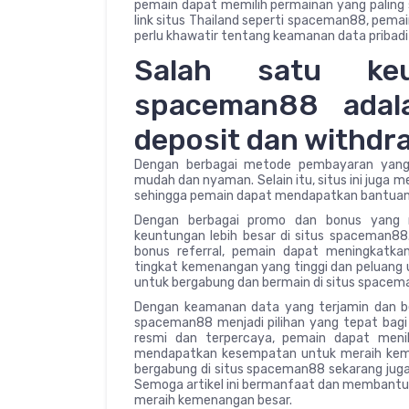
pemain dapat memilih permainan yang paling
link situs Thailand seperti spaceman88, pe
perlu khawatir tentang keamanan data pribadi
Salah satu keu
spaceman88 adal
deposit dan withdr
Dengan berbagai metode pembayaran yang 
mudah dan nyaman. Selain itu, situs ini juga
sehingga pemain dapat mendapatkan bantuan 
Dengan berbagai promo dan bonus yang m
keuntungan lebih besar di situs spaceman88
bonus referral, pemain dapat meningkatk
tingkat kemenangan yang tinggi dan peluang u
untuk bergabung dan bermain di situs spacem
Dengan keamanan data yang terjamin dan ber
spaceman88 menjadi pilihan yang tepat bagi p
resmi dan terpercaya, pemain dapat men
mendapatkan kesempatan untuk meraih keme
bergabung di situs spaceman88 sekarang jug
Semoga artikel ini bermanfaat dan membantu 
meraih kemenangan besar.