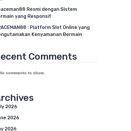
aceman88 Resmi dengan Sistem
rmain yang Responsif
ACEMAN88 : Platform Slot Online yang
engutamakan Kenyamanan Bermain
ecent Comments
No comments to show.
rchives
ly 2026
ne 2026
y 2026