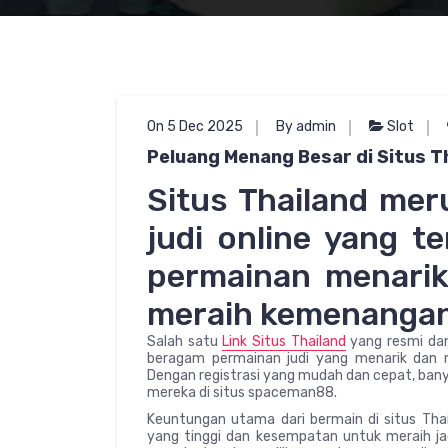
On 5 Dec 2025
By admin
Slot
Peluang Menang Besar di Situs T
Situs Thailand mer
judi online yang t
permainan menari
meraih kemenanga
Salah satu
Link Situs Thailand
yang resmi dan
beragam permainan judi yang menarik dan 
Dengan registrasi yang mudah dan cepat, ba
mereka di situs spaceman88.
Keuntungan utama dari bermain di situs Th
yang tinggi dan kesempatan untuk meraih ja