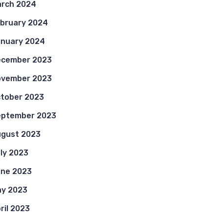
rch 2024
bruary 2024
nuary 2024
ecember 2023
ovember 2023
tober 2023
eptember 2023
gust 2023
ly 2023
ne 2023
y 2023
ril 2023