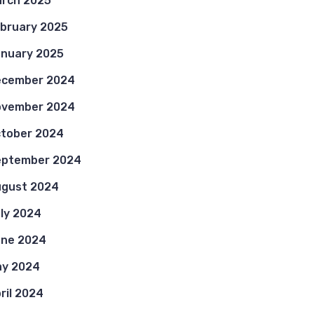
rch 2025
bruary 2025
nuary 2025
ecember 2024
ovember 2024
tober 2024
eptember 2024
gust 2024
ly 2024
ne 2024
y 2024
ril 2024