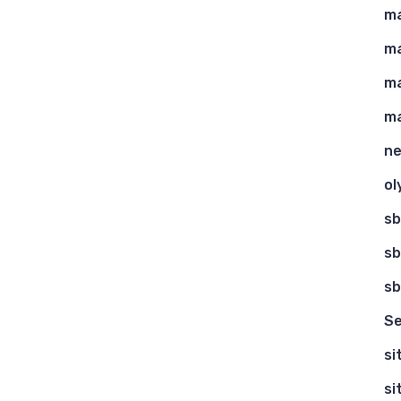
m
ma
ma
ma
n
ol
sb
sb
s
Se
si
si