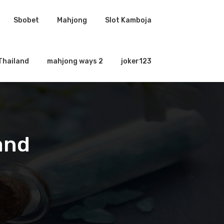
Sbobet
Mahjong
Slot Kamboja
Thailand
mahjong ways 2
joker123
and