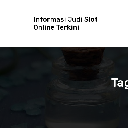
S
k
i
Informasi Judi Slot
p
Online Terkini
t
o
c
o
n
t
e
n
Ta
t